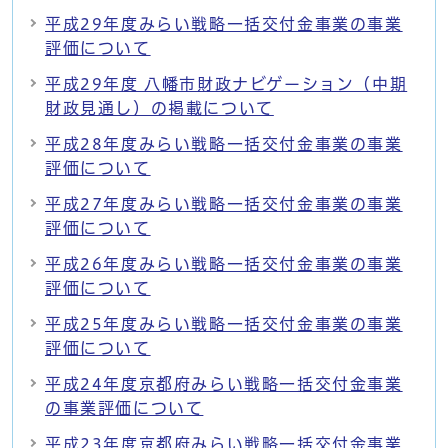
平成29年度みらい戦略一括交付金事業の事業
評価について
平成29年度 八幡市財政ナビゲーション（中期
財政見通し）の掲載について
平成28年度みらい戦略一括交付金事業の事業
評価について
平成27年度みらい戦略一括交付金事業の事業
評価について
平成26年度みらい戦略一括交付金事業の事業
評価について
平成25年度みらい戦略一括交付金事業の事業
評価について
平成24年度京都府みらい戦略一括交付金事業
の事業評価について
平成23年度京都府みらい戦略一括交付金事業