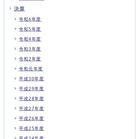
決算
令和6年度
令和5年度
令和4年度
令和3年度
令和2年度
令和元年度
平成30年度
平成29年度
平成28年度
平成27年度
平成26年度
平成25年度
平成24年度