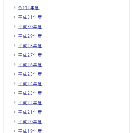
令和2年度
平成31年度
平成30年度
平成29年度
平成28年度
平成27年度
平成26年度
平成25年度
平成24年度
平成23年度
平成22年度
平成21年度
平成20年度
平成19年度