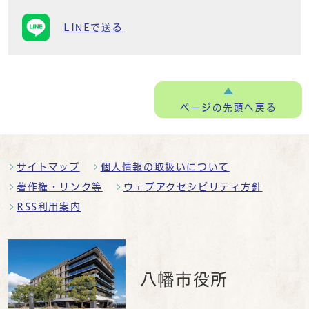
LINEで送る
ページの
先頭へ戻る
サイトマップ
個人情報の取扱いについて
著作権・リンク等
ウェブアクセシビリティ方針
RSS利用案内
八幡市役所