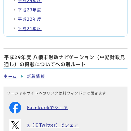
平成24年度
平成23年度
平成22年度
平成21年度
平成29年度 八幡市財政ナビゲーション（中期財政見
通し）の掲載についてへの別ルート
ホーム
新着情報
ソーシャルサイトへのリンクは別ウィンドウで開きます
Facebookでシェア
X（旧Twitter）でシェア