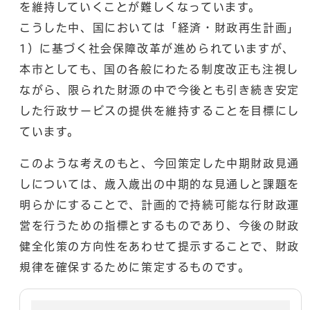
を維持していくことが難しくなっています。
こうした中、国においては「経済・財政再生計画」
1）に基づく社会保障改革が進められていますが、
本市としても、国の各般にわたる制度改正も注視し
ながら、限られた財源の中で今後とも引き続き安定
した行政サービスの提供を維持することを目標にし
ています。
このような考えのもと、今回策定した中期財政見通
しについては、歳入歳出の中期的な見通しと課題を
明らかにすることで、計画的で持続可能な行財政運
営を行うための指標とするものであり、今後の財政
健全化策の方向性をあわせて提示することで、財政
規律を確保するために策定するものです。