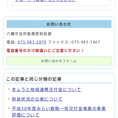
お問い合わせ
八幡市役所総務部財政課
電話:
075-983-2879
ファックス: 075-983-1467
電話番号のかけ間違いにご注意ください！
お問い合わせフォーム
この記事と同じ分類の記事
きょうと地域連携交付金について
財政状況の公表について
平成30年度みらい戦略一括交付金事業の事業
評価について