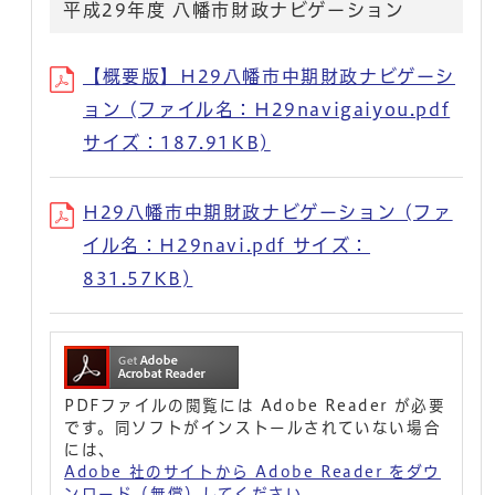
平成29年度 八幡市財政ナビゲーション
【概要版】H29八幡市中期財政ナビゲーシ
ョン (ファイル名：H29navigaiyou.pdf
サイズ：187.91KB)
H29八幡市中期財政ナビゲーション (ファ
イル名：H29navi.pdf サイズ：
831.57KB)
PDFファイルの閲覧には Adobe Reader が必要
です。同ソフトがインストールされていない場合
には、
Adobe 社のサイトから Adobe Reader をダウ
ンロード（無償）してください。