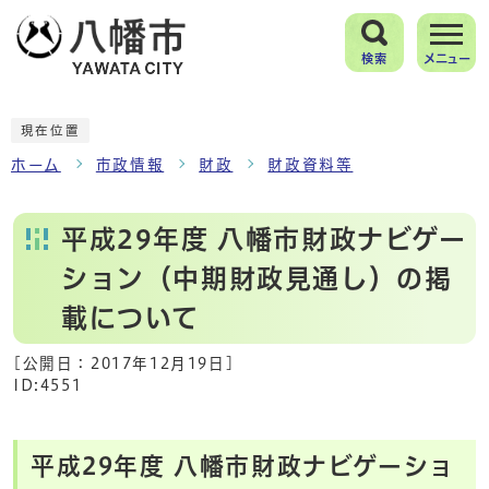
検索
メニュー
現在位置
ホーム
市政情報
財政
財政資料等
平成29年度 八幡市財政ナビゲー
ション（中期財政見通し）の掲
載について
[公開日：
2017年12月19日
]
ID:4551
平成29年度 八幡市財政ナビゲーショ