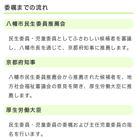
委嘱までの流れ
八幡市民生委員推薦会
民生委員・児童委員としてふさわしい候補者を審議
し、八幡市長を通じて、京都府知事に推薦します。
京都府知事
八幡市民生委員推薦会から推薦された候補者を、地
方社会福祉審議会の意見を聞き、厚生労働大臣に推
薦します。
厚生労働大臣
民生委員・児童委員の委嘱および主任児童委員の指
名を行います。