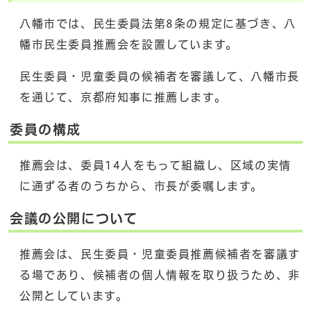
八幡市では、民生委員法第8条の規定に基づき、八
幡市民生委員推薦会を設置しています。
民生委員・児童委員の候補者を審議して、八幡市長
を通じて、京都府知事に推薦します。
委員の構成
推薦会は、委員14人をもって組織し、区域の実情
に通ずる者のうちから、市長が委嘱します。
会議の公開について
推薦会は、民生委員・児童委員推薦候補者を審議す
る場であり、候補者の個人情報を取り扱うため、非
公開としています。