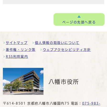
ページの
先頭へ戻る
サイトマップ
個人情報の取扱いについて
著作権・リンク等
ウェブアクセシビリティ方針
RSS利用案内
八幡市役所
〒614-8501 京都府八幡市八幡園内75 電話：
075-983-