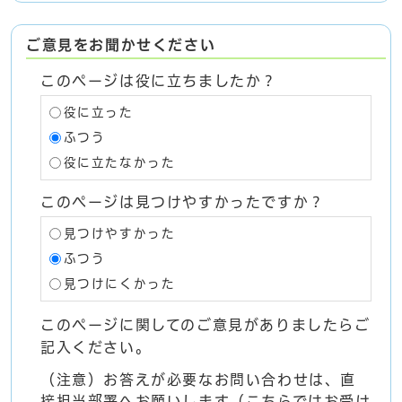
ご意見をお聞かせください
このページは役に立ちましたか？
役に立った
ふつう
役に立たなかった
このページは見つけやすかったですか？
見つけやすかった
ふつう
見つけにくかった
このページに関してのご意見がありましたらご
記入ください。
（注意）お答えが必要なお問い合わせは、直
接担当部署へお願いします（こちらではお受け