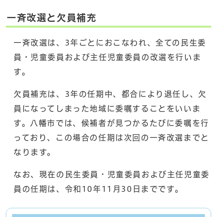
一斉改選と欠員補充
一斉改選は、3年ごとにおこなわれ、全ての民生委
員・児童委員および主任児童委員の改選を行いま
す。
欠員補充は、3年の任期中、都合により退任し、欠
員になってしまった地域に委嘱することをいいま
す。八幡市では、候補者が見つかるたびに委嘱を行
っており、この場合の任期は次回の一斉改選までと
なります。
なお、現在の民生委員・児童委員および主任児童委
員の任期は、令和10年11月30日までです。