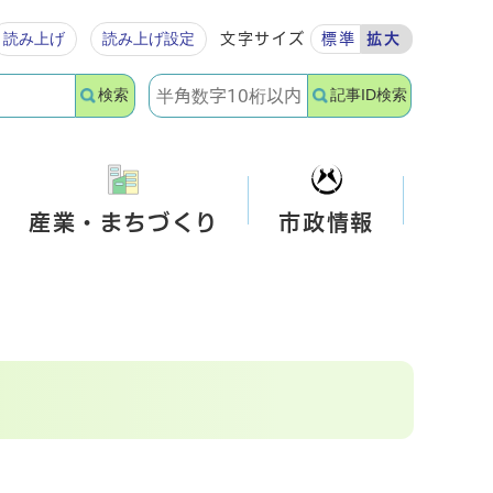
読み上げ
読み上げ設定
文字サイズ
標準
拡大
検索
記事ID検索
産業・まちづくり
市政情報