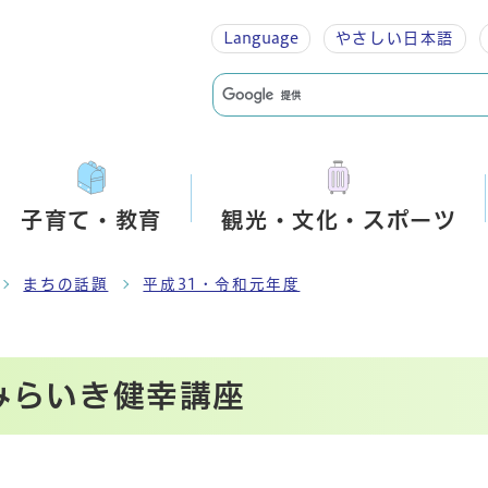
Language
やさしい
日本語
子育て・教育
観光・文化・スポーツ
まちの話題
平成31・令和元年度
 みらいき健幸講座