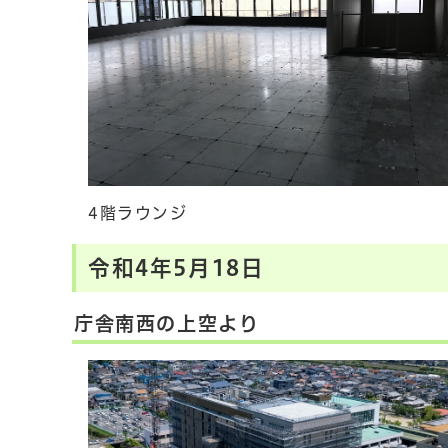
4階ラウンジ
令和4年5月18日
庁舎南西の上空より