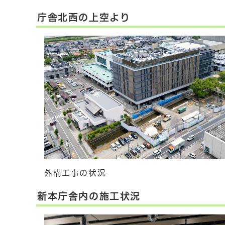
庁舎北西の上空より
外構工事の状況
新本庁舎内の施工状況