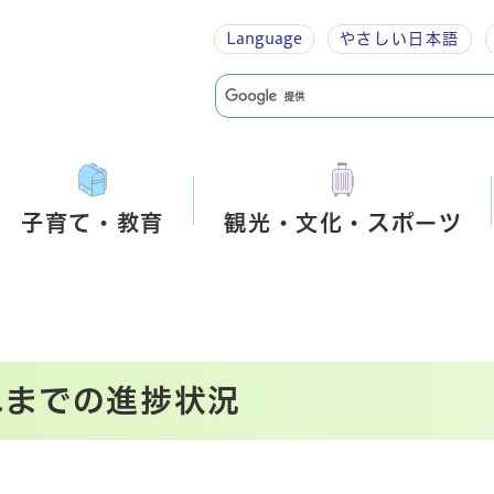
Language
やさしい
日本語
子育て・教育
観光・文化・スポーツ
れまでの進捗状況