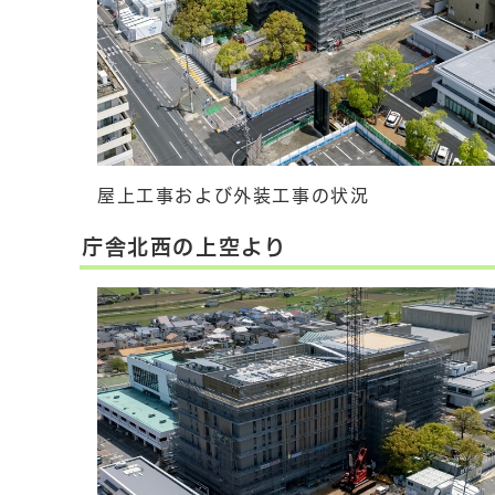
屋上工事および外装工事の状況
庁舎北西の上空より