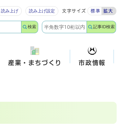
読み上げ
読み上げ設定
文字サイズ
標準
拡大
検索
記事ID検索
産業・まちづくり
市政情報