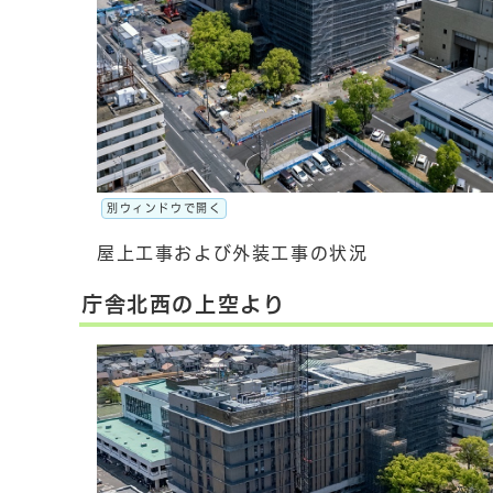
別ウィンドウで開く
屋上工事および外装工事の状況
庁舎北西の上空より