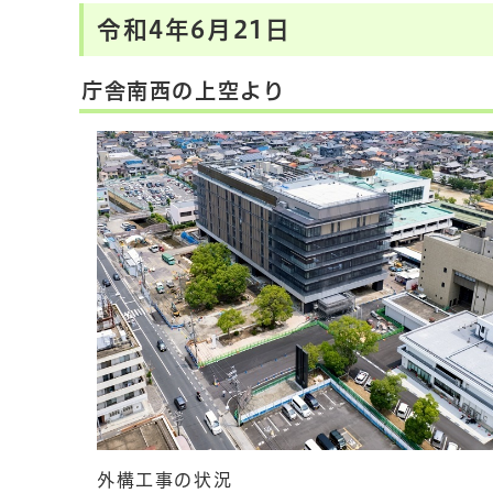
令和4年6月21日
庁舎南西の上空より
外構工事の状況