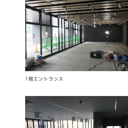
1階エントランス