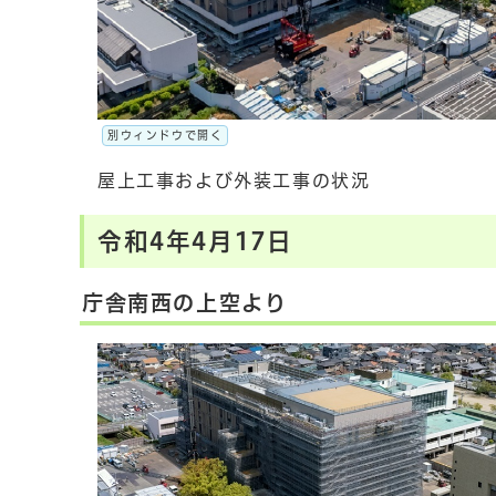
別ウィンドウで開く
屋上工事および外装工事の状況
令和4年4月17日
庁舎南西の上空より