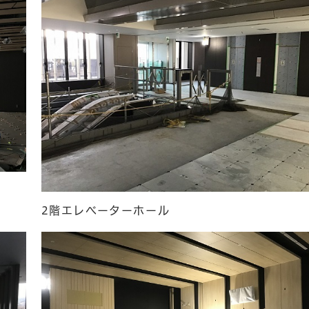
2階エレベーターホール