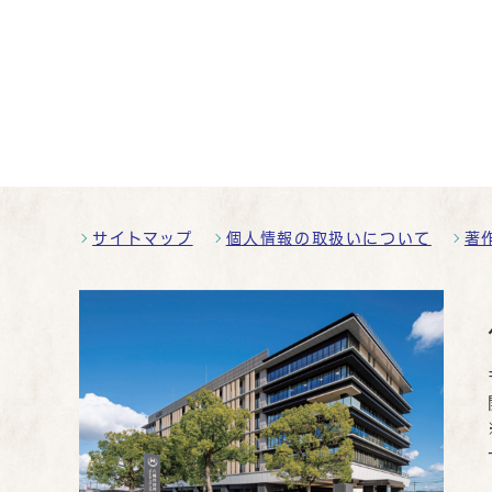
サイトマップ
個人情報の取扱いについて
著