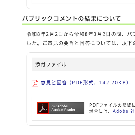
パブリックコメントの結果について
令和8年2月2日から令和8年3月2日の間、
した。ご意見の要旨と回答については、以下
添付ファイル
意見と回答 (PDF形式、142.20KB)
PDFファイルの閲覧に
場合には、
Adobe