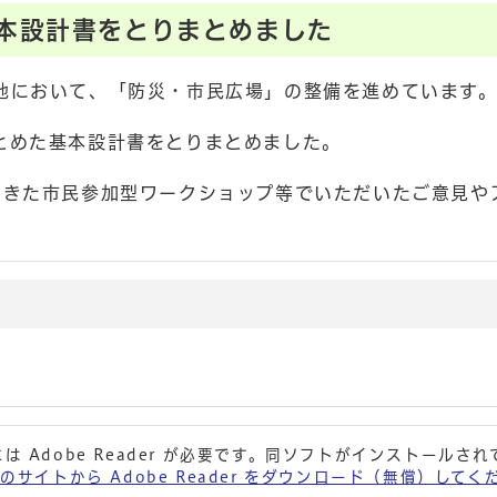
本設計書をとりまとめました
地において、「防災・市民広場」の整備を進めています
とめた基本設計書をとりまとめました。
てきた市民参加型ワークショップ等でいただいたご意見や
は Adobe Reader が必要です。同ソフトがインストールさ
 社のサイトから Adobe Reader をダウンロード（無償）して