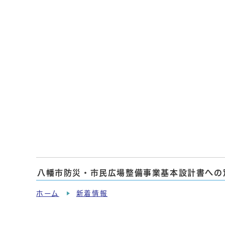
八幡市防災・市民広場整備事業基本設計書への
ホーム
新着情報