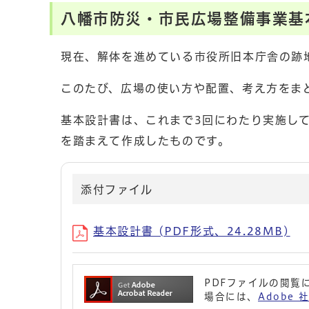
八幡市防災・市民広場整備事業基
現在、解体を進めている市役所旧本庁舎の跡
このたび、広場の使い方や配置、考え方をま
基本設計書は、これまで3回にわたり実施し
を踏まえて作成したものです。
添付ファイル
基本設計書 (PDF形式、24.28MB)
PDFファイルの閲覧に
場合には、
Adobe