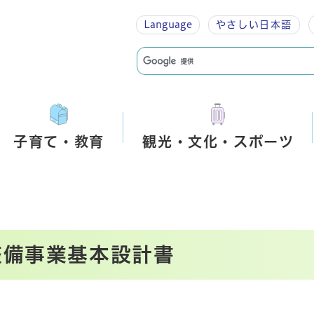
Language
やさしい
日本語
子育て・教育
観光・文化・スポーツ
整備事業基本設計書