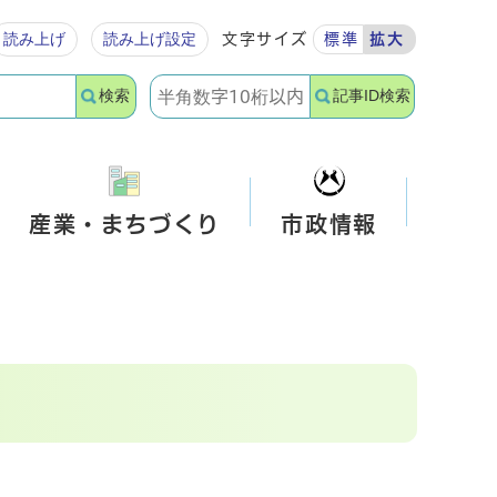
読み上げ
読み上げ設定
文字サイズ
標準
拡大
検索
記事ID検索
産業・まちづくり
市政情報