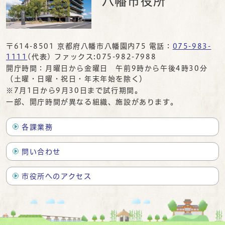
八幡市役所
〒614-8501 京都府八幡市八幡園内75 電話：
075-983-
1111
(代表) ファックス:075-982-7988
開庁時間：月曜日から金曜日 午前9時から午後4時30分
（土曜・日曜・祝日・年末年始を除く）
※7月1日から9月30日まで試行期間。
一部、開庁時間が異なる組織、施設があります。
各課業務
問い合わせ
市役所へのアクセス