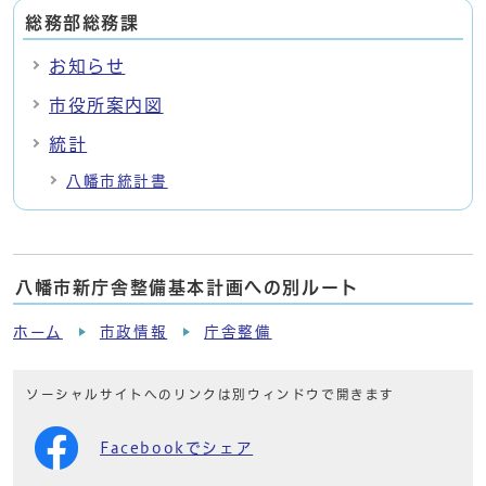
総務部総務課
お知らせ
市役所案内図
統計
八幡市統計書
八幡市新庁舎整備基本計画への別ルート
ホーム
市政情報
庁舎整備
ソーシャルサイトへのリンクは別ウィンドウで開きます
Facebookでシェア