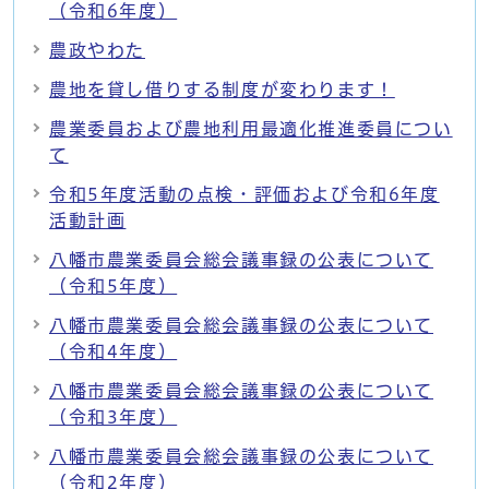
（令和6年度）
農政やわた
農地を貸し借りする制度が変わります！
農業委員および農地利用最適化推進委員につい
て
令和5年度活動の点検・評価および令和6年度
活動計画
八幡市農業委員会総会議事録の公表について
（令和5年度）
八幡市農業委員会総会議事録の公表について
（令和4年度）
八幡市農業委員会総会議事録の公表について
（令和3年度）
八幡市農業委員会総会議事録の公表について
（令和2年度）