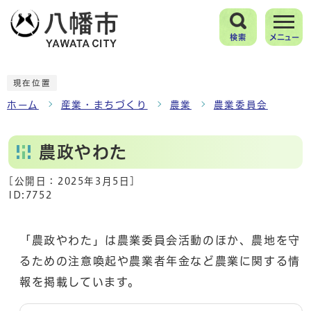
検索
メニュー
現在位置
ホーム
産業・まちづくり
農業
農業委員会
農政やわた
[公開日：
2025年3月5日
]
ID:7752
「農政やわた」は農業委員会活動のほか、農地を守
るための注意喚起や農業者年金など農業に関する情
報を掲載しています。