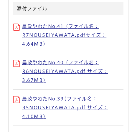
添付ファイル
農政やわたNo.41 (ファイル名：
R7NOUSEIYAWATA.pdfサイズ：
4.64MB)
農政やわたNo.40 (ファイル名：
R6NOUSEIYAWATA.pdf サイズ：
3.67MB)
農政やわたNo.39(ファイル名：
R5NOUSEIYAWATA.pdf サイズ：
4.10MB)