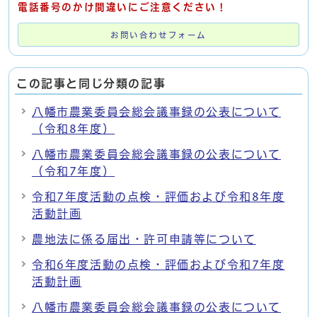
電話番号のかけ間違いにご注意ください！
お問い合わせフォーム
この記事と同じ分類の記事
八幡市農業委員会総会議事録の公表について
（令和8年度）
八幡市農業委員会総会議事録の公表について
（令和7年度）
令和7年度活動の点検・評価および令和8年度
活動計画
農地法に係る届出・許可申請等について
令和6年度活動の点検・評価および令和7年度
活動計画
八幡市農業委員会総会議事録の公表について