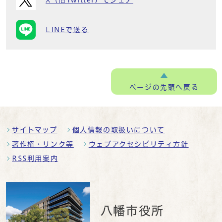
LINEで送る
ページの
先頭へ戻る
サイトマップ
個人情報の取扱いについて
著作権・リンク等
ウェブアクセシビリティ方針
RSS利用案内
八幡市役所