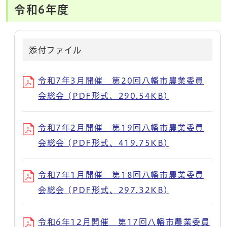
令和6年度
添付ファイル
令和7年3月開催 第20回八幡市農業委員
会総会 (PDF形式、290.54KB)
令和7年2月開催 第19回八幡市農業委員
会総会 (PDF形式、419.75KB)
令和7年1月開催 第18回八幡市農業委員
会総会 (PDF形式、297.32KB)
令和6年12月開催 第17回八幡市農業委員