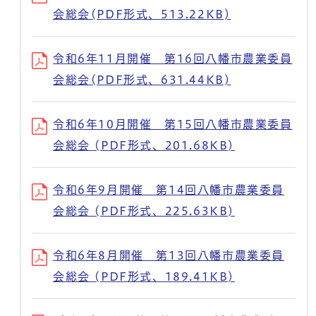
会総会(PDF形式、513.22KB)
令和6年11月開催 第16回八幡市農業委員
会総会(PDF形式、631.44KB)
令和6年10月開催 第15回八幡市農業委員
会総会 (PDF形式、201.68KB)
令和6年9月開催 第14回八幡市農業委員
会総会 (PDF形式、225.63KB)
令和6年8月開催 第13回八幡市農業委員
会総会 (PDF形式、189.41KB)