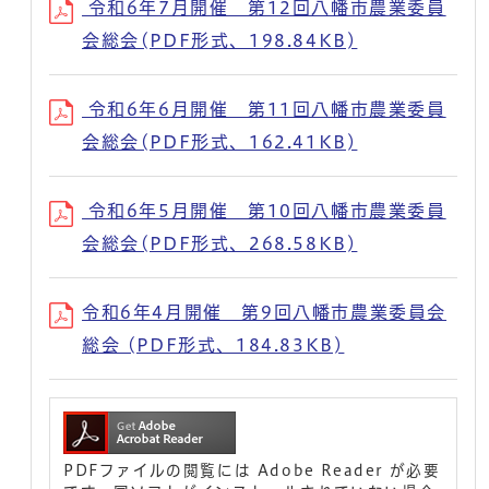
令和6年7月開催 第12回八幡市農業委員
会総会(PDF形式、198.84KB)
令和6年6月開催 第11回八幡市農業委員
会総会(PDF形式、162.41KB)
令和6年5月開催 第10回八幡市農業委員
会総会(PDF形式、268.58KB)
令和6年4月開催 第9回八幡市農業委員会
総会 (PDF形式、184.83KB)
PDFファイルの閲覧には Adobe Reader が必要