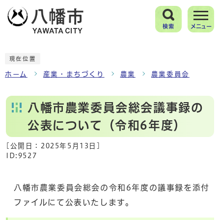
検索
メニュー
現在位置
ホーム
産業・まちづくり
農業
農業委員会
八幡市農業委員会総会議事録の
公表について（令和6年度）
[公開日：
2025年5月13日
]
ID:9527
八幡市農業委員会総会の令和6年度の議事録を添付
ファイルにて公表いたします。