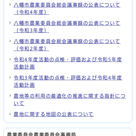
八幡市農業委員会総会議事録の公表について
（令和4年度）
八幡市農業委員会総会議事録の公表について
（令和3年度）
八幡市農業委員会総会議事録の公表について
（令和2年度）
令和4年度活動の点検・評価および令和5年度
活動計画
令和3年度活動の点検・評価および令和4年度
活動計画
農地等の利用の最適化の推進に関する指針につ
いて
農地に関する地図の公表について
農業委員会農業委員会事務局