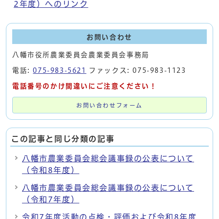
2年度）へのリンク
お問い合わせ
八幡市役所農業委員会農業委員会事務局
電話:
075-983-5621
ファックス: 075-983-1123
電話番号のかけ間違いにご注意ください！
お問い合わせフォーム
この記事と同じ分類の記事
八幡市農業委員会総会議事録の公表について
（令和8年度）
八幡市農業委員会総会議事録の公表について
（令和7年度）
令和7年度活動の点検・評価および令和8年度