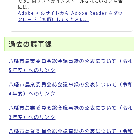
です。同ソフトがインストールされていない場合
には、
Adobe 社のサイトから Adobe Reader をダウ
ンロード（無償）してください。
過去の議事録
八幡市農業委員会総会議事録の公表について（令和
5年度）へのリンク
八幡市農業委員会総会議事録の公表について（令和
4年度）へのリンク
八幡市農業委員会総会議事録の公表について（令和
3年度）へのリンク
八幡市農業委員会総会議事録の公表について（令和