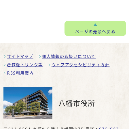
ページの
先頭へ戻る
サイトマップ
個人情報の取扱いについて
著作権・リンク等
ウェブアクセシビリティ方針
RSS利用案内
八幡市役所