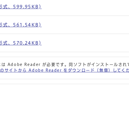
、599.95KB)
、561.54KB)
、570.24KB)
は Adobe Reader が必要です。同ソフトがインストールさ
 社のサイトから Adobe Reader をダウンロード（無償）して