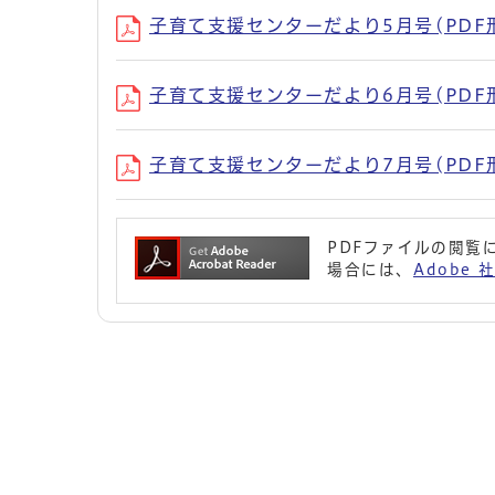
子育て支援センターだより5月号(PDF形式
子育て支援センターだより6月号(PDF形式
子育て支援センターだより7月号(PDF形式
PDFファイルの閲覧に
場合には、
Adobe