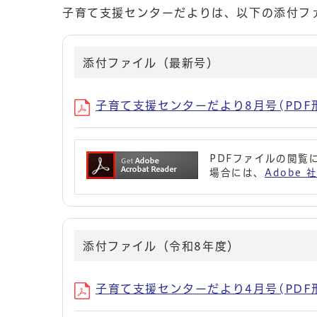
子育て支援センターだよりは、以下の添付フ
添付ファイル（最新号）
子育て支援センターだより8月号(PDF形式
PDFファイルの閲覧に
場合には、
Adobe
添付ファイル（令和8年度）
子育て支援センターだより4月号(PDF形式