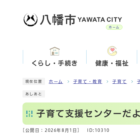
ホーム
くらし・手続き
健康・福祉
ホーム
子育て・教育
子育て
現在位置
あしあと
子育て支援センターだ
[公開日：
2026年8月1日
]
ID:10310