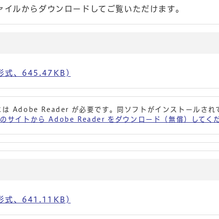
ァイルからダウンロードしてご覧いただけます。
、645.47KB)
は Adobe Reader が必要です。同ソフトがインストールさ
 社のサイトから Adobe Reader をダウンロード（無償）して
、641.11KB)