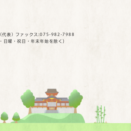
(代表) ファックス:075-982-7988
曜・日曜・祝日・年末年始を除く）