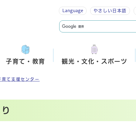
Language
やさしい
日本語
子育て・教育
観光・文化・スポーツ
子育て支援センター
より