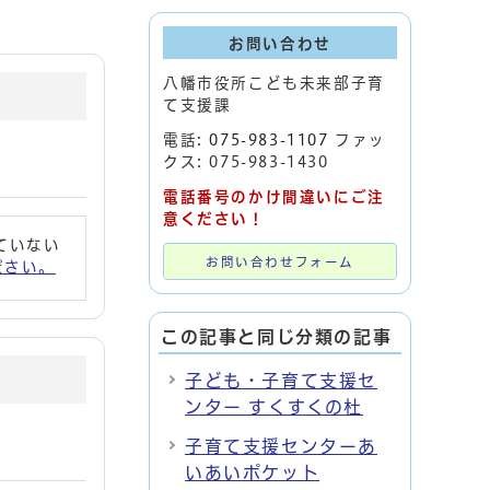
お問い合わせ
八幡市役所こども未来部子育
て支援課
電話:
075-983-1107
ファッ
クス: 075-983-1430
電話番号のかけ間違いにご注
意ください！
れていない
お問い合わせフォーム
ください。
この記事と同じ分類の記事
子ども・子育て支援セ
ンター すくすくの杜
子育て支援センターあ
いあいポケット