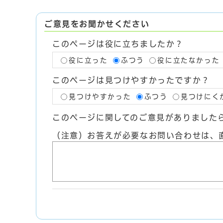
ご意見をお聞かせください
このページは役に立ちましたか？
役に立った
ふつう
役に立たなかった
このページは見つけやすかったですか？
見つけやすかった
ふつう
見つけにく
このページに関してのご意見がありました
（注意）お答えが必要なお問い合わせは、