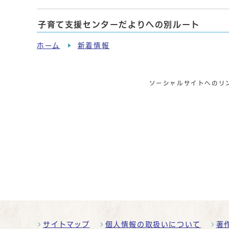
子育て支援センターだよりへの別ルート
ホーム
新着情報
ソーシャルサイトへのリ
サイトマップ
個人情報の取扱いについて
著