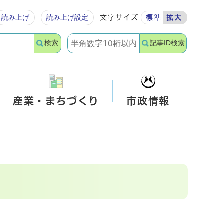
読み上げ
読み上げ設定
文字サイズ
標準
拡大
検索
記事ID検索
産業・まちづくり
市政情報