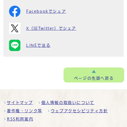
Facebookでシェア
X（旧Twitter）でシェア
LINEで送る
ページの
先頭へ戻る
サイトマップ
個人情報の取扱いについて
著作権・リンク等
ウェブアクセシビリティ方針
RSS利用案内