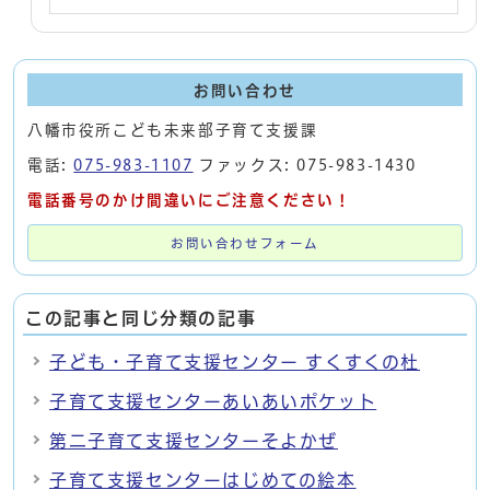
お問い合わせ
八幡市役所こども未来部子育て支援課
電話:
075-983-1107
ファックス: 075-983-1430
電話番号のかけ間違いにご注意ください！
お問い合わせフォーム
この記事と同じ分類の記事
子ども・子育て支援センター すくすくの杜
子育て支援センターあいあいポケット
第二子育て支援センターそよかぜ
子育て支援センターはじめての絵本