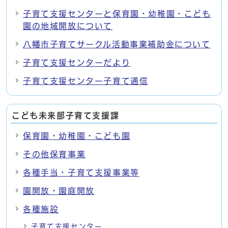
子育て支援センターと保育園・幼稚園・こども
園の地域開放について
八幡市子育てサークル活動事業補助金について
子育て支援センターだより
子育て支援センター子育て通信
こども未来部子育て支援課
保育園・幼稚園・こども園
その他保育事業
各種手当・子育て支援事業等
園開放・園庭開放
各種施設
子育て支援センター