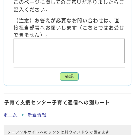
このページに関してのご意見がありましたらご
記入ください。
（注意）お答えが必要なお問い合わせは、直
接担当部署へお願いします（こちらではお受け
できません）。
確認
子育て支援センター子育て通信への別ルート
ホーム
新着情報
ソーシャルサイトへのリンクは別ウィンドウで開きます