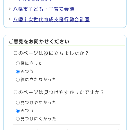
八幡市子ども・子育て会議
八幡市次世代育成支援行動合計画
ご意見をお聞かせください
このページは役に立ちましたか？
役に立った
ふつう
役に立たなかった
このページは見つけやすかったですか？
見つけやすかった
ふつう
見つけにくかった