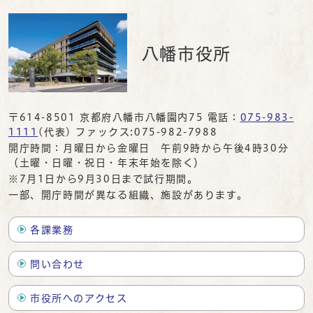
八幡市役所
〒614-8501 京都府八幡市八幡園内75 電話：
075-983-
1111
(代表) ファックス:075-982-7988
開庁時間：月曜日から金曜日 午前9時から午後4時30分
（土曜・日曜・祝日・年末年始を除く）
※7月1日から9月30日まで試行期間。
一部、開庁時間が異なる組織、施設があります。
各課業務
問い合わせ
市役所へのアクセス