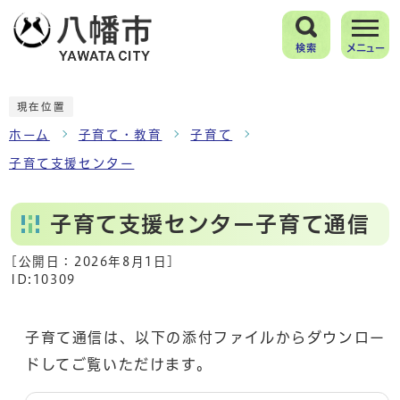
検索
メニュー
現在位置
ホーム
子育て・教育
子育て
子育て支援センター
子育て支援センター子育て通信
[公開日：
2026年8月1日
]
ID:10309
子育て通信は、以下の添付ファイルからダウンロー
ドしてご覧いただけます。