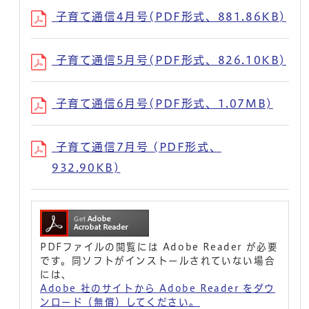
子育て通信4月号(PDF形式、881.86KB)
子育て通信5月号(PDF形式、826.10KB)
子育て通信6月号(PDF形式、1.07MB)
子育て通信7月号 (PDF形式、
932.90KB)
PDFファイルの閲覧には Adobe Reader が必要
です。同ソフトがインストールされていない場合
には、
Adobe 社のサイトから Adobe Reader をダウ
ンロード（無償）してください。