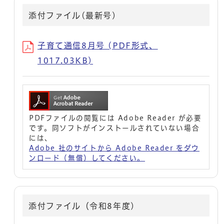
添付ファイル(最新号)
子育て通信8月号 (PDF形式、
1017.03KB)
PDFファイルの閲覧には Adobe Reader が必要
です。同ソフトがインストールされていない場合
には、
Adobe 社のサイトから Adobe Reader をダウ
ンロード（無償）してください。
添付ファイル（令和8年度)