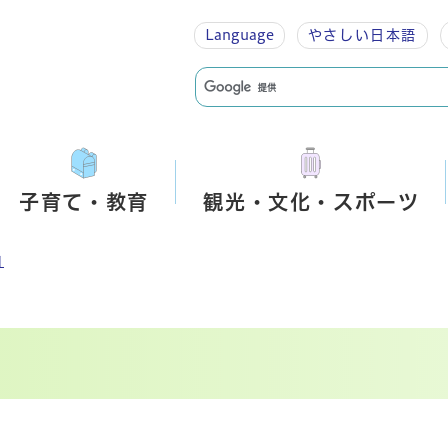
Language
やさしい
日本語
子育て・教育
観光・文化・スポーツ
和