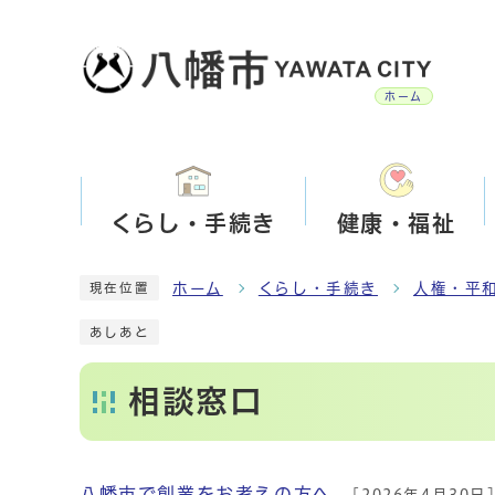
ホーム
くらし・手続き
健康・福祉
ホーム
くらし・手続き
人権・平
現在位置
あしあと
相談窓口
八幡市で創業をお考えの方へ