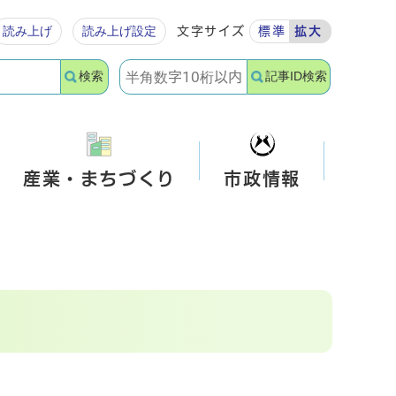
読み上げ
読み上げ設定
文字サイズ
標準
拡大
検索
記事ID検索
産業・まちづくり
市政情報