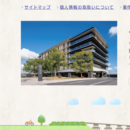
サイトマップ
個人情報の取扱いについて
著