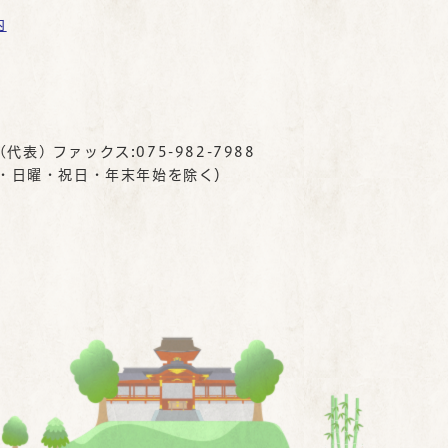
内
(代表) ファックス:075-982-7988
曜・日曜・祝日・年末年始を除く）