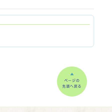
ページの
先頭へ戻る