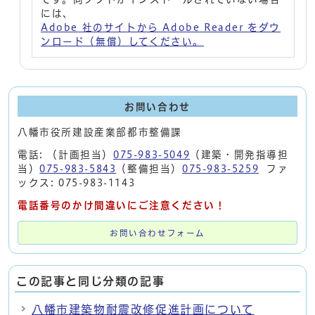
には、
Adobe 社のサイトから Adobe Reader をダウ
ンロード（無償）してください。
お問い合わせ
八幡市役所建設産業部都市整備課
電話: （計画担当）
075-983-5049
（建築・開発指導担
当）
075-983-5843
（整備担当）
075-983-5259
ファ
ックス: 075-983-1143
電話番号のかけ間違いにご注意ください！
お問い合わせフォーム
この記事と同じ分類の記事
八幡市建築物耐震改修促進計画について