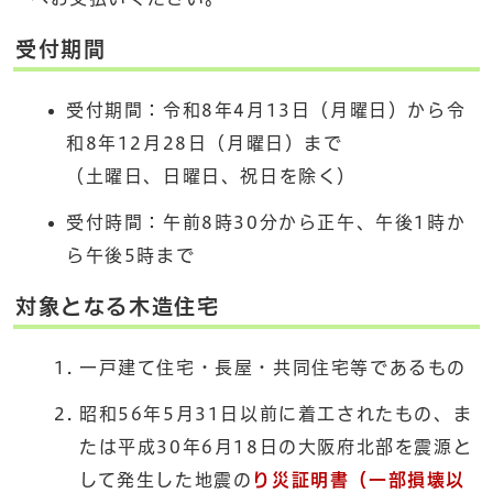
受付期間
受付期間：令和8年4月13日（月曜日）から令
和8年12月28日（月曜日）まで
（土曜日、日曜日、祝日を除く）
受付時間：午前8時30分から正午、午後1時か
ら午後5時まで
対象となる木造住宅
一戸建て住宅・長屋・共同住宅等であるもの
昭和56年5月31日以前に着工されたもの、ま
たは平成30年6月18日の大阪府北部を震源と
して発生した地震の
り災証明書（一部損壊以