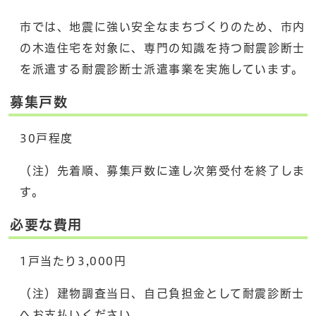
市では、地震に強い安全なまちづくりのため、市内
の木造住宅を対象に、専門の知識を持つ耐震診断士
を派遣する耐震診断士派遣事業を実施しています。
募集戸数
30戸程度
（注）先着順、募集戸数に達し次第受付を終了しま
す。
必要な費用
1戸当たり3,000円
（注）建物調査当日、自己負担金として耐震診断士
へお支払いください。