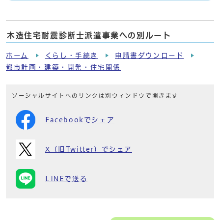
木造住宅耐震診断士派遣事業への別ルート
ホーム
くらし・手続き
申請書ダウンロード
都市計画・建築・開発・住宅関係
ソーシャルサイトへのリンクは別ウィンドウで開きます
Facebookでシェア
X（旧Twitter）でシェア
LINEで送る