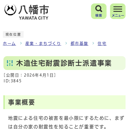
検索
メニュー
現在位置
ホーム
産業・まちづくり
都市基盤
住宅
木造住宅耐震診断士派遣事業
[公開日：
2026年4月1日
]
ID:3845
事業概要
地震による住宅の被害を最小限にするために、まず
は自分の家の耐震性を知ることが重要です。