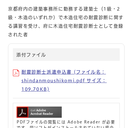
京都府内の建築事務所に勤務する建築士（1級・2
級・木造のいずれか）で木造住宅の耐震診断に関す
る講習を受け、府に木造住宅耐震診断士として登録
された者
添付ファイル
耐震診断士派遣申込書 (ファイル名：
shindanmoushikomi.pdf サイズ：
109.70KB)
PDFファイルの閲覧には Adobe Reader が必要
です。同ソフトがインストールされていない場合