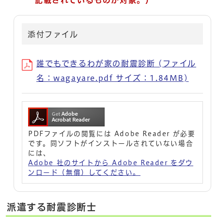
添付ファイル
誰でもできるわが家の耐震診断 (ファイル
名：wagayare.pdf サイズ：1.84MB)
PDFファイルの閲覧には Adobe Reader が必要
です。同ソフトがインストールされていない場合
には、
Adobe 社のサイトから Adobe Reader をダウ
ンロード（無償）してください。
派遣する耐震診断士