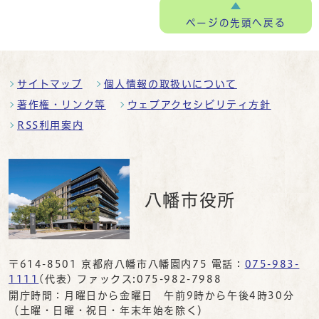
ページの
先頭へ戻る
サイトマップ
個人情報の取扱いについて
著作権・リンク等
ウェブアクセシビリティ方針
RSS利用案内
八幡市役所
〒614-8501 京都府八幡市八幡園内75 電話：
075-983-
1111
(代表) ファックス:075-982-7988
開庁時間：月曜日から金曜日 午前9時から午後4時30分
（土曜・日曜・祝日・年末年始を除く）