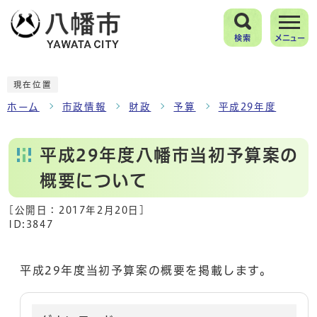
検索
メニュー
現在位置
ホーム
市政情報
財政
予算
平成29年度
平成29年度八幡市当初予算案の
概要について
[公開日：
2017年2月20日
]
ID:3847
平成29年度当初予算案の概要を掲載します。