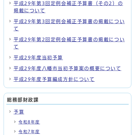
平成29年第3回定例会補正予算書（その2）の
掲載について
平成29年第3回定例会補正予算書の掲載につい
て
平成29年第2回定例会補正予算書の掲載につい
て
平成29年度当初予算
平成29年度八幡市当初予算案の概要について
平成29年度予算編成方針について
総務部財政課
予算
令和8年度
令和7年度