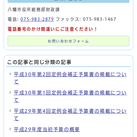
八幡市役所総務部財政課
電話:
075-983-2879
ファックス: 075-983-1467
電話番号のかけ間違いにご注意ください！
お問い合わせフォーム
この記事と同じ分類の記事
平成30年第2回定例会補正予算書の掲載につい
て
平成30年第1回定例会補正予算書の掲載につい
て
平成29年第4回定例会補正予算書の掲載につい
て
平成29年度当初予算の概要