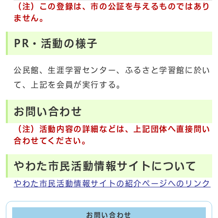
（注）この登録は、市の公証を与えるものではあり
ません。
PR・活動の様子
公民館、生涯学習センター、ふるさと学習館に於い
て、上記を会員が実行する。
お問い合わせ
（注）活動内容の詳細などは、上記団体へ直接問い
合わせてください。
やわた市民活動情報サイトについて
やわた市民活動情報サイトの紹介ページへのリンク
お問い合わせ