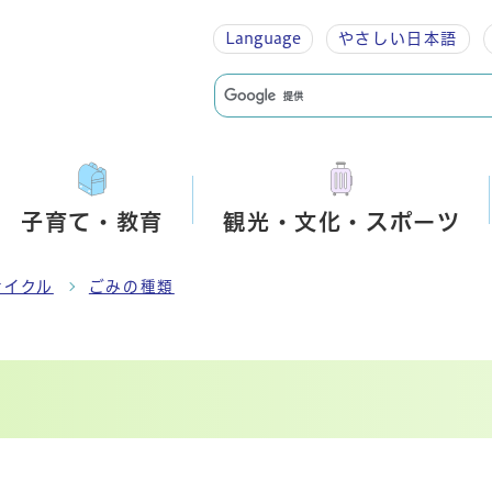
Language
やさしい
日本語
子育て・教育
観光・文化・スポーツ
サイクル
ごみの種類