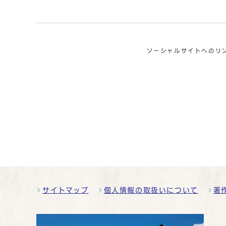
ソーシャルサイトへのリ
サイトマップ
個人情報の取扱いについて
著