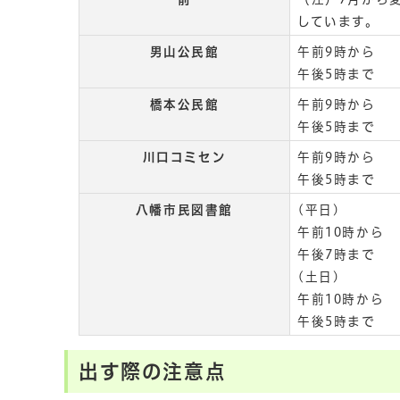
しています。
男山公民館
午前9時から
午後5時まで
橋本公民館
午前9時から
午後5時まで
川口コミセン
午前9時から
午後5時まで
八幡市民図書館
(平日)
午前10時から
午後7時まで
(土日)
午前10時から
午後5時まで
出す際の注意点