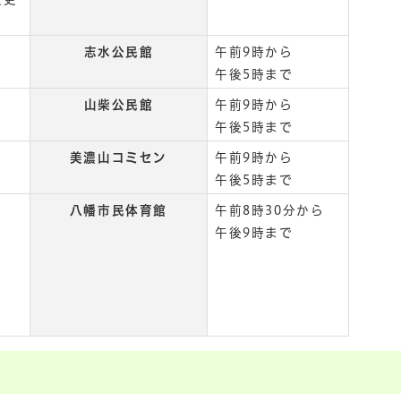
志水公民館
午前9時から
午後5時まで
山柴公民館
午前9時から
午後5時まで
美濃山コミセン
午前9時から
午後5時まで
八幡市民体育館
午前8時30分から
午後9時まで