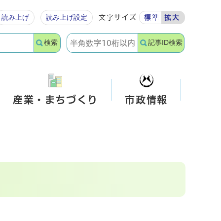
読み上げ
読み上げ設定
文字サイズ
標準
拡大
検索
記事ID検索
産業・まちづくり
市政情報