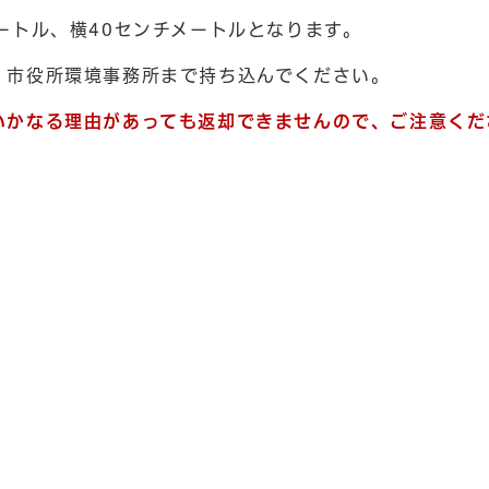
ートル、横40センチメートルとなります。
、市役所環境事務所まで持ち込んでください。
いかなる理由があっても返却できませんので、ご注意くだ