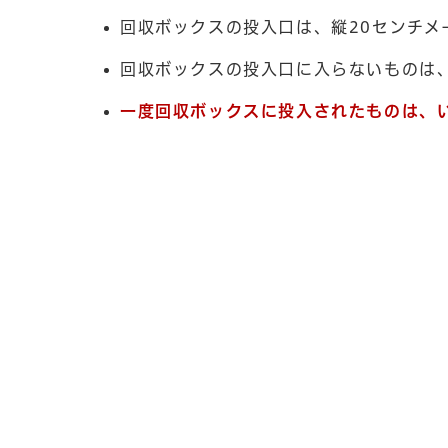
回収ボックスの投入口は、縦20センチメ
回収ボックスの投入口に入らないものは
一度回収ボックスに投入されたものは、