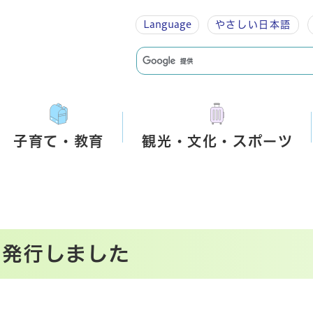
Language
やさしい
日本語
子育て・教育
観光・文化・スポーツ
を発行しました