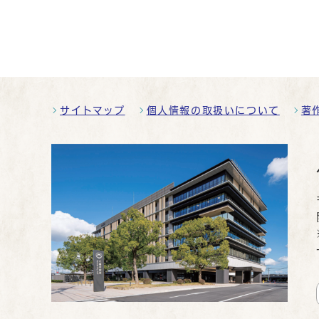
サイトマップ
個人情報の取扱いについて
著