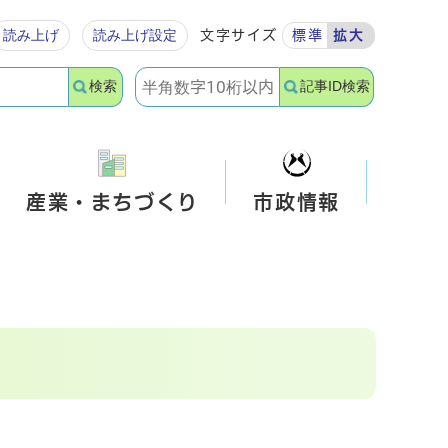
読み上げ
読み上げ設定
文字サイズ
標準
拡大
検索
記事ID検索
産業・まちづくり
市政情報