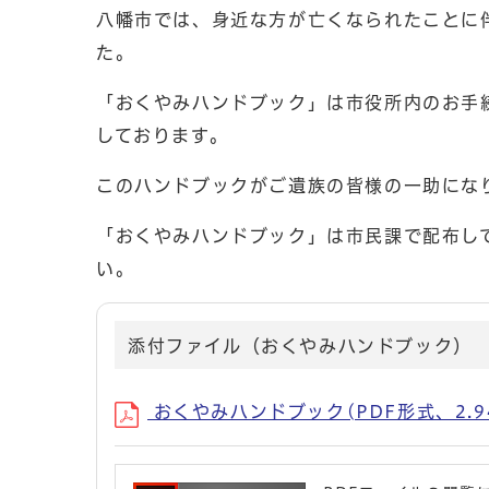
八幡市では、身近な方が亡くなられたことに
た。
「おくやみハンドブック」は市役所内のお手
しております。
このハンドブックがご遺族の皆様の一助にな
「おくやみハンドブック」は市民課で配布し
い。
添付ファイル（おくやみハンドブック）
おくやみハンドブック(PDF形式、2.9