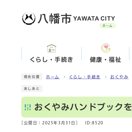
ホーム
くらし・手続き
健康・福祉
ホーム
くらし・手続き
おくやみ
現在位置
あしあと
おくやみハンドブック
[公開日：
2025年3月31日
]
ID:8520