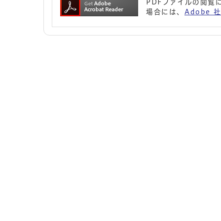
PDFファイルの閲覧に
場合には、
Adobe