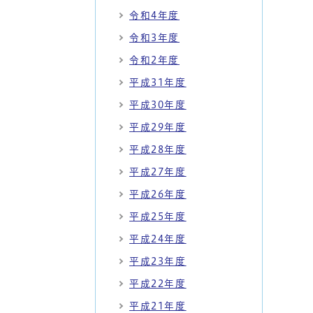
令和4年度
令和3年度
令和2年度
平成31年度
平成30年度
平成29年度
平成28年度
平成27年度
平成26年度
平成25年度
平成24年度
平成23年度
平成22年度
平成21年度