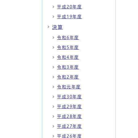
平成20年度
平成19年度
決算
令和6年度
令和5年度
令和4年度
令和3年度
令和2年度
令和元年度
平成30年度
平成29年度
平成28年度
平成27年度
平成26年度