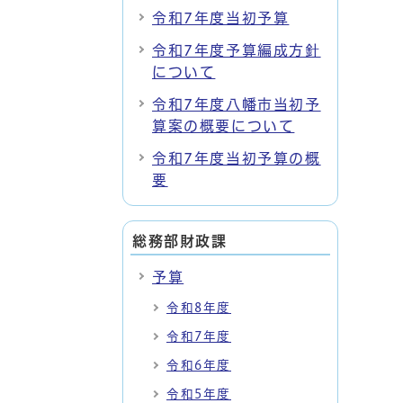
令和7年度当初予算
令和7年度予算編成方針
について
令和7年度八幡市当初予
算案の概要について
令和7年度当初予算の概
要
総務部財政課
予算
令和8年度
令和7年度
令和6年度
令和5年度