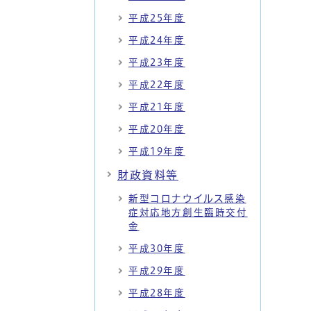
平成25年度
平成24年度
平成23年度
平成22年度
平成21年度
平成20年度
平成19年度
財政資料等
新型コロナウイルス感染
症対応地方創生臨時交付
金
平成30年度
平成29年度
平成28年度