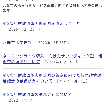
八幡市の地方行政サービス改革に関する取組状況等を公表し
ます。
第8次行財政改革実施計画を改定しました
[2025年12月23日]
八幡市事業検証
[2023年12月28日]
ネーミングライツ導入に向けたサウンディング型市場
調査の結果について
[2023年12月26日]
第8次行財政改革実施計画の策定に向けた行財政検討
審議会の審議状況について
[2023年1月27日]
第8次行財政改革の基本方針について
[2022年11月7日]