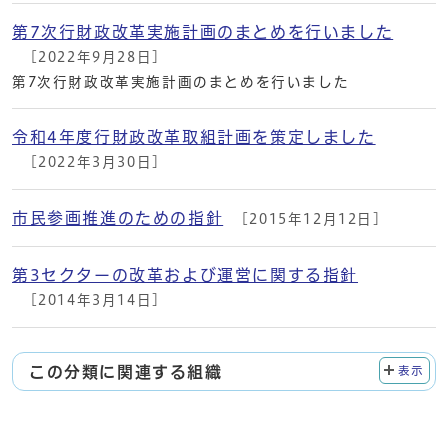
第7次行財政改革実施計画のまとめを行いました
[2022年9月28日]
第7次行財政改革実施計画のまとめを行いました
令和4年度行財政改革取組計画を策定しました
[2022年3月30日]
市民参画推進のための指針
[2015年12月12日]
第3セクターの改革および運営に関する指針
[2014年3月14日]
この分類に関連する組織
表示