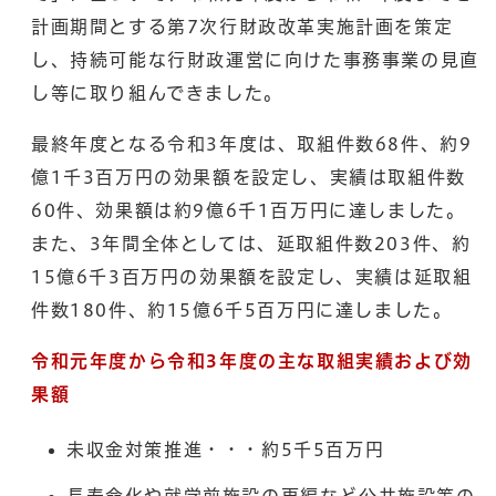
計画期間とする第7次行財政改革実施計画を策定
し、持続可能な行財政運営に向けた事務事業の見直
し等に取り組んできました。
最終年度となる令和3年度は、取組件数68件、約9
億1千3百万円の効果額を設定し、実績は取組件数
60件、効果額は約9億6千1百万円に達しました。
また、3年間全体としては、延取組件数203件、約
15億6千3百万円の効果額を設定し、実績は延取組
件数180件、約15億6千5百万円に達しました。
令和元年度から令和3年度の主な取組実績および効
果額
未収金対策推進・・・約5千5百万円
長寿命化や就学前施設の再編など公共施設等の