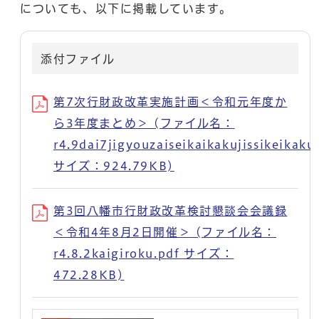
についても、以下に掲載しています。
添付ファイル
第7次行財政改革実施計画＜令和元年度か
ら3年度まとめ＞ (ファイル名：
r4.9dai7jigyouzaiseikaikakujissikeikaku
サイズ：924.79KB)
第3回八幡市行財政改革検討懇談会会議録
＜令和4年8月2日開催＞ (ファイル名：
r4.8.2kaigiroku.pdf サイズ：
472.28KB)