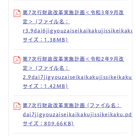
第7次行財政改革実施計画＜令和3年9月改
定＞ (ファイル名：
r3.9dai6jigyouzaiseikaikakujissikeikaku
サイズ：1.38MB)
第7次行財政改革実施計画＜令和2年9月改
定＞ (ファイル名：
2.9dai7jigyouzaiseikaikakujissikeikaku.
サイズ：1.42MB)
第7次行財政改革実施計画 (ファイル名：
dai7jigyouzaiseikaikakujissikeikaku.pdf
サイズ：809.66KB)