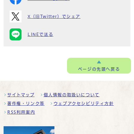
X（旧Twitter）でシェア
LINEで送る
ページの
先頭へ戻る
サイトマップ
個人情報の取扱いについて
著作権・リンク等
ウェブアクセシビリティ方針
RSS利用案内