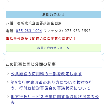
お問い合わせ
八幡市役所政策企画部政策企画課
電話:
075-983-1004
ファックス: 075-983-3593
電話番号のかけ間違いにご注意ください！
お問い合わせフォーム
この記事と同じ分類の記事
公共施設の使用料の一部を改定します
第9次行財政改革のあり方について検討を行
う、行財政検討審議会の審議状況について
地方行政サービス改革に関する取組状況等の公
表