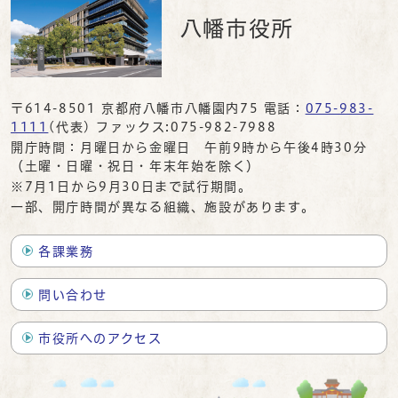
八幡市役所
〒614-8501 京都府八幡市八幡園内75 電話：
075-983-
1111
(代表) ファックス:075-982-7988
開庁時間：月曜日から金曜日 午前9時から午後4時30分
（土曜・日曜・祝日・年末年始を除く）
※7月1日から9月30日まで試行期間。
一部、開庁時間が異なる組織、施設があります。
各課業務
問い合わせ
市役所へのアクセス