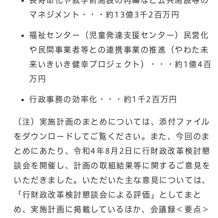
マネジメント・・・約13億3千2百万円
福祉センター（児童発達支援センター）民営化
や民間事業者等との連携事業の推進（やわた未
来いきいき健幸プロジェクト）・・・約1億4百
万円
行政事務の効率化・・・約1千2百万円
（注）実施計画のまとめについては、添付ファイル
をダウンロードしてご覧ください。また、今回のま
とめにあたり、令和4年8月2日に行財政改革検討懇
談会を開催し、計画の取組結果等に関するご意見を
いただきました。いただいた主な意見については、
「行財政改革検討懇談会による評価」としてまと
め、実施計画に掲載しているほか、会議録＜要点＞