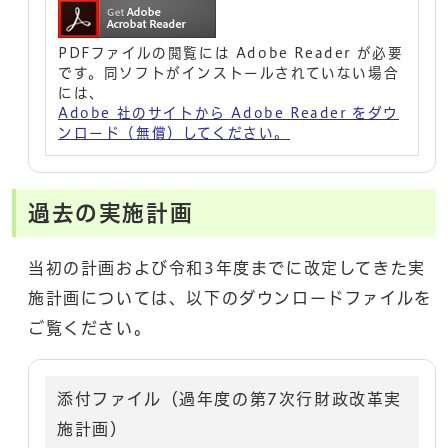
PDFファイルの閲覧には Adobe Reader が必要
です。同ソフトがインストールされていない場合
には、
Adobe 社のサイトから Adobe Reader をダウ
ンロード（無償）してください。
過去の実施計画
当初の計画および令和3年度までに改定してきた実
施計画については、以下のダウンロードファイルを
ご覧ください。
添付ファイル（過年度の第7次行財政改革実
施計画）