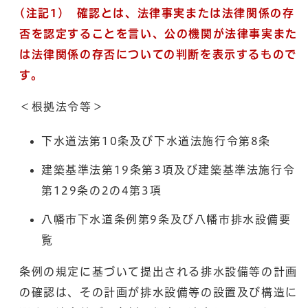
(注記1) 確認とは、法律事実または法律関係の存
否を認定することを言い、公の機関が法律事実また
は法律関係の存否についての判断を表示するもので
す。
＜根拠法令等＞
下水道法第10条及び下水道法施行令第8条
建築基準法第19条第3項及び建築基準法施行令
第129条の2の4第3項
八幡市下水道条例第9条及び八幡市排水設備要
覧
条例の規定に基づいて提出される排水設備等の計画
の確認は、その計画が排水設備等の設置及び構造に