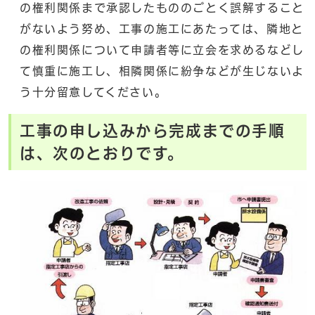
の権利関係まで承認したもののごとく誤解すること
がないよう努め、工事の施工にあたっては、隣地と
の権利関係について申請者等に立会を求めるなどし
て慎重に施工し、相隣関係に紛争などが生じないよ
う十分留意してください。
工事の申し込みから完成までの手順
は、次のとおりです。