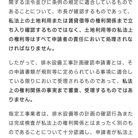
関する法令並びに条例の規定に適合しているもので
あることについて、市長が確認するものであって、
私法上の土地利用または賃貸借等の権利関係まで立
ち入り確認するものではなく、土地利用等の私法上
の権利等はすべて申請者の責任において処理されな
ければなりません。
したがって、排水設備工事計画確認申請書とは、そ
の申請書類が規則等に定められている事項に適合し
ている限りにおいて受理されるものであって、
私法
上の権利関係の事実まで審査、受理するものではあ
りません。
指定工事業者は、排水設備等の計画の確認行為また
は完成検査が私法上の権利関係とはまったく別のも
のであることについて十分認識し、申請者が私法上