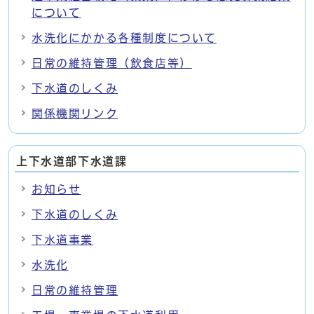
について
水洗化にかかる各種制度について
日常の維持管理（飲食店等）
下水道のしくみ
関係機関リンク
上下水道部下水道課
お知らせ
下水道のしくみ
下水道事業
水洗化
日常の維持管理