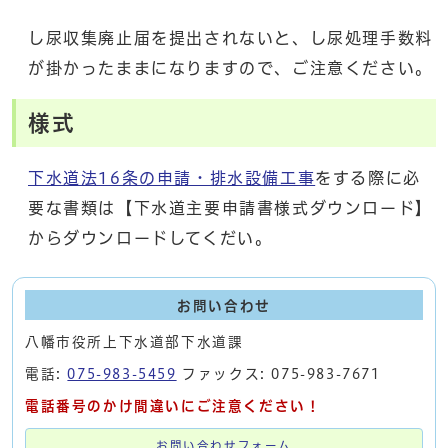
し尿収集廃止届を提出されないと、し尿処理手数料
が掛かったままになりますので、ご注意ください。
様式
下水道法16条の申請・排水設備工事
をする際に必
要な書類は【下水道主要申請書様式ダウンロード】
からダウンロードしてくだい。
お問い合わせ
八幡市役所上下水道部下水道課
電話:
075-983-5459
ファックス: 075-983-7671
電話番号のかけ間違いにご注意ください！
お問い合わせフォーム