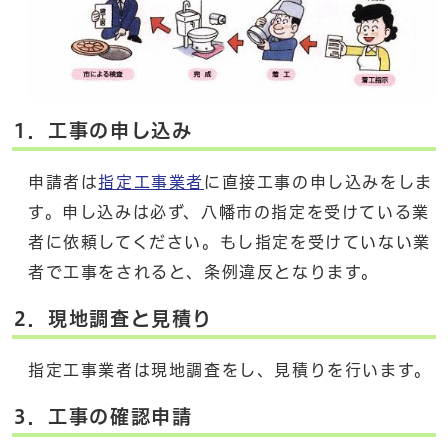
1．工事の申し込み
申請者は
指定工事業者
に直接工事の申し込みをしま
す。申し込みは必ず、八幡市の指定を受けている業
者に依頼してください。もし指定を受けていない業
者で工事をされると、条例違反となります。
2．現地調査と見積り
指定工事業者は現地調査をし、見積りを行います。
3．工事の確認申請