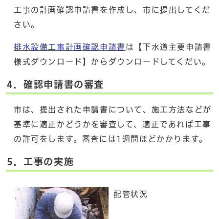
工事の計画確認申請書を作成し、市に提出してくだ
さい。
排水設備工事計画確認申請書
は【下水道主要申請書
様式ダウンロード】からダウンロードしてくだい。
4．確認申請書の審査
市は、提出された申請書について、施工方法などが
基準に適正かどうかを審査して、適正であれば工事
の許可をします。審査には1週間ほどかかります。
5．工事の実施
配管状況