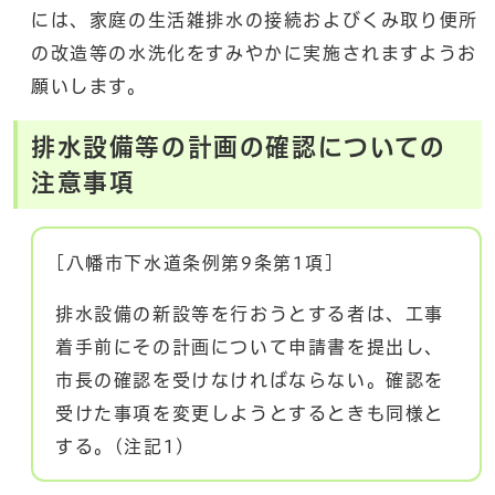
には、家庭の生活雑排水の接続およびくみ取り便所
の改造等の水洗化をすみやかに実施されますようお
願いします。
排水設備等の計画の確認についての
注意事項
[八幡市下水道条例第9条第1項]
排水設備の新設等を行おうとする者は、工事
着手前にその計画について申請書を提出し、
市長の確認を受けなければならない。確認を
受けた事項を変更しようとするときも同様と
する。(注記1)