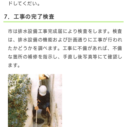
ドしてくだい。
7．工事の完了検査
市は排水設備工事完成届により検査をします。検査
は、排水設備の機能および計画通りに工事が行われ
たかどうかを調べます。工事に不備があれば、不備
な箇所の補修を指示し、手直し後写真等にて確認し
ます。