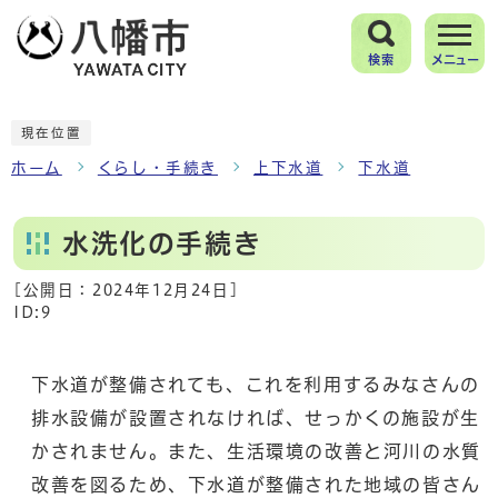
検索
メニュー
現在位置
ホーム
くらし・手続き
上下水道
下水道
水洗化の手続き
[公開日：
2024年12月24日
]
ID:9
下水道が整備されても、これを利用するみなさんの
排水設備が設置されなければ、せっかくの施設が生
かされません。また、生活環境の改善と河川の水質
改善を図るため、下水道が整備された地域の皆さん