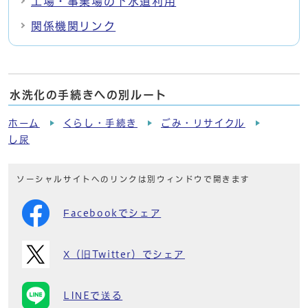
工場・事業場の下水道利用
関係機関リンク
水洗化の手続きへの別ルート
ホーム
くらし・手続き
ごみ・リサイクル
し尿
ソーシャルサイトへのリンクは別ウィンドウで開きます
Facebookでシェア
X（旧Twitter）でシェア
LINEで送る