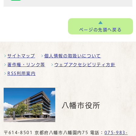
ページの
先頭へ戻る
サイトマップ
個人情報の取扱いについて
著作権・リンク等
ウェブアクセシビリティ方針
RSS利用案内
八幡市役所
〒614-8501 京都府八幡市八幡園内75 電話：
075-983-