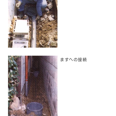
ますへの接続