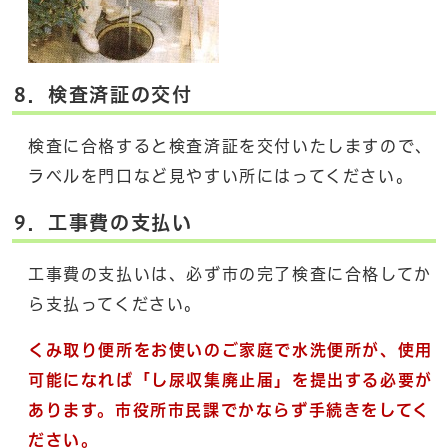
8．検査済証の交付
検査に合格すると検査済証を交付いたしますので、
ラベルを門口など見やすい所にはってください。
9．工事費の支払い
工事費の支払いは、必ず市の完了検査に合格してか
ら支払ってください。
くみ取り便所をお使いのご家庭で水洗便所が、使用
可能になれば「し尿収集廃止届」を提出する必要が
あります。市役所市民課でかならず手続きをしてく
ださい。