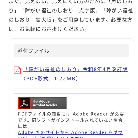
また、見えない、見えにくい方のために「声のしお
り」「障がい福祉のしおり 点字版」「障がい福祉
のしおり 拡大版」をご用意しています。必要な方
は、お気軽にお声掛けください。
添付ファイル
「障がい福祉のしおり」令和8年4月改訂版
(PDF形式、1.22MB)
PDFファイルの閲覧には Adobe Reader が必要
です。同ソフトがインストールされていない場合
には、
Adobe 社のサイトから Adobe Reader をダウ