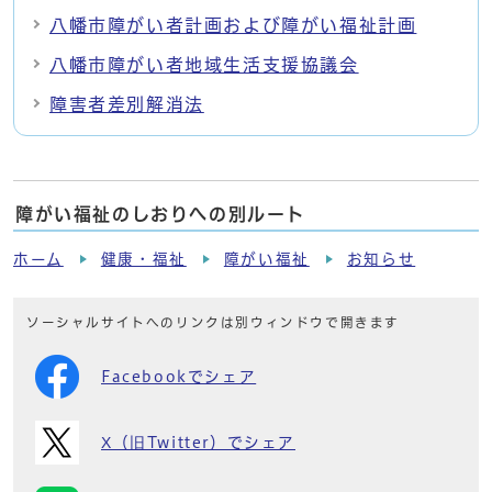
八幡市障がい者計画および障がい福祉計画
八幡市障がい者地域生活支援協議会
障害者差別解消法
障がい福祉のしおりへの別ルート
ホーム
健康・福祉
障がい福祉
お知らせ
ソーシャルサイトへのリンクは別ウィンドウで開きます
Facebookでシェア
X（旧Twitter）でシェア