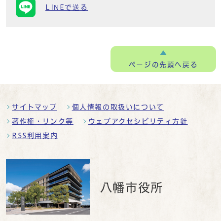
LINEで送る
ページの
先頭へ戻る
サイトマップ
個人情報の取扱いについて
著作権・リンク等
ウェブアクセシビリティ方針
RSS利用案内
八幡市役所