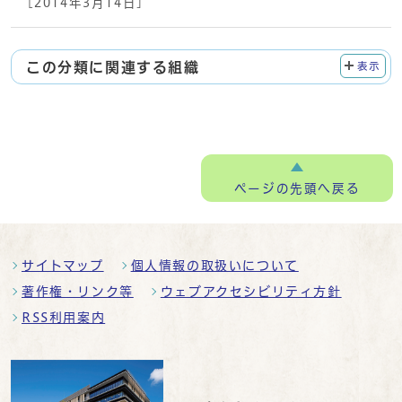
[2014年3月14日]
この分類に関連する組織
表示
ページの
先頭へ戻る
サイトマップ
個人情報の取扱いについて
著作権・リンク等
ウェブアクセシビリティ方針
RSS利用案内