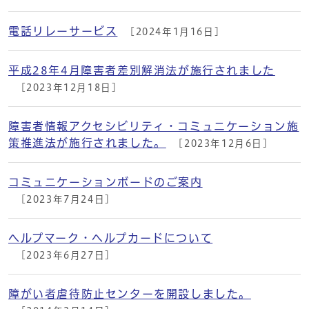
電話リレーサービス
[2024年1月16日]
平成28年4月障害者差別解消法が施行されました
[2023年12月18日]
障害者情報アクセシビリティ・コミュニケーション施
策推進法が施行されました。
[2023年12月6日]
コミュニケーションボードのご案内
[2023年7月24日]
ヘルプマーク・ヘルプカードについて
[2023年6月27日]
障がい者虐待防止センターを開設しました。