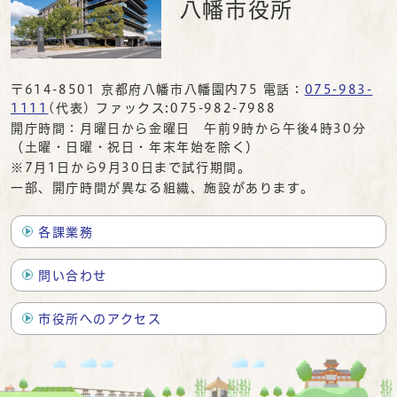
八幡市役所
〒614-8501 京都府八幡市八幡園内75 電話：
075-983-
1111
(代表) ファックス:075-982-7988
開庁時間：月曜日から金曜日 午前9時から午後4時30分
（土曜・日曜・祝日・年末年始を除く）
※7月1日から9月30日まで試行期間。
一部、開庁時間が異なる組織、施設があります。
各課業務
問い合わせ
市役所へのアクセス