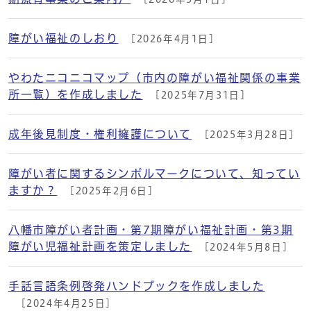
障がい福祉のしおり
[2026年4月1日]
やわたニコニコマップ（市内の障がい福祉関係の事業
所一覧）を作成しました
[2025年7月31日]
成年後見制度・権利擁護について
[2025年3月28日]
障がい者に関するシンボルマークについて、知ってい
ますか？
[2025年2月6日]
八幡市障がい者計画・第7期障がい福祉計画・第3期
障がい児福祉計画を策定しました
[2024年5月8日]
手話言語条例啓発ハンドブックを作成しました
[2024年4月25日]