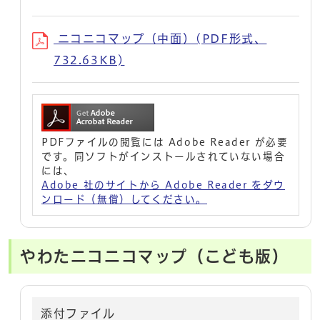
ニコニコマップ（中面）(PDF形式、
732.63KB)
PDFファイルの閲覧には Adobe Reader が必要
です。同ソフトがインストールされていない場合
には、
Adobe 社のサイトから Adobe Reader をダウ
ンロード（無償）してください。
やわたニコニコマップ（こども版）
添付ファイル