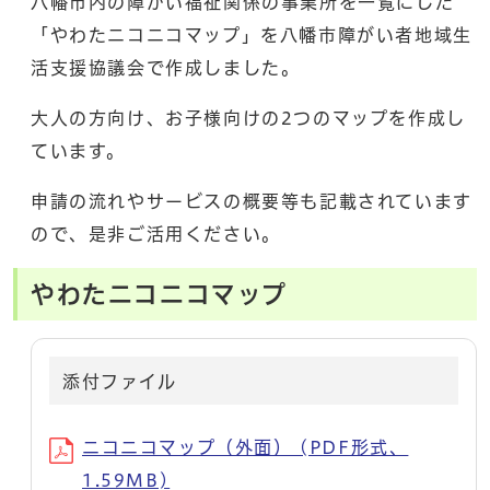
八幡市内の障がい福祉関係の事業所を一覧にした
「やわたニコニコマップ」を八幡市障がい者地域生
活支援協議会で作成しました。
大人の方向け、お子様向けの2つのマップを作成し
ています。
申請の流れやサービスの概要等も記載されています
ので、是非ご活用ください。
やわたニコニコマップ
添付ファイル
ニコニコマップ（外面） (PDF形式、
1.59MB)