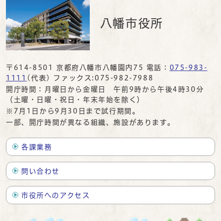
八幡市役所
〒614-8501 京都府八幡市八幡園内75 電話：
075-983-
1111
(代表) ファックス:075-982-7988
開庁時間：月曜日から金曜日 午前9時から午後4時30分
（土曜・日曜・祝日・年末年始を除く）
※7月1日から9月30日まで試行期間。
一部、開庁時間が異なる組織、施設があります。
各課業務
問い合わせ
市役所へのアクセス