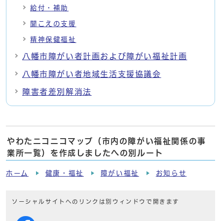
給付・補助
聞こえの支援
精神保健福祉
八幡市障がい者計画および障がい福祉計画
八幡市障がい者地域生活支援協議会
障害者差別解消法
やわたニコニコマップ（市内の障がい福祉関係の事
業所一覧）を作成しましたへの別ルート
ホーム
健康・福祉
障がい福祉
お知らせ
ソーシャルサイトへのリンクは別ウィンドウで開きます