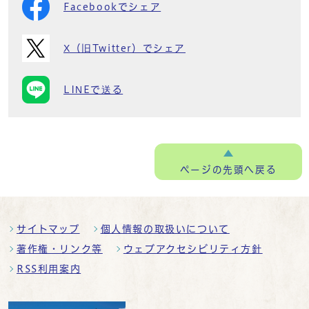
Facebookでシェア
X（旧Twitter）でシェア
LINEで送る
ページの
先頭へ戻る
サイトマップ
個人情報の取扱いについて
著作権・リンク等
ウェブアクセシビリティ方針
RSS利用案内