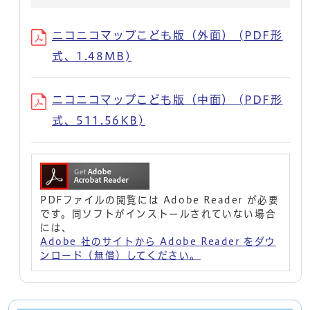
ニコニコマップこども版（外面） (PDF形
式、1.48MB)
ニコニコマップこども版（中面） (PDF形
式、511.56KB)
PDFファイルの閲覧には Adobe Reader が必要
です。同ソフトがインストールされていない場合
には、
Adobe 社のサイトから Adobe Reader をダウ
ンロード（無償）してください。