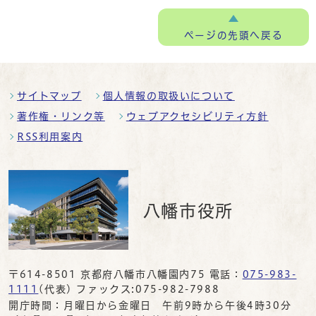
ページの
先頭へ戻る
サイトマップ
個人情報の取扱いについて
著作権・リンク等
ウェブアクセシビリティ方針
RSS利用案内
八幡市役所
〒614-8501 京都府八幡市八幡園内75 電話：
075-983-
1111
(代表) ファックス:075-982-7988
開庁時間：月曜日から金曜日 午前9時から午後4時30分