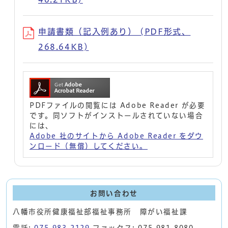
申請書類（記入例あり） (PDF形式、
268.64KB)
PDFファイルの閲覧には Adobe Reader が必要
です。同ソフトがインストールされていない場合
には、
Adobe 社のサイトから Adobe Reader をダウ
ンロード（無償）してください。
お問い合わせ
八幡市役所健康福祉部福祉事務所 障がい福祉課
電話:
075-983-2129
ファックス: 075-981-8080