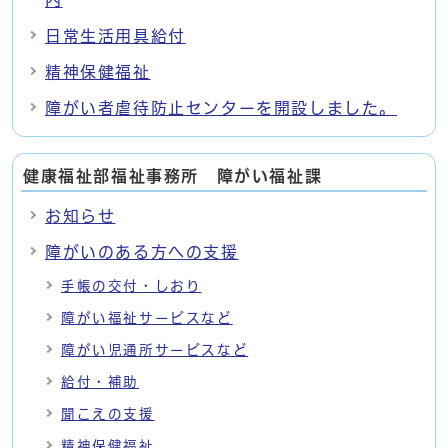
日常生活用具給付
精神保健福祉
障がい者虐待防止センターを開設しました。
健康福祉部福祉事務所 障がい福祉課
お知らせ
障がいのある方への支援
手帳の交付・しおり
障がい福祉サービスなど
障がい児通所サービスなど
給付・補助
聞こえの支援
精神保健福祉