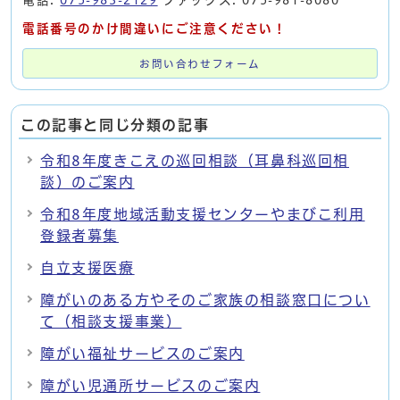
電話番号のかけ間違いにご注意ください！
お問い合わせフォーム
この記事と同じ分類の記事
令和8年度きこえの巡回相談（耳鼻科巡回相
談）のご案内
令和8年度地域活動支援センターやまびこ利用
登録者募集
自立支援医療
障がいのある方やそのご家族の相談窓口につい
て（相談支援事業）
障がい福祉サービスのご案内
障がい児通所サービスのご案内