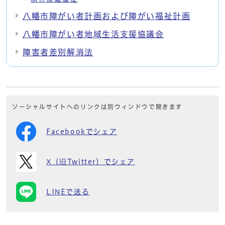
八幡市障がい者計画および障がい福祉計画
八幡市障がい者地域生活支援協議会
障害者差別解消法
ソーシャルサイトへのリンクは別ウィンドウで開きます
Facebookでシェア
X（旧Twitter）でシェア
LINEで送る