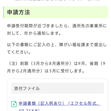
申請方法
申請受付期間が近づきましたら、通所先の事業所に
対して、市から通知します。
以下の書類にご記入の上、障がい福祉課まで提出し
てください。
（注）前期（3月から8月通所分）は9月、後期（9
月から2月通所分）は3月に受付します。
添付ファイル
申請書類（記入例あり） (エクセル形式、
40.21KB)