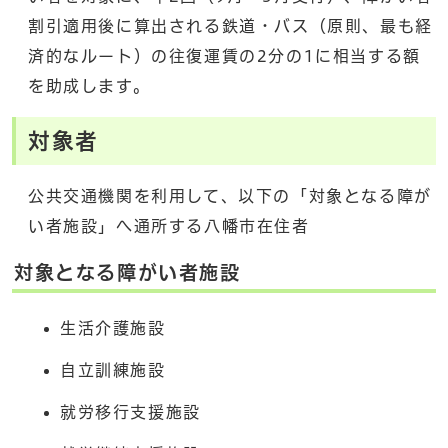
割引適用後に算出される鉄道・バス（原則、最も経
済的なルート）の往復運賃の2分の1に相当する額
を助成します。
対象者
公共交通機関を利用して、以下の「対象となる障が
い者施設」へ通所する八幡市在住者
対象となる障がい者施設
生活介護施設
自立訓練施設
就労移行支援施設