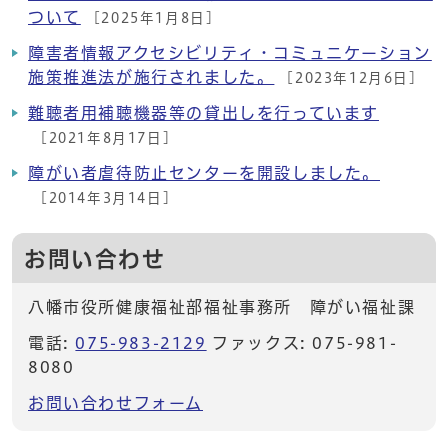
ついて
[2025年1月8日]
障害者情報アクセシビリティ・コミュニケーション
施策推進法が施行されました。
[2023年12月6日]
難聴者用補聴機器等の貸出しを行っています
[2021年8月17日]
障がい者虐待防止センターを開設しました。
[2014年3月14日]
お問い合わせ
八幡市役所健康福祉部福祉事務所 障がい福祉課
電話:
075-983-2129
ファックス: 075-981-
8080
お問い合わせフォーム