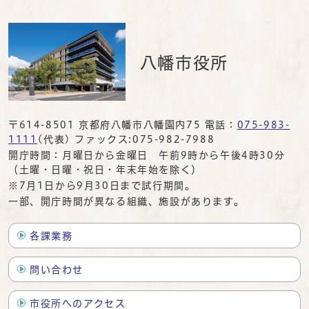
八幡市役所
〒614-8501 京都府八幡市八幡園内75 電話：
075-983-
1111
(代表) ファックス:075-982-7988
開庁時間：月曜日から金曜日 午前9時から午後4時30分
（土曜・日曜・祝日・年末年始を除く）
※7月1日から9月30日まで試行期間。
一部、開庁時間が異なる組織、施設があります。
各課業務
問い合わせ
市役所へのアクセス