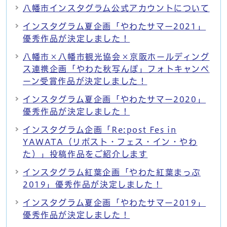
八幡市インスタグラム公式アカウントについて
インスタグラム夏企画「やわたサマー2021」
優秀作品が決定しました！
八幡市×八幡市観光協会×京阪ホールディング
ス連携企画「やわた秋写んぽ」フォトキャンペ
ーン受賞作品が決定しました！
インスタグラム夏企画「やわたサマー2020」
優秀作品が決定しました！
インスタグラム企画「Re:post Fes in
YAWATA（リポスト・フェス・イン・やわ
た）」投稿作品をご紹介します
インスタグラム紅葉企画「やわた紅葉まっぷ
2019」優秀作品が決定しました！
インスタグラム夏企画「やわたサマー2019」
優秀作品が決定しました！