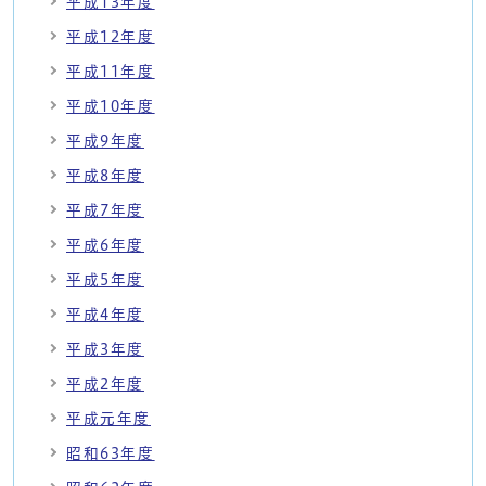
平成13年度
平成12年度
平成11年度
平成10年度
平成9年度
平成8年度
平成7年度
平成6年度
平成5年度
平成4年度
平成3年度
平成2年度
平成元年度
昭和63年度