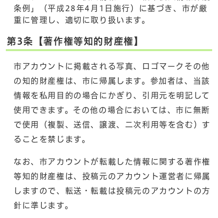
条例」（平成28年4月1日施行）に基づき、市が厳
重に管理し、適切に取り扱います。
第3条【著作権等知的財産権】
市アカウントに掲載される写真、ロゴマークその他
の知的財産権は、市に帰属します。参加者は、当該
情報を私用目的の場合にかぎり、引用元を明記して
使用できます。その他の場合においては、市に無断
で使用（複製、送信、譲渡、二次利用等を含む）す
ることを禁じます。
なお、市アカウントが転載した情報に関する著作権
等知的財産権は、投稿元のアカウント運営者に帰属
しますので、転送・転載は投稿元のアカウントの方
針に準じます。