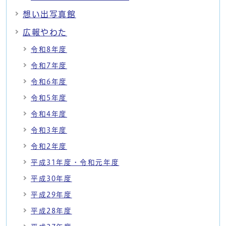
想い出写真館
広報やわた
令和8年度
令和7年度
令和6年度
令和5年度
令和4年度
令和3年度
令和2年度
平成31年度・令和元年度
平成30年度
平成29年度
平成28年度