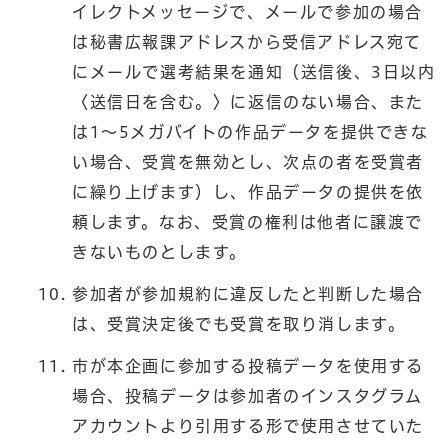
イレクトメッセージで、メールで参加の場合
は秘書広報課アドレスから受信アドレス宛て
にメールで選考結果を通知（送信後、3日以内
〈送信日を含む。〉に返信のない場合、また
は1～5メガバイトの作品データを提供できな
い場合、受賞を無効とし、次点の者を受賞者
に繰り上げます）し、作品データの提供を依
頼します。なお、受賞の権利は他者に譲渡で
きないものとします。
参加者が参加規約に違反したと判断した場合
は、受賞決定後でも受賞を取り消します。
市が本企画に参加する投稿データを使用する
場合、投稿データは参加者のインスタグラム
アカウントより引用する形で使用させていた