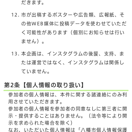
だきます。
市が出稿するポスターや広告類、広報紙、そ
の他WEB媒体に投稿データを使わせていただ
く可能性があります（個別にお知らせは行い
ません）。
本企画は、インスタグラムの後援、支持、ま
たは運営ではなく、インスタグラムは関係し
ていません。
第2条【個人情報の取り扱い】
参加者の個人情報は、本件に関する諸連絡にのみ利
用させていただきます。
参加者の個人情報を参加者の同意なしに第三者に開
示・提供することはありません。（法令等により開
示を求められた場合を除く）
なお、いただいた個人情報は「八幡市個人情報保護