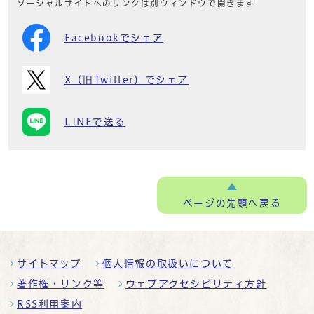
ソーシャルサイトへのリンクは別ウィンドウで開きます
Facebookでシェア
X（旧Twitter）でシェア
LINEで送る
ページの
先頭へ戻る
サイトマップ
個人情報の取扱いについて
著作権・リンク等
ウェブアクセシビリティ方針
RSS利用案内