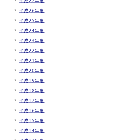
平成27年度
平成26年度
平成25年度
平成24年度
平成23年度
平成22年度
平成21年度
平成20年度
平成19年度
平成18年度
平成17年度
平成16年度
平成15年度
平成14年度