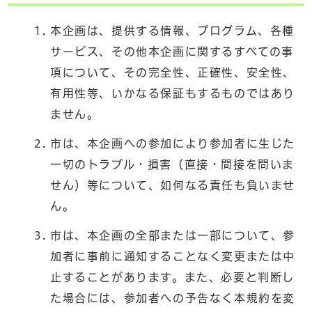
本企画は、提供する情報、プログラム、各種
サービス、その他本企画に関するすべての事
項について、その完全性、正確性、安全性、
有用性等、いかなる保証もするものではあり
ません。
市は、本企画への参加により参加者に生じた
一切のトラブル・損害（直接・間接を問いま
せん）等について、如何なる責任も負いませ
ん。
市は、本企画の全部または一部について、参
加者に事前に通知することなく変更または中
止することがあります。また、必要と判断し
た場合には、参加者への予告なく本規約を変