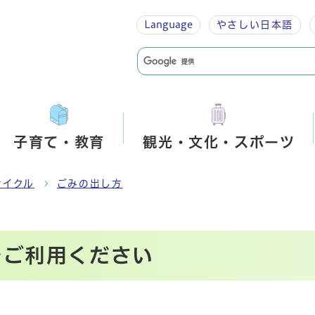
Language
やさしい
日本語
子育て・教育
観光・文化・スポーツ
サイクル
ごみの出し方
をご利用ください