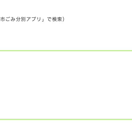
幡市ごみ分別アプリ」で検索）