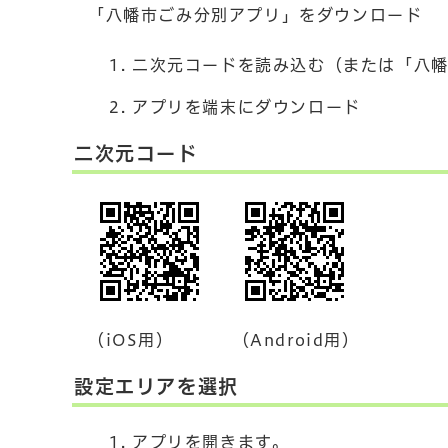
「八幡市ごみ分別アプリ」をダウンロード
二次元コードを読み込む（または「八
アプリを端末にダウンロード
二次元コード
（iOS用）
（Android用）
設定エリアを選択
アプリを開きます。