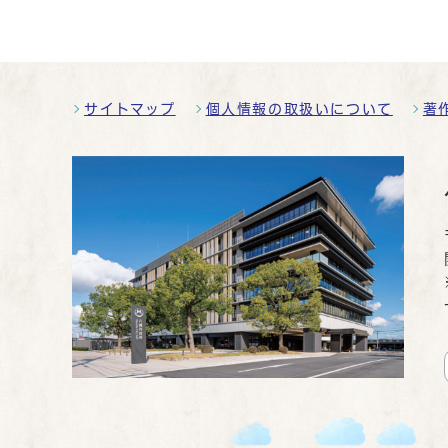
サイトマップ
個人情報の取扱いについて
著