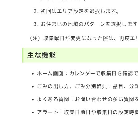
初回はエリア設定を選択します。
お住まいの地域のパターンを選択します
（注）収集曜日が変更になった際は、再度エ
主な機能
ホーム画面：カレンダーで収集日を確認
ごみの出し方、ごみ分別辞典：品目、分
よくある質問：お問い合わせの多い質問
アラート：収集日前日や収集日の設定時