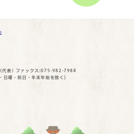
内
(代表) ファックス:075-982-7988
曜・日曜・祝日・年末年始を除く）