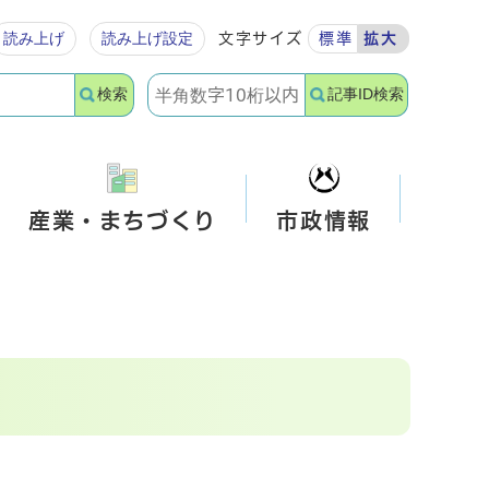
読み上げ
読み上げ設定
文字サイズ
標準
拡大
検索
記事ID検索
産業・まちづくり
市政情報