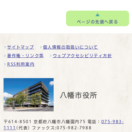
ページの
先頭へ戻る
サイトマップ
個人情報の取扱いについて
著作権・リンク等
ウェブアクセシビリティ方針
RSS利用案内
八幡市役所
〒614-8501 京都府八幡市八幡園内75 電話：
075-983-
1111
(代表) ファックス:075-982-7988