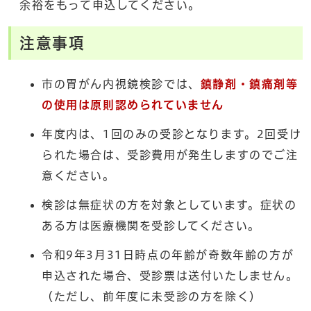
余裕をもって申込してください。
注意事項
市の胃がん内視鏡検診では、
鎮静剤・鎮痛剤等
の使用は原則認められていません
年度内は、1回のみの受診となります。2回受け
られた場合は、受診費用が発生しますのでご注
意ください。
検診は無症状の方を対象としています。症状の
ある方は医療機関を受診してください。
令和9年3月31日時点の年齢が奇数年齢の方が
申込された場合、受診票は送付いたしません。
（ただし、前年度に未受診の方を除く）