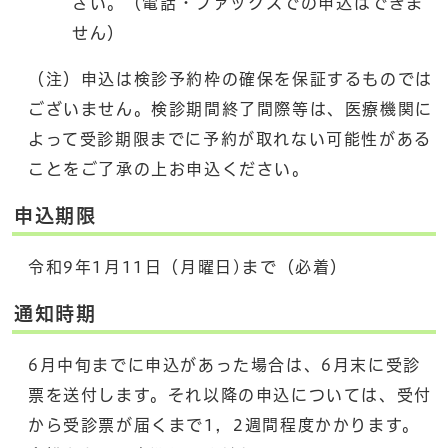
さい。（電話・ファックスでの申込はできま
せん）
（注）申込は検診予約枠の確保を保証するものでは
ございません。検診期間終了間際等は、医療機関に
よって受診期限までに予約が取れない可能性がある
ことをご了承の上お申込ください。
申込期限
令和9年1月11日（月曜日)まで（必着）
通知時期
6月中旬までに申込があった場合は、6月末に受診
票を送付します。それ以降の申込については、受付
から受診票が届くまで1，2週間程度かかります。