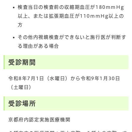
検査当日の検査前の収縮期血圧が180mmHg
以上、または拡張期血圧が110mmHg以上の
方
その他内視鏡検査ができないと施行医が判断す
る理由がある場合
受診期間
令和8年7月1日（水曜日）から令和9年1月30日
（土曜日）
受診場所
京都府内認定実施医療機関