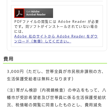
PDFファイルの閲覧には Adobe Reader が必要
です。同ソフトがインストールされていない場合
には、
Adobe 社のサイトから Adobe Reader をダウ
ンロード（無償）してください。
費用
3,000円（ただし、世帯全員が市民税非課税の方、
生活保護受給者は無料となります）
(注)胃がん検診（内視鏡検査）の申込をもって、八
幡市が受診希望者及び世帯員に係る生活保護受給状
況、税情報の閲覧に同意したものとし、費用減免