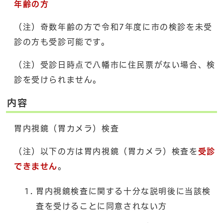
年齢の方
（注）奇数年齢の方で令和7年度に市の検診を未受
診の方も受診可能です。
（注）受診日時点で八幡市に住民票がない場合、検
診を受けられません。
内容
胃内視鏡（胃カメラ）検査
（注）以下の方は胃内視鏡（胃カメラ）検査を
受診
できません
。
胃内視鏡検査に関する十分な説明後に当該検
査を受けることに同意されない方