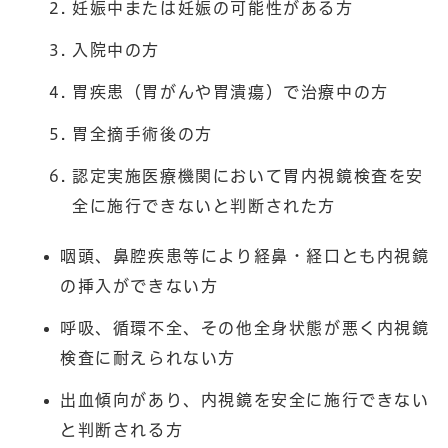
妊娠中または妊娠の可能性がある方
入院中の方
胃疾患（胃がんや胃潰瘍）で治療中の方
胃全摘手術後の方
認定実施医療機関において胃内視鏡検査を安
全に施行できないと判断された方
咽頭、鼻腔疾患等により経鼻・経口とも内視鏡
の挿入ができない方
呼吸、循環不全、その他全身状態が悪く内視鏡
検査に耐えられない方
出血傾向があり、内視鏡を安全に施行できない
と判断される方