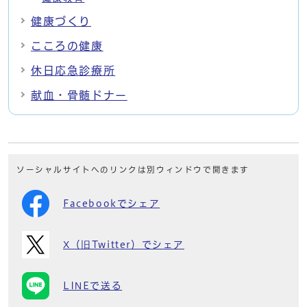
健康づくり
こころの健康
休日応急診療所
献血・骨髄ドナー
ソーシャルサイトへのリンクは別ウィンドウで開きます
Facebookでシェア
X（旧Twitter）でシェア
LINEで送る