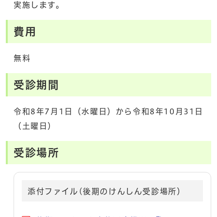
実施します。
費用
無料
受診期間
令和8年7月1日（水曜日）から令和8年10月31日
（土曜日）
受診場所
添付ファイル(後期のけんしん受診場所）