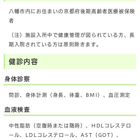
八幡市内にお住まいの京都府後期高齢者医療被保険
者
（注）施設入所中で健康管理が図られている方、長
期入院されている方は原則除きます。
健診内容
身体診察
問診、身体計測（身長、体重、BMI）、血圧測定
血液検査
中性脂肪（空腹時または随時）、HDLコレステロ
ール、LDLコレステロール、AST（GOT）、