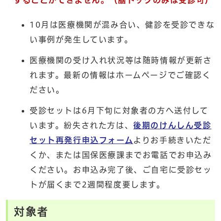
10月は医療機関が混み合い、健診を受診できな
い事例が発生しています。
医療機関の受け入れ状況等は随時情報が更新さ
れます。最新の情報はホームページでご確認く
ださい。
受診セットは6月下旬に対象者の方へ送付して
います。紛失された方は、
後期のけんしん受診
セット再発行申込フォーム
よりお手続きいただ
くか、または国保医療課までお電話でお申込み
ください。お申込み完了後、ご自宅に受診セッ
トが届くまで2週間程度要します。
対象者