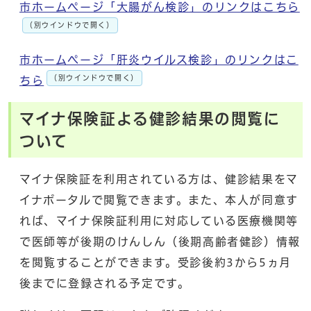
市ホームページ「大腸がん検診」のリンクはこちら
（別ウインドウで開く）
市ホームページ「肝炎ウイルス検診」のリンクはこ
（別ウインドウで開く）
ちら
マイナ保険証よる健診結果の閲覧に
ついて
マイナ保険証を利用されている方は、健診結果をマ
イナポータルで閲覧できます。また、本人が同意す
れば、マイナ保険証利用に対応している医療機関等
で医師等が後期のけんしん（後期高齢者健診）情報
を閲覧することができます。受診後約3から5ヵ月
後までに登録される予定です。