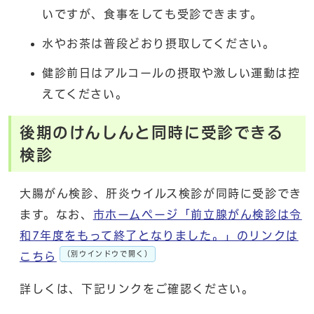
いですが、食事をしても受診できます。
水やお茶は普段どおり摂取してください。
健診前日はアルコールの摂取や激しい運動は控
えてください。
後期のけんしんと同時に受診できる
検診
大腸がん検診、肝炎ウイルス検診が同時に受診でき
ます。なお、
市ホームページ「前立腺がん検診は令
和7年度をもって終了となりました。」のリンクは
（別ウインドウで開く）
こちら
詳しくは、下記リンクをご確認ください。