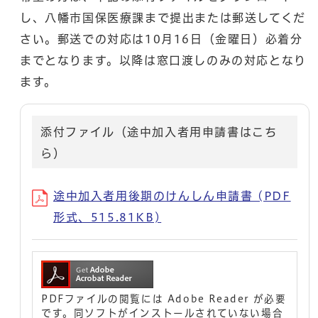
し、八幡市国保医療課まで提出または郵送してくだ
さい。郵送での対応は10月16日（金曜日）必着分
までとなります。以降は窓口渡しのみの対応となり
ます。
添付ファイル（途中加入者用申請書はこち
ら）
途中加入者用後期のけんしん申請書 (PDF
形式、515.81KB)
PDFファイルの閲覧には Adobe Reader が必要
です。同ソフトがインストールされていない場合