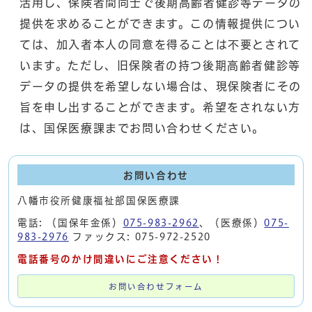
活用し、保険者間同士で後期高齢者健診等データの
提供を求めることができます。この情報提供につい
ては、加入者本人の同意を得ることは不要とされて
います。ただし、旧保険者の持つ後期高齢者健診等
データの提供を希望しない場合は、現保険者にその
旨を申し出することができます。希望をされない方
は、国保医療課までお問い合わせください。
お問い合わせ
八幡市役所健康福祉部国保医療課
電話: （国保年金係）
075-983-2962
、（医療係）
075-
983-2976
ファックス: 075-972-2520
電話番号のかけ間違いにご注意ください！
お問い合わせフォーム