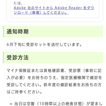
には、
Adobe 社のサイトから Adobe Reader をダウ
ンロード（無償）してください。
通知時期
6月下旬に受診セットを送付しています。
受診方法
マイナ保険証または資格確認書、受診票（事前に記
入が必要）をお持ちのうえ、指定医療機関で健診を
受診してください。前年度の健診結果をお持ちの方
はご持参ください。
当日は空腹（10時間以上の絶食状態）が望まし