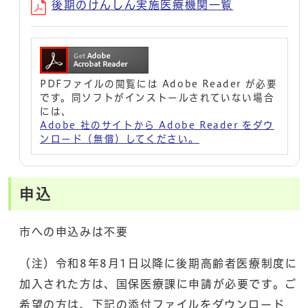
後期のけんしん実施医療機関一覧
PDFファイルの閲覧には Adobe Reader が必要
です。同ソフトがインストールされていない場合
には、
Adobe 社のサイトから Adobe Reader をダウ
ンロード（無償）してください。
申込
市への申込みは不要
（注）令和8年8月1日以降に後期高齢者医療制度に
加入された方は、国保医療課に申請が必要です。ご
希望の方は、下記の添付ファイルをダウンロード