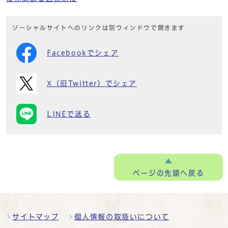
ソーシャルサイトへのリンクは別ウィンドウで開きます
Facebookでシェア
X（旧Twitter）でシェア
LINEで送る
ページの
先頭へ戻る
サイトマップ
個人情報の取扱いについて