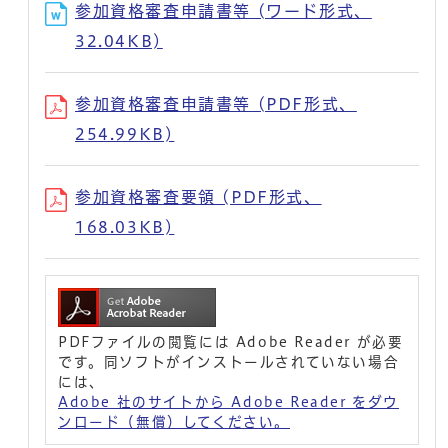
参加資格審査申請書等 (ワード形式、
32.04KB)
参加資格審査申請書等 (PDF形式、
254.99KB)
参加資格審査要領 (PDF形式、
168.03KB)
PDFファイルの閲覧には Adobe Reader が必要
です。同ソフトがインストールされていない場合
には、
Adobe 社のサイトから Adobe Reader をダウ
ンロード（無償）してください。