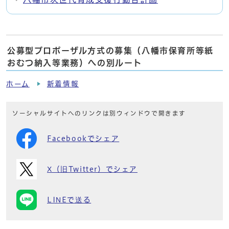
公募型プロポーザル方式の募集（八幡市保育所等紙
おむつ納入等業務）への別ルート
ホーム
新着情報
ソーシャルサイトへのリンクは別ウィンドウで開きます
Facebookでシェア
X（旧Twitter）でシェア
LINEで送る