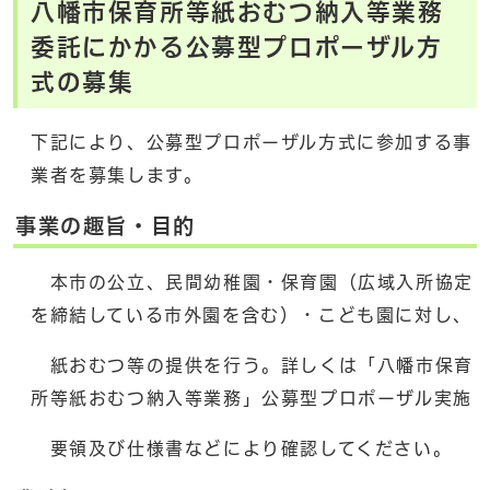
八幡市保育所等紙おむつ納入等業務
委託にかかる公募型プロポーザル方
式の募集
下記により、公募型プロポーザル方式に参加する事
業者を募集します。
事業の趣旨・目的
本市の公立、民間幼稚園・保育園（広域入所協定
を締結している市外園を含む）・こども園に対し、
紙おむつ等の提供を行う。詳しくは「八幡市保育
所等紙おむつ納入等業務」公募型プロポーザル実施
要領及び仕様書などにより確認してください。