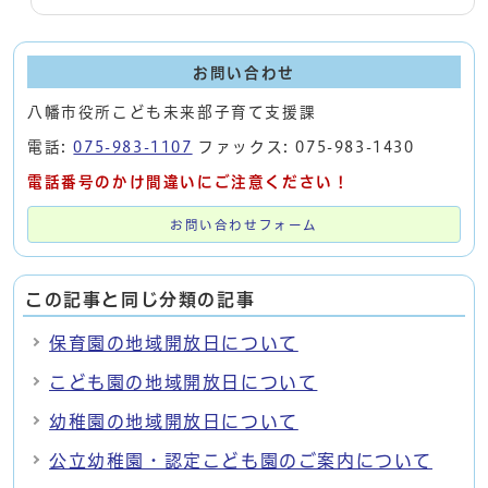
お問い合わせ
八幡市役所こども未来部子育て支援課
電話:
075-983-1107
ファックス: 075-983-1430
電話番号のかけ間違いにご注意ください！
お問い合わせフォーム
この記事と同じ分類の記事
保育園の地域開放日について
こども園の地域開放日について
幼稚園の地域開放日について
公立幼稚園・認定こども園のご案内について