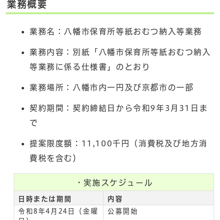
業務概要
業務名：八幡市保育所等紙おむつ納入等業務
業務内容：別紙「八幡市保育所等紙おむつ納入
等業務に係る仕様書」のとおり
業務場所：八幡市内一円及び京都市の一部
契約期間：契約締結日から令和9年3月31日ま
で
提案限度額：11,100千円（消費税及び地方消
費税を含む）
・実施スケジュール
日時または期間
内容
令和8年4月24日（金曜
公募開始