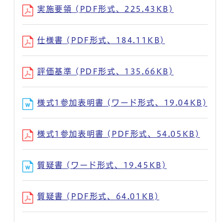
実施要領 (PDF形式、225.43KB)
仕様書 (PDF形式、184.11KB)
評価基準 (PDF形式、135.66KB)
様式1参加表明書 (ワード形式、19.04KB)
様式1参加表明書 (PDF形式、54.05KB)
質疑書 (ワード形式、19.45KB)
質疑書 (PDF形式、64.01KB)