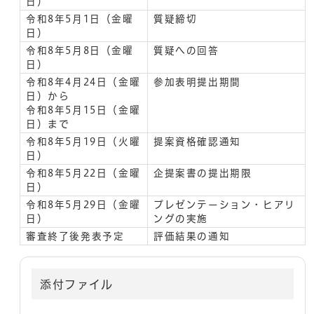
日）
令和8年5月1日（金曜
質疑締切
日）
令和8年5月8日（金曜
質疑への回答
日）
令和8年4月24日（金曜
参加表明提出期間
日）から
令和8年5月15日（金曜
日）まで
令和8年5月19日（火曜
提案資格確認通知
日）
令和8年5月22日（金曜
企提案書の提出期限
日）
令和8年5月29日（金曜
プレゼンテーション・ヒアリ
日）
ングの実施
審査終了後発表予定
評価結果の通知
添付ファイル