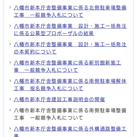
八幡市新本庁舎整備事業に係る北側駐車場整備
工事 一般競争入札について
八幡市新本庁舎整備事業 設計・施工一括発注
に係る公募型プロポーザルの結果
八幡市新本庁舎整備事業 設計・施工一括発注
の本契約について
八幡市新本庁舎整備事業に係る新別館新築工
事 一般競争入札について
八幡市新本庁舎整備事業に係る南側駐車場解体
工事 指名競争入札について
八幡市新本庁舎建設工事説明会の開催
八幡市新本庁舎整備事業に係る南側駐車場整備
工事 一般競争入札について
八幡市新本庁舎整備事業に係る外構通路整備工
事