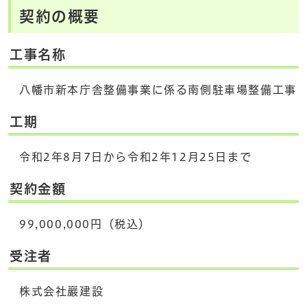
契約の概要
工事名称
八幡市新本庁舎整備事業に係る南側駐車場整備工事
工期
令和2年8月7日から令和2年12月25日まで
契約金額
99,000,000円（税込）
受注者
株式会社巖建設