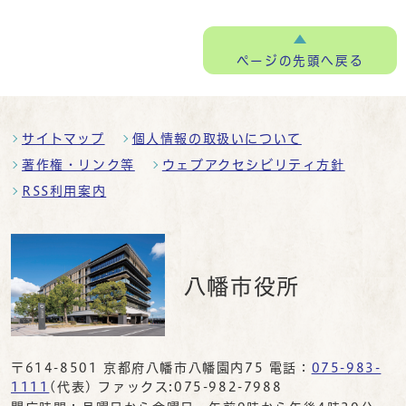
ページの
先頭へ戻る
サイトマップ
個人情報の取扱いについて
著作権・リンク等
ウェブアクセシビリティ方針
RSS利用案内
八幡市役所
〒614-8501 京都府八幡市八幡園内75 電話：
075-983-
1111
(代表) ファックス:075-982-7988