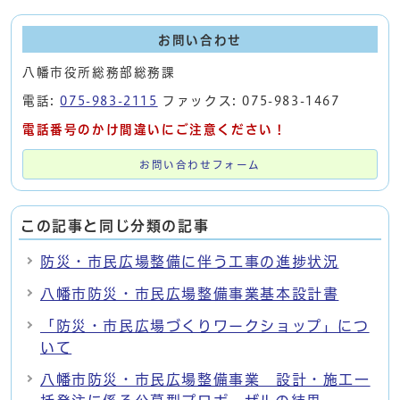
お問い合わせ
八幡市役所総務部総務課
電話:
075-983-2115
ファックス: 075-983-1467
電話番号のかけ間違いにご注意ください！
お問い合わせフォーム
この記事と同じ分類の記事
防災・市民広場整備に伴う工事の進捗状況
八幡市防災・市民広場整備事業基本設計書
「防災・市民広場づくりワークショップ」につ
いて
八幡市防災・市民広場整備事業 設計・施工一