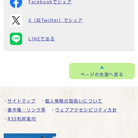
Facebookでシェア
X（旧Twitter）でシェア
LINEで送る
ページの
先頭へ戻る
サイトマップ
個人情報の取扱いについて
著作権・リンク等
ウェブアクセシビリティ方針
RSS利用案内