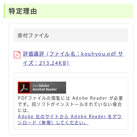
特定理由
添付ファイル
評価講評 (ファイル名：kouhyou.pdf サ
イズ：213.24KB)
PDFファイルの閲覧には Adobe Reader が必要
です。同ソフトがインストールされていない場合
には、
Adobe 社のサイトから Adobe Reader をダウ
ンロード（無償）してください。