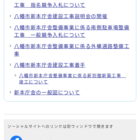
工事 指名競争入札について
八幡市新本庁舎建設工事説明会の開催
八幡市新本庁舎整備事業に係る南側駐車場整備
工事 一般競争入札について
八幡市新本庁舎整備事業に係る外構通路整備工
事
八幡市新本庁舎建設工事着手
八幡市新本庁舎整備事業に係る新別館新築工事
竣工について
新本庁舎の一般図について
ソーシャルサイトへのリンクは別ウィンドウで開きます