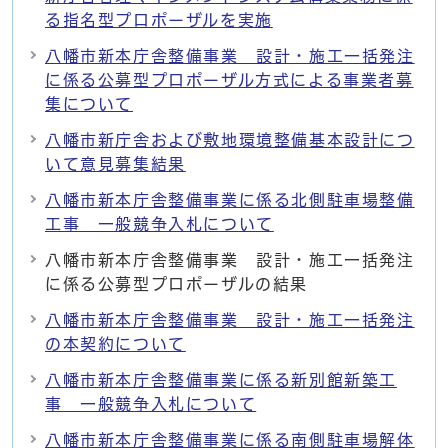
る指名型プロポーザルを実施
八幡市新本庁舎整備事業 設計・施工一括発注
に係る公募型プロポーザル方式による事業者募
集について
八幡市新庁舎および敷地環境整備基本設計につ
いて意見募集結果
八幡市新本庁舎整備事業に係る北側駐車場整備
工事 一般競争入札について
八幡市新本庁舎整備事業 設計・施工一括発注
に係る公募型プロポーザルの結果
八幡市新本庁舎整備事業 設計・施工一括発注
の本契約について
八幡市新本庁舎整備事業に係る新別館新築工
事 一般競争入札について
八幡市新本庁舎整備事業に係る南側駐車場解体