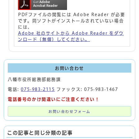
PDFファイルの閲覧には Adobe Reader が必要
です。同ソフトがインストールされていない場合
には、
Adobe 社のサイトから Adobe Reader をダウ
ンロード（無償）してください。
お問い合わせ
八幡市役所総務部総務課
電話:
075-983-2115
ファックス: 075-983-1467
電話番号のかけ間違いにご注意ください！
お問い合わせフォーム
この記事と同じ分類の記事