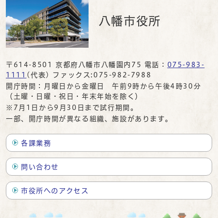
八幡市役所
〒614-8501 京都府八幡市八幡園内75 電話：
075-983-
1111
(代表) ファックス:075-982-7988
開庁時間：月曜日から金曜日 午前9時から午後4時30分
（土曜・日曜・祝日・年末年始を除く）
※7月1日から9月30日まで試行期間。
一部、開庁時間が異なる組織、施設があります。
各課業務
問い合わせ
市役所へのアクセス