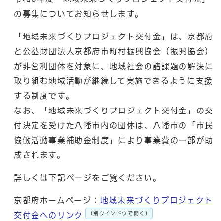
の募集についてお知らせします。
「地域未来づくりプロジェクト交付金」は、京都府
と公益財団法人京都府市町村振興協会（振興協会）
が非営利団体を対象に、地域社会の諸課題の解決に
取り組む地域活動が継続して実施できるように支援
する制度です。
なお、「地域未来づくりプロジェクト交付金」の交
付決定を受けた八幡市内の団体は、八幡市の「市民
協働活動事業補助金制度」により事業費の一部が助
成されます。
詳しくは下記ページをご覧ください。
京都府ホームページ：
地域未来づくりプロジェクト
（別ウインドウで開く）
交付金へのリンク