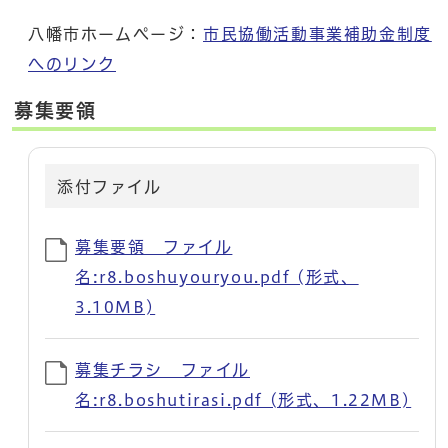
八幡市ホームページ：
市民協働活動事業補助金制度
へのリンク
募集要領
添付ファイル
募集要領 ファイル
名:r8.boshuyouryou.pdf (形式、
3.10MB)
募集チラシ ファイル
名:r8.boshutirasi.pdf (形式、1.22MB)