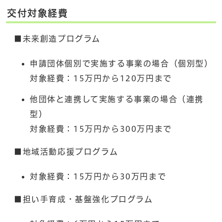
交付対象経費
■未来創造プログラム
申請団体個別で実施する事業の場合（個別型）
対象経費：15万円から120万円まで
他団体と連携して実施する事業の場合（連携
型）
対象経費：15万円から300万円まで
■地域活動応援プログラム
対象経費：15万円から30万円まで
■担い手育成・基盤強化プログラム