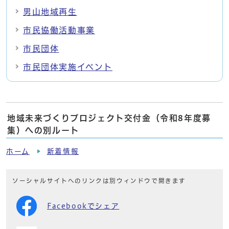
男山地域再生
市民協働活動事業
市民団体
市民団体実施イベント
地域未来づくりプロジェクト交付金（令和8年度募
集）への別ルート
ホーム
新着情報
ソーシャルサイトへのリンクは別ウィンドウで開きます
Facebookでシェア