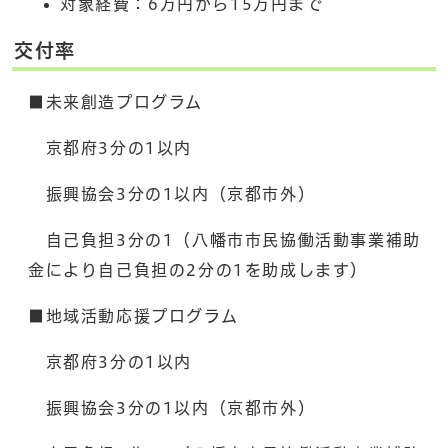
対象経費：6万円から15万円まで
交付率
■未来創造プログラム
京都府3分の1以内
振興協会3分の1以内（京都市外）
自己負担3分の1（八幡市市民協働活動事業補助
金により自己負担の2分の1を助成します）
■地域活動応援プログラム
京都府3分の1以内
振興協会3分の1以内（京都市外）