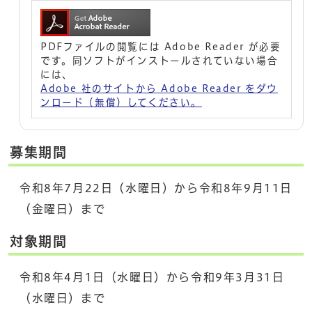
PDFファイルの閲覧には Adobe Reader が必要
です。同ソフトがインストールされていない場合
には、
Adobe 社のサイトから Adobe Reader をダウ
ンロード（無償）してください。
募集期間
令和8年7月22日（水曜日）から令和8年9月11日
（金曜日）まで
対象期間
令和8年4月1日（水曜日）から令和9年3月31日
（水曜日）まで