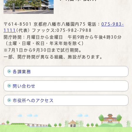
〒614-8501 京都府八幡市八幡園内75 電話：
075-983-
1111
(代表) ファックス:075-982-7988
開庁時間：月曜日から金曜日 午前9時から午後4時30分
（土曜・日曜・祝日・年末年始を除く）
※7月1日から9月30日まで試行期間。
一部、開庁時間が異なる組織、施設があります。
各課業務
問い合わせ
市役所へのアクセス