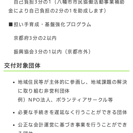
自己負担3分の1（八幡市市民協働活動事業補助
金により自己負担の2分の1を助成します）
■担い手育成・基盤強化プログラム
京都府3分の2以内
振興協会3分の1以内（京都市外）
交付対象団体
地域住民等が主体的に参画し、地域課題の解決
に取り組む非営利団体
例）NPO法人、ボランティアサークル等
必要な手続きを遅延なく行うことができる団体
公正な会計運営に基づき事業を行うことができ