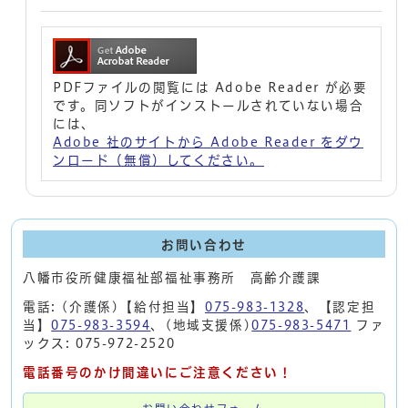
PDFファイルの閲覧には Adobe Reader が必要
です。同ソフトがインストールされていない場合
には、
Adobe 社のサイトから Adobe Reader をダウ
ンロード（無償）してください。
お問い合わせ
八幡市役所健康福祉部福祉事務所 高齢介護課
電話: (介護係)【給付担当】
075-983-1328
、【認定担
当】
075-983-3594
、(地域支援係)
075-983-5471
ファ
ックス: 075-972-2520
電話番号のかけ間違いにご注意ください！