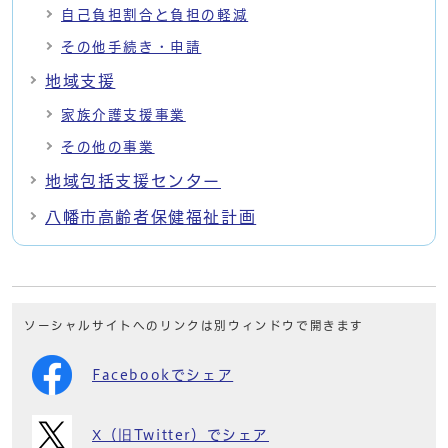
自己負担割合と負担の軽減
その他手続き・申請
地域支援
家族介護支援事業
その他の事業
地域包括支援センター
八幡市高齢者保健福祉計画
ソーシャルサイトへのリンクは別ウィンドウで開きます
Facebookでシェア
X（旧Twitter）でシェア