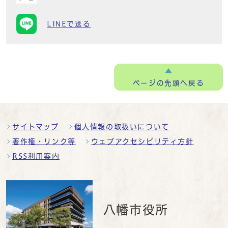
LINEで送る
ページの
先頭へ戻る
サイトマップ
個人情報の取扱いについて
著作権・リンク等
ウェブアクセシビリティ方針
RSS利用案内
八幡市役所