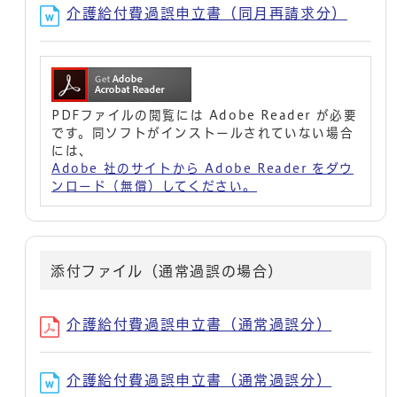
介護給付費過誤申立書（同月再請求分）
PDFファイルの閲覧には Adobe Reader が必要
です。同ソフトがインストールされていない場合
には、
Adobe 社のサイトから Adobe Reader をダウ
ンロード（無償）してください。
添付ファイル（通常過誤の場合）
介護給付費過誤申立書（通常過誤分）
介護給付費過誤申立書（通常過誤分）