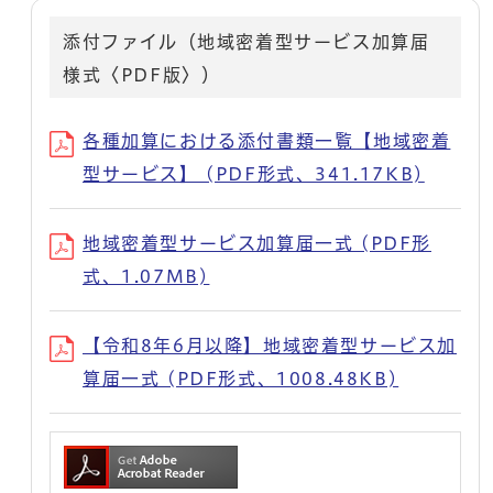
添付ファイル（地域密着型サービス加算届
様式〈PDF版〉）
各種加算における添付書類一覧【地域密着
型サービス】 (PDF形式、341.17KB)
地域密着型サービス加算届一式 (PDF形
式、1.07MB)
【令和8年6月以降】地域密着型サービス加
算届一式 (PDF形式、1008.48KB)