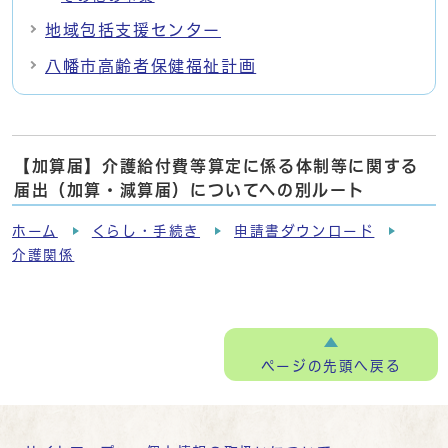
地域包括支援センター
八幡市高齢者保健福祉計画
【加算届】介護給付費等算定に係る体制等に関する
届出（加算・減算届）についてへの別ルート
ホーム
くらし・手続き
申請書ダウンロード
介護関係
ページの
先頭へ戻る