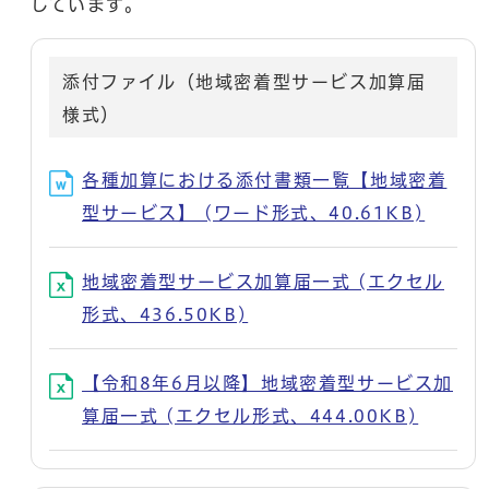
しています。
添付ファイル（地域密着型サービス加算届
様式）
各種加算における添付書類一覧【地域密着
型サービス】 (ワード形式、40.61KB)
地域密着型サービス加算届一式 (エクセル
形式、436.50KB)
【令和8年6月以降】地域密着型サービス加
算届一式 (エクセル形式、444.00KB)