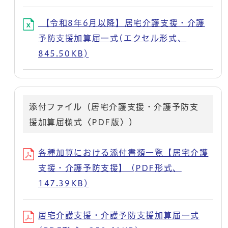
【令和8年6月以降】居宅介護支援・介護
予防支援加算届一式(エクセル形式、
845.50KB)
添付ファイル（居宅介護支援・介護予防支
援加算届様式〈PDF版〉）
各種加算における添付書類一覧【居宅介護
支援・介護予防支援】 (PDF形式、
147.39KB)
居宅介護支援・介護予防支援加算届一式