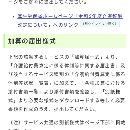
ージをご参考に提出してください。
厚生労働省ホームページ「令和6年度介護報酬
（別ウインドウで開く）
改定について」へのリンク
加算の届出様式
下記の該当するサービスの「加算届一式」より、
「介護給付費算定に係る体制等に関する届出書」及
び該当するサービス種別の「介護給付費算定に係る
体制等状況一覧表」に加えて、「各種加算における
添付書類一覧」より添付書類を確認し、「別紙様
式」より必要な様式をダウンロードする等して必要
書類を作成のうえ、提出してください。
（注）サービス共通の別紙様式はページ下部に掲載