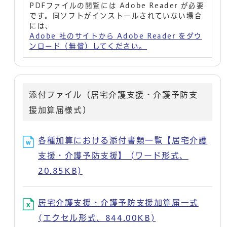
PDFファイルの閲覧には Adobe Reader が必要
です。同ソフトがインストールされていない場合
には、
Adobe 社のサイトから Adobe Reader をダウ
ンロード（無償）してください。
添付ファイル（居宅介護支援・介護予防支
援加算届様式）
各種加算における添付書類一覧【居宅介護
支援・介護予防支援】 (ワード形式、
20.85KB)
居宅介護支援・介護予防支援加算届一式
(エクセル形式、844.00KB)