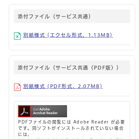
添付ファイル（サービス共通）
別紙様式 (エクセル形式、1.13MB)
添付ファイル（サービス共通〈PDF版〉）
別紙様式 (PDF形式、2.07MB)
PDFファイルの閲覧には Adobe Reader が必要
です。同ソフトがインストールされていない場合
には、