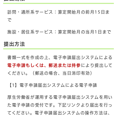
訪問・通所系サービス：算定開始月の前月15日ま
で
施設・居住系サービス：算定開始月の当月1日まで
提出方法
書類一式を作成の上、電子申請届出システムによる
電子申請もしくは、郵送または持参
により提出して
ください。（郵送の場合、当日消印有効）
【1】電子申請届出システムによる電子申請
厚生労働省が運用する電子申請届出システムを用い
た電子申請の受付です。下記リンクより届出を行っ
てください。電子申請届出システムの操作方法は、