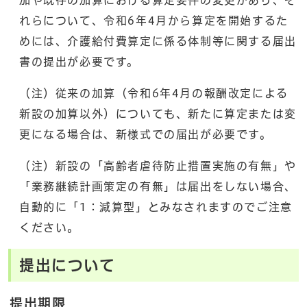
れらについて、令和6年4月から算定を開始するた
めには、介護給付費算定に係る体制等に関する届出
書の提出が必要です。
（注）従来の加算（令和6年4月の報酬改定による
新設の加算以外）についても、新たに算定または変
更になる場合は、新様式での届出が必要です。
（注）新設の「高齢者虐待防止措置実施の有無」や
「業務継続計画策定の有無」は届出をしない場合、
自動的に「1：減算型」とみなされますのでご注意
ください。
提出について
提出期限