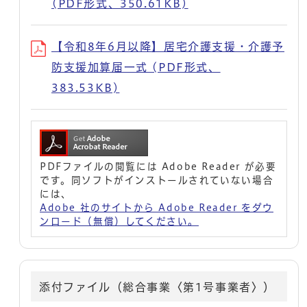
(PDF形式、350.61KB)
【令和8年6月以降】居宅介護支援・介護予
防支援加算届一式 (PDF形式、
383.53KB)
PDFファイルの閲覧には Adobe Reader が必要
です。同ソフトがインストールされていない場合
には、
Adobe 社のサイトから Adobe Reader をダウ
ンロード（無償）してください。
添付ファイル（総合事業〈第1号事業者〉）