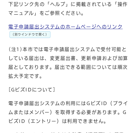
下記リンク先の「ヘルプ」に掲載されている「操作
マニュアル」をご参照ください。
電子申請届出システムのホームページへのリンク
（別ウインドウで開く）
(注1)本市では電子申請届出システムで受付可能と
している届出は、変更届出書、更新申請および加算
届としております。届出できる範囲については順次
拡大予定です。
[GビズIDについて]
電子申請届出システムの利用にはGビズID（プライ
ムまたはメンバー）を取得する必要があります。G
ビズID（エントリー）は利用できません。