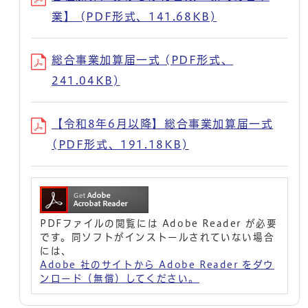
業】 (PDF形式、141.68KB)
総合事業加算届一式 (PDF形式、
241.04KB)
【令和8年6月以降】総合事業加算届一式
(PDF形式、191.18KB)
PDFファイルの閲覧には Adobe Reader が必要
です。同ソフトがインストールされていない場合
には、
Adobe 社のサイトから Adobe Reader をダウ
ンロード（無償）してください。