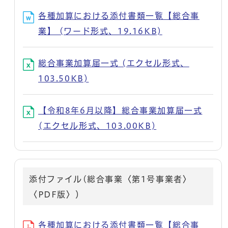
各種加算における添付書類一覧【総合事
業】 (ワード形式、19.16KB)
総合事業加算届一式 (エクセル形式、
103.50KB)
【令和8年6月以降】総合事業加算届一式
(エクセル形式、103.00KB)
添付ファイル(総合事業〈第1号事業者〉
〈PDF版〉）
各種加算における添付書類一覧【総合事