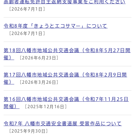
高齢者運転免許自主返納支援事業をご利用ください
[2026年7月1日]
令和8年度「きょうとエコサマー」について
[2026年7月1日]
第18回八幡市地域公共交通会議（令和8年5月27日開
催）
[2026年6月23日]
第17回八幡市地域公共交通会議（令和8年2月9日開
催）
[2026年3月26日]
第16回八幡市地域公共交通会議（令和7年11月25日
開催）
[2025年12月16日]
令和7年 八幡市交通安全書道展 受賞作品について
[2025年9月30日]