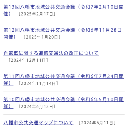
第13回八幡市地域公共交通会議（令和7年2月10日開
催）
[2025年2月17日]
第12回八幡市地域公共交通会議（令和6年11月28日
開催）
[2025年1月20日]
自転車に関する道路交通法の改正について
[2024年12月11日]
第11回八幡市地域公共交通会議（令和6年7月24日開
催）
[2024年11月14日]
第10回八幡市地域公共交通会議（令和6年5月10日開
催）
[2024年6月12日]
八幡市公共交通マップについて
[2024年6月11日]