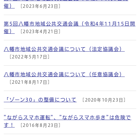
催）
[2023年6月23日]
第5回八幡市地域公共交通会議（令和4年11月15日開
催）
[2023年4月21日]
八幡市地域公共交通会議について（法定協議会）
[2022年5月17日]
八幡市地域公共交通会議について（任意協議会）
[2021年8月17日]
「ゾーン30」の整備について
[2020年10月23日]
”ながらスマホ運転”、”ながらスマホ歩き”は危険で
す！
[2016年8月23日]