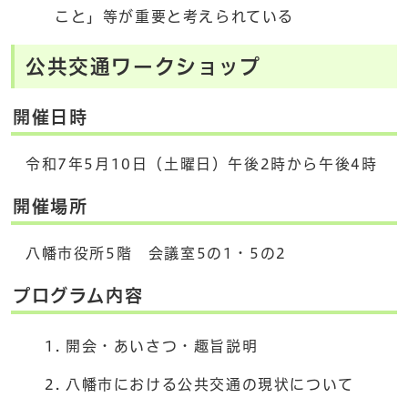
こと」等が重要と考えられている
公共交通ワークショップ
開催日時
令和7年5月10日（土曜日）午後2時から午後4時
開催場所
八幡市役所5階 会議室5の1・5の2
プログラム内容
開会・あいさつ・趣旨説明
八幡市における公共交通の現状について