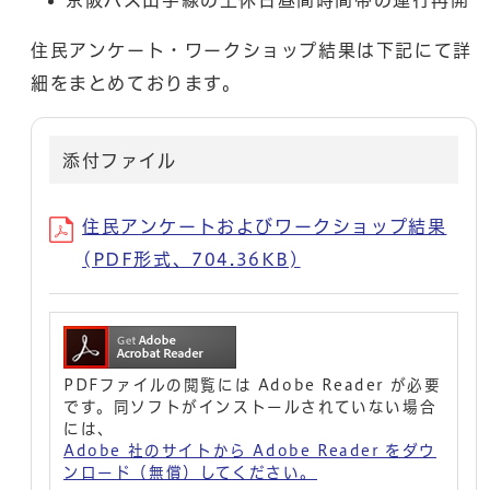
住民アンケート・ワークショップ結果は下記にて詳
細をまとめております。
添付ファイル
住民アンケートおよびワークショップ結果
(PDF形式、704.36KB)
PDFファイルの閲覧には Adobe Reader が必要
です。同ソフトがインストールされていない場合
には、
Adobe 社のサイトから Adobe Reader をダウ
ンロード（無償）してください。