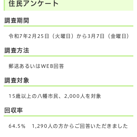
住民アンケート
調査期間
令和7年2月25日（火曜日）から3月7日（金曜日）
調査方法
郵送あるいはWEB回答
調査対象
15歳以上の八幡市民、2,000人を対象
回収率
64.5％ 1,290人の方からご回答いただきました