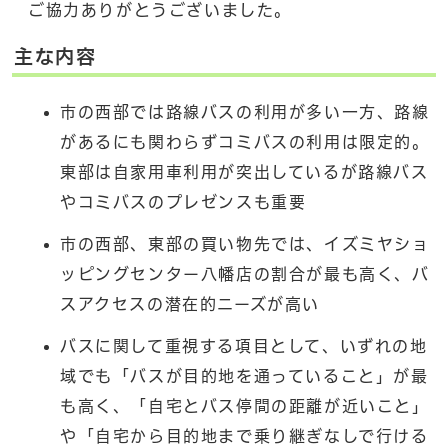
ご協力ありがとうございました。
主な内容
市の西部では路線バスの利用が多い一方、路線
があるにも関わらずコミバスの利用は限定的。
東部は自家用車利用が突出しているが路線バス
やコミバスのプレゼンスも重要
市の西部、東部の買い物先では、イズミヤショ
ッピングセンター八幡店の割合が最も高く、バ
スアクセスの潜在的ニーズが高い
バスに関して重視する項目として、いずれの地
域でも「バスが目的地を通っていること」が最
も高く、「自宅とバス停間の距離が近いこと」
や「自宅から目的地まで乗り継ぎなしで行ける