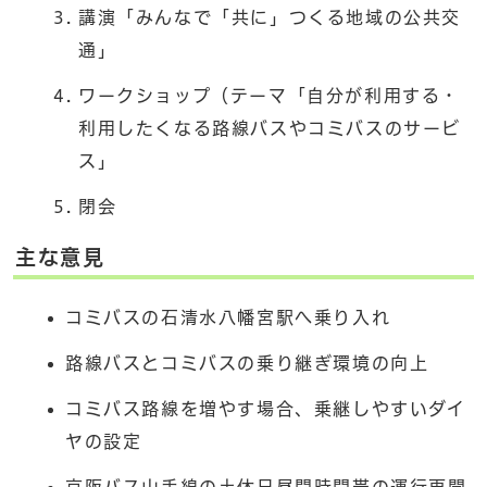
講演「みんなで「共に」つくる地域の公共交
通」
ワークショップ（テーマ「自分が利用する・
利用したくなる路線バスやコミバスのサービ
ス」
閉会
主な意見
コミバスの石清水八幡宮駅へ乗り入れ
路線バスとコミバスの乗り継ぎ環境の向上
コミバス路線を増やす場合、乗継しやすいダイ
ヤの設定
京阪バス山手線の土休日昼間時間帯の運行再開