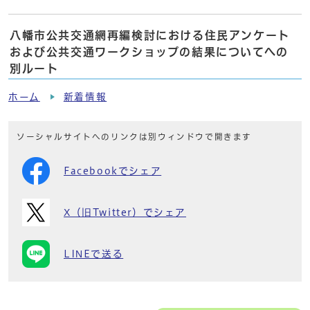
八幡市公共交通網再編検討における住民アンケート
および公共交通ワークショップの結果についてへの
別ルート
ホーム
新着情報
ソーシャルサイトへのリンクは別ウィンドウで開きます
Facebookでシェア
X（旧Twitter）でシェア
LINEで送る