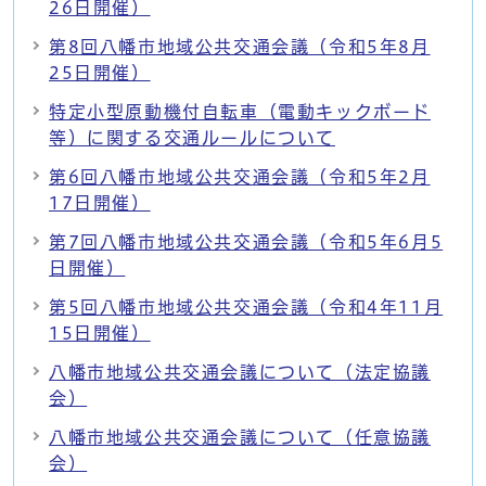
26日開催）
第8回八幡市地域公共交通会議（令和5年8月
25日開催）
特定小型原動機付自転車（電動キックボード
等）に関する交通ルールについて
第6回八幡市地域公共交通会議（令和5年2月
17日開催）
第7回八幡市地域公共交通会議（令和5年6月5
日開催）
第5回八幡市地域公共交通会議（令和4年11月
15日開催）
八幡市地域公共交通会議について（法定協議
会）
八幡市地域公共交通会議について（任意協議
会）