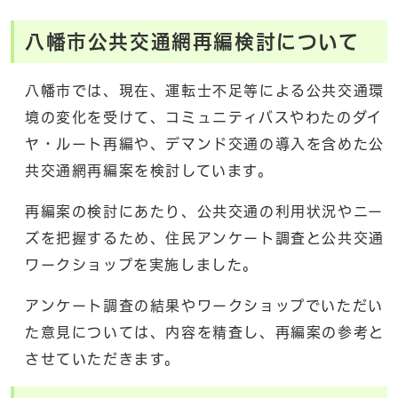
八幡市公共交通網再編検討について
八幡市では、現在、運転士不足等による公共交通環
境の変化を受けて、コミュニティバスやわたのダイ
ヤ・ルート再編や、デマンド交通の導入を含めた公
共交通網再編案を検討しています。
再編案の検討にあたり、公共交通の利用状況やニー
ズを把握するため、住民アンケート調査と公共交通
ワークショップを実施しました。
アンケート調査の結果やワークショップでいただい
た意見については、内容を精査し、再編案の参考と
させていただきます。