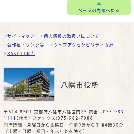
ページの
先頭へ戻る
サイトマップ
個人情報の取扱いについて
著作権・リンク等
ウェブアクセシビリティ方針
RSS利用案内
八幡市役所
〒614-8501 京都府八幡市八幡園内75 電話：
075-983-
1111
(代表) ファックス:075-982-7988
開庁時間：月曜日から金曜日 午前9時から午後4時30分
（土曜・日曜・祝日・年末年始を除く）