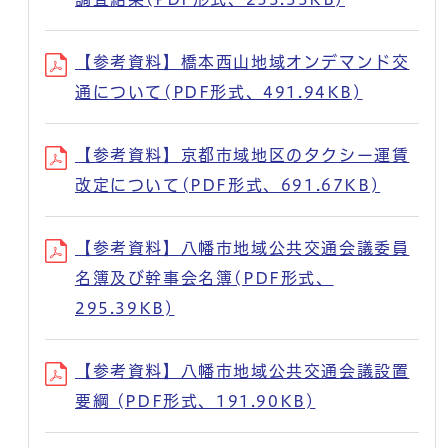
【参考資料】橋本西山地域オンデマンド交
通について(PDF形式、491.94KB)
【参考資料】京都市域地区のタクシー運賃
改定について(PDF形式、691.67KB)
【参考資料】八幡市地域公共交通会議委員
名簿及び幹事会名簿(PDF形式、
295.39KB)
【参考資料】八幡市地域公共交通会議設置
要綱 (PDF形式、191.90KB)