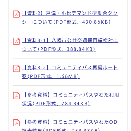
【資料2】戸津・小松デマンド型乗合タク
シーについて(PDF形式、430.86KB)
【資料3-1】八幡市公共交通網再編検討に
ついて(PDF形式、388.84KB)
【資料3-2】コミュニティバス再編ルート
案(PDF形式、1.66MB)
【参考資料】コミュニティバスやわた利用
状況(PDF形式、784.34KB)
【参考資料】コミュニティバスやわたOD
調査結果(PDF形式、253.33KB)