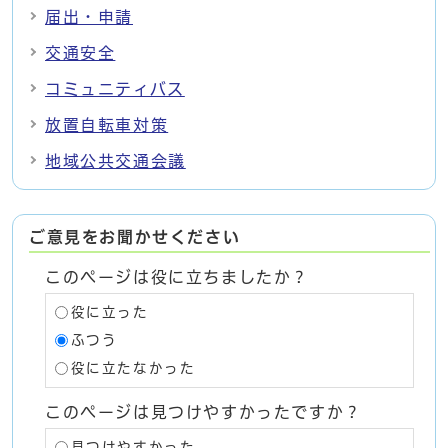
届出・申請
交通安全
コミュニティバス
放置自転車対策
地域公共交通会議
ご意見をお聞かせください
このページは役に立ちましたか？
役に立った
ふつう
役に立たなかった
このページは見つけやすかったですか？
見つけやすかった