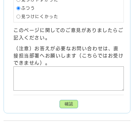
ふつう
見つけにくかった
このページに関してのご意見がありましたらご
記入ください。
（注意）お答えが必要なお問い合わせは、直
接担当部署へお願いします（こちらではお受け
できません）。
確認