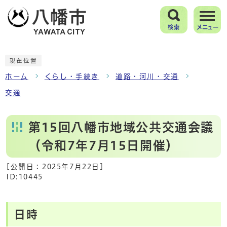
検索
メニュー
現在位置
ホーム
くらし・手続き
道路・河川・交通
交通
第15回八幡市地域公共交通会議
（令和7年7月15日開催）
[公開日：
2025年7月22日
]
ID:10445
日時