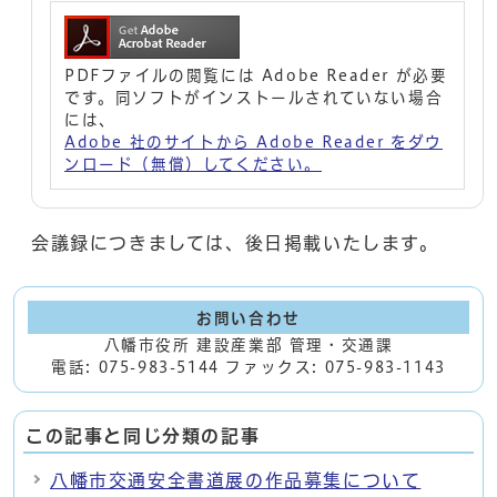
PDFファイルの閲覧には Adobe Reader が必要
です。同ソフトがインストールされていない場合
には、
Adobe 社のサイトから Adobe Reader をダウ
ンロード（無償）してください。
会議録につきましては、後日掲載いたします。
お問い合わせ
八幡市役所 建設産業部 管理・交通課
電話: 075-983-5144 ファックス: 075-983-1143
この記事と同じ分類の記事
八幡市交通安全書道展の作品募集について