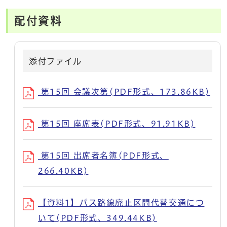
配付資料
添付ファイル
第15回 会議次第(PDF形式、173.86KB)
第15回 座席表(PDF形式、91.91KB)
第15回 出席者名簿(PDF形式、
266.40KB)
【資料1】バス路線廃止区間代替交通につ
いて(PDF形式、349.44KB)