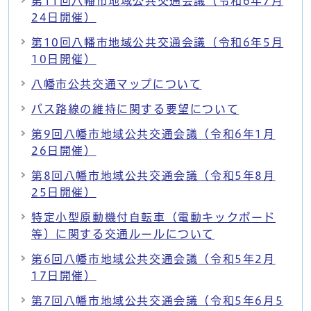
第11回八幡市地域公共交通会議（令和6年7月
24日開催）
第10回八幡市地域公共交通会議（令和6年5月
10日開催）
八幡市公共交通マップについて
バス路線の維持に関する要望について
第9回八幡市地域公共交通会議（令和6年1月
26日開催）
第8回八幡市地域公共交通会議（令和5年8月
25日開催）
特定小型原動機付自転車（電動キックボード
等）に関する交通ルールについて
第6回八幡市地域公共交通会議（令和5年2月
17日開催）
第7回八幡市地域公共交通会議（令和5年6月5