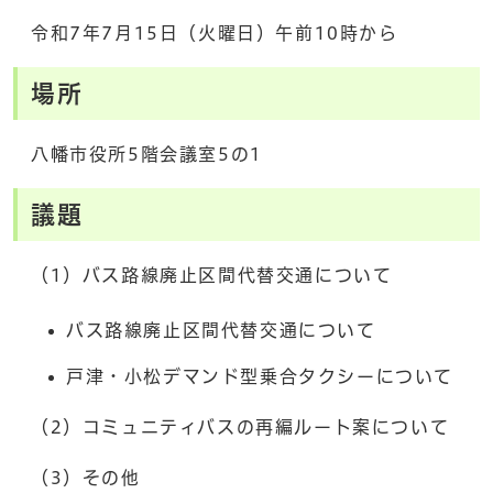
令和7年7月15日（火曜日）午前10時から
場所
八幡市役所5階会議室5の1
議題
（1）バス路線廃止区間代替交通について
バス路線廃止区間代替交通について
戸津・小松デマンド型乗合タクシーについて
（2）コミュニティバスの再編ルート案について
（3）その他