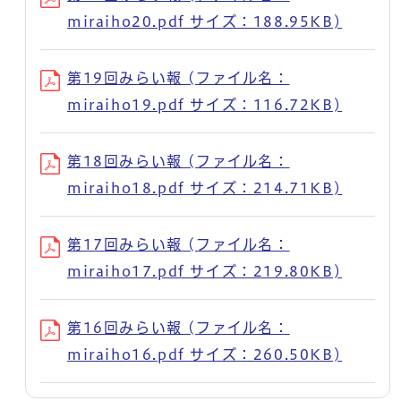
miraiho20.pdf サイズ：188.95KB)
第19回みらい報 (ファイル名：
miraiho19.pdf サイズ：116.72KB)
第18回みらい報 (ファイル名：
miraiho18.pdf サイズ：214.71KB)
第17回みらい報 (ファイル名：
miraiho17.pdf サイズ：219.80KB)
第16回みらい報 (ファイル名：
miraiho16.pdf サイズ：260.50KB)