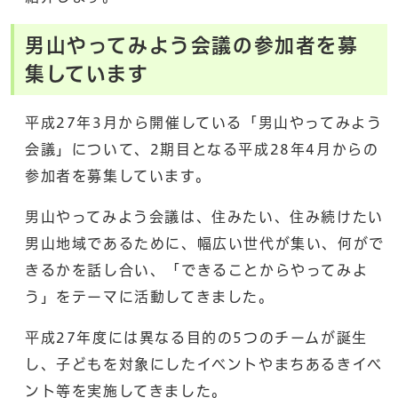
男山やってみよう会議の参加者を募
集しています
平成27年3月から開催している「男山やってみよう
会議」について、2期目となる平成28年4月からの
参加者を募集しています。
男山やってみよう会議は、住みたい、住み続けたい
男山地域であるために、幅広い世代が集い、何がで
きるかを話し合い、「できることからやってみよ
う」をテーマに活動してきました。
平成27年度には異なる目的の5つのチームが誕生
し、子どもを対象にしたイベントやまちあるきイベ
ント等を実施してきました。