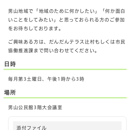
男山地域で「地域のために何かしたい」「何か面白
いことをしてみたい」と思っておられる方のご参加
をお待ちしております。
ご興味ある方は、だんだんテラス辻村もしくは市民
協働推進課まで問い合わせてください。
日時
毎月第3土曜日、午後1時から3時
場所
男山公民館3階大会議室
添付ファイル