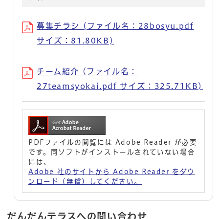
募集チラシ (ファイル名：28bosyu.pdf
サイズ：81.80KB)
チーム紹介 (ファイル名：
27teamsyokai.pdf サイズ：325.71KB)
PDFファイルの閲覧には Adobe Reader が必要
です。同ソフトがインストールされていない場合
には、
Adobe 社のサイトから Adobe Reader をダウ
ンロード（無償）してください。
だんだんテラスへの問い合わせ