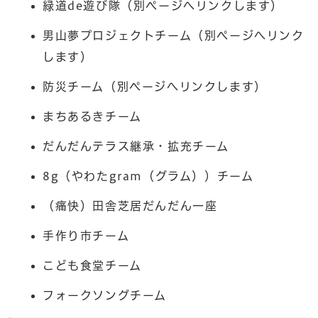
緑道de遊び隊（別ページへリンクします）
男山夢プロジェクトチーム（別ページへリンク
します）
防災チーム（別ページへリンクします）
まちあるきチーム
だんだんテラス継承・拡充チーム
8g（やわたgram（グラム））チーム
（痛快）田舎芝居だんだん一座
手作り市チーム
こども食堂チーム
フォークソングチーム