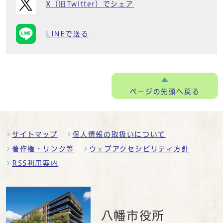
X（旧Twitter）でシェア
LINEで送る
ページの
先頭へ戻る
サイトマップ
個人情報の取扱いについて
著作権・リンク等
ウェブアクセシビリティ方針
RSS利用案内
八幡市役所