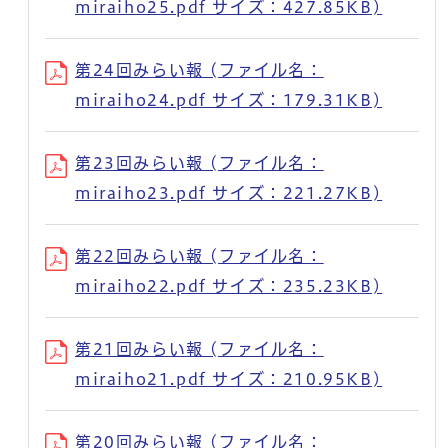
miraiho25.pdf サイズ：427.85KB)
第24回みらい報 (ファイル名：
miraiho24.pdf サイズ：179.31KB)
第23回みらい報 (ファイル名：
miraiho23.pdf サイズ：221.27KB)
第22回みらい報 (ファイル名：
miraiho22.pdf サイズ：235.23KB)
第21回みらい報 (ファイル名：
miraiho21.pdf サイズ：210.95KB)
第20回みらい報 (ファイル名：