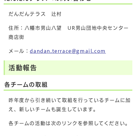
だんだんテラス 辻村
住所：八幡市男山八望 UR男山団地中央センター
商店街
メール：
dandan.terrace@gmail.com
活動報告
各チームの取組
昨年度から引き続いて取組を行っているチームに加
え、新しいチームも誕生しています。
各チームの活動は次のリンクを参照してください。