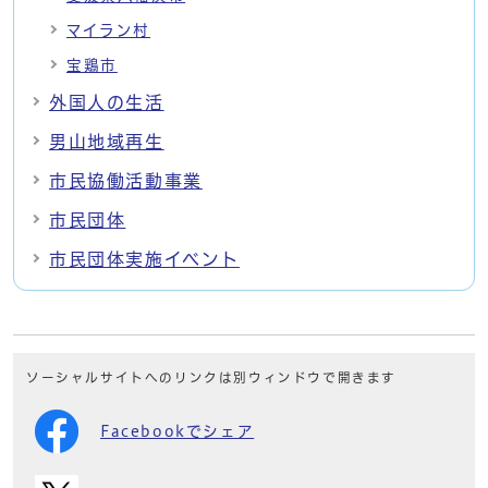
マイラン村
宝鶏市
外国人の生活
男山地域再生
市民協働活動事業
市民団体
市民団体実施イベント
ソーシャルサイトへのリンクは別ウィンドウで開きます
Facebookでシェア