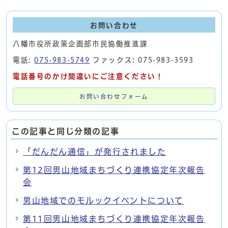
お問い合わせ
八幡市役所政策企画部市民協働推進課
電話:
075-983-5749
ファックス: 075-983-3593
電話番号のかけ間違いにご注意ください！
お問い合わせフォーム
この記事と同じ分類の記事
「だんだん通信」が発行されました
第12回男山地域まちづくり連携協定年次報告
会
男山地域でのモルックイベントについて
第11回男山地域まちづくり連携協定年次報告