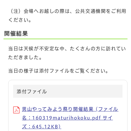
（注）会場へお越しの際は、公共交通機関をご利用
ください。
開催結果
当日は天候が不安定な中、たくさんの方に訪れてい
ただきました。
当日の様子は添付ファイルをご覧ください。
添付ファイル
男山やってみよう祭り開催結果 (ファイル
名：160319maturihokoku.pdf サイ
ズ：645.12KB)