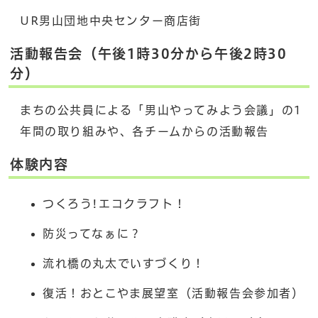
UR男山団地中央センター商店街
活動報告会（午後1時30分から午後2時30
分）
まちの公共員による「男山やってみよう会議」の1
年間の取り組みや、各チームからの活動報告
体験内容
つくろう!エコクラフト！
防災ってなぁに？
流れ橋の丸太でいすづくり！
復活！おとこやま展望室（活動報告会参加者）