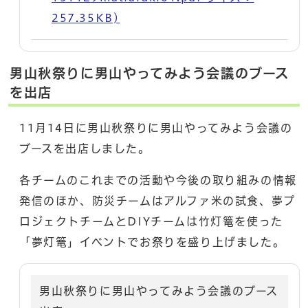
257.35KB)
男山秋祭りに男山やってみよう会議のブース
を出店
11月14日に男山秋祭りに男山やってみよう会議の
ブースを出店しました。
各チームのこれまでの活動や今後の取り組みの情報
発信のほか、防災チームはアルファ米の試食、夢プ
ロジェクトチームとDIYチームは竹灯篭を使った
「夢灯篭」イベントでお祭りを盛り上げました。
男山秋祭りに男山やってみよう会議のブース