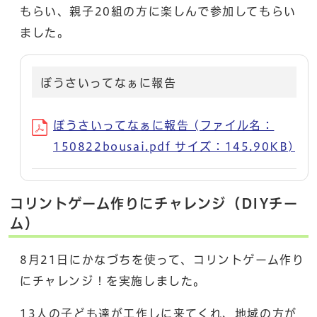
もらい、親子20組の方に楽しんで参加してもらい
ました。
ぼうさいってなぁに報告
ぼうさいってなぁに報告 (ファイル名：
150822bousai.pdf サイズ：145.90KB)
コリントゲーム作りにチャレンジ（DIYチー
ム）
8月21日にかなづちを使って、コリントゲーム作り
にチャレンジ！を実施しました。
13人の子ども達が工作しに来てくれ、地域の方が