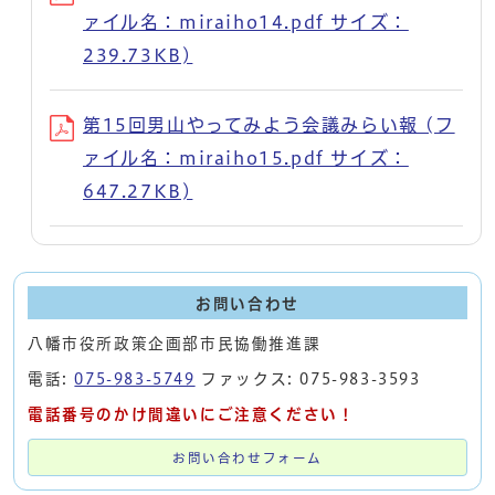
ァイル名：miraiho14.pdf サイズ：
239.73KB)
第15回男山やってみよう会議みらい報 (フ
ァイル名：miraiho15.pdf サイズ：
647.27KB)
お問い合わせ
八幡市役所政策企画部市民協働推進課
電話:
075-983-5749
ファックス: 075-983-3593
電話番号のかけ間違いにご注意ください！
お問い合わせフォーム