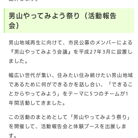
男山やってみよう祭り（活動報告
会）
男山地域再生に向けて、市民公募のメンバーによる
『男山やってみよう会議』を平成27年3月に設置し
ました。
幅広い世代が集い、住みたい住み続けたい男山地域
であるために何ができるかを話し合い、「できるこ
とからやってみよう」をテーマに5つのチームが1
年間活動してきました。
この活動のまとめとして「男山やってみよう祭り」
を開催して、活動報告会と体験ブースを出展しま
す。