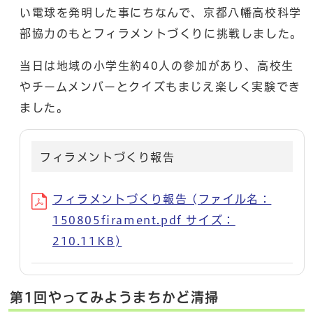
い電球を発明した事にちなんで、京都八幡高校科学
部協力のもとフィラメントづくりに挑戦しました。
当日は地域の小学生約40人の参加があり、高校生
やチームメンバーとクイズもまじえ楽しく実験でき
ました。
フィラメントづくり報告
フィラメントづくり報告 (ファイル名：
150805firament.pdf サイズ：
210.11KB)
第1回やってみようまちかど清掃