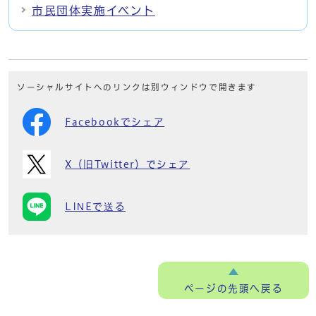
市民団体実施イベント
ソーシャルサイトへのリンクは別ウィンドウで開きます
Facebookでシェア
X（旧Twitter）でシェア
LINEで送る
ページの
先頭へ戻る