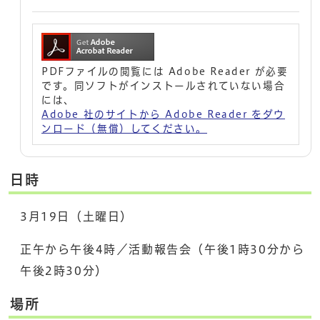
PDFファイルの閲覧には Adobe Reader が必要
です。同ソフトがインストールされていない場合
には、
Adobe 社のサイトから Adobe Reader をダウ
ンロード（無償）してください。
日時
3月19日（土曜日）
正午から午後4時／活動報告会（午後1時30分から
午後2時30分）
場所