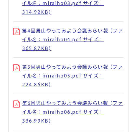
イル名：miraiho03.pdf サイズ：
314.92KB)
第4回男山やってみよう会議みらい報 (ファ
イル名：miraiho04.pdf サイズ：
365.87KB)
第5回男山やってみよう会議みらい報 (ファ
イル名：miraiho05.pdf サイズ：
224.86KB)
第6回男山やってみよう会議みらい報 (ファ
イル名：miraiho06.pdf サイズ：
336.99KB)