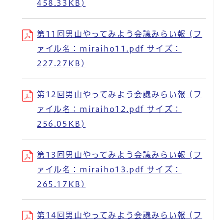
458.33KB)
第11回男山やってみよう会議みらい報 (フ
ァイル名：miraiho11.pdf サイズ：
227.27KB)
第12回男山やってみよう会議みらい報 (フ
ァイル名：miraiho12.pdf サイズ：
256.05KB)
第13回男山やってみよう会議みらい報 (フ
ァイル名：miraiho13.pdf サイズ：
265.17KB)
第14回男山やってみよう会議みらい報 (フ