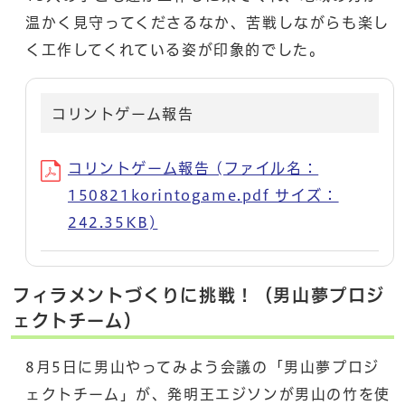
温かく見守ってくださるなか、苦戦しながらも楽し
く工作してくれている姿が印象的でした。
コリントゲーム報告
コリントゲーム報告 (ファイル名：
150821korintogame.pdf サイズ：
242.35KB)
フィラメントづくりに挑戦！（男山夢プロジ
ェクトチーム）
8月5日に男山やってみよう会議の「男山夢プロジ
ェクトチーム」が、発明王エジソンが男山の竹を使