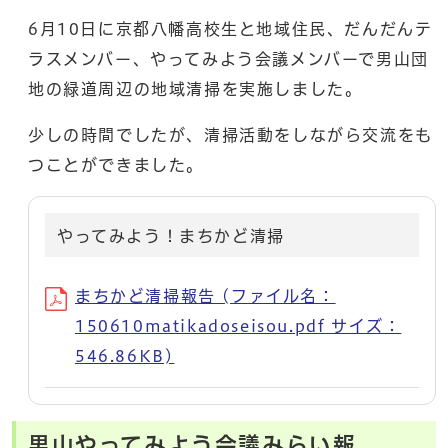
6月10日に京都八幡高校生と地域住民、だんだんテ
ラスメンバー、やってみよう会議メンバーで男山団
地の緑道周辺の地域清掃を実施しました。
少しの時間でしたが、清掃活動をしながら交流をも
つことができました。
やってみよう！まちかど清掃
まちかど清掃報告 (ファイル名：
150610matikadoseisou.pdf サイズ：
546.86KB)
男山やってみよう会議みらい報