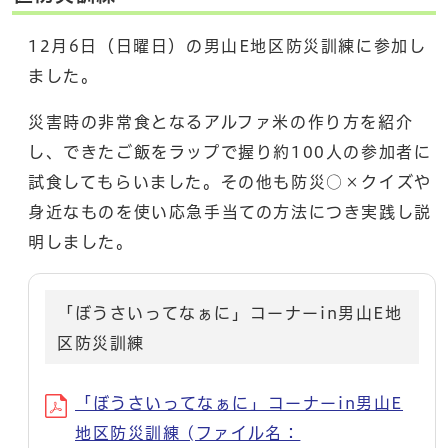
12月6日（日曜日）の男山E地区防災訓練に参加し
ました。
災害時の非常食となるアルファ米の作り方を紹介
し、できたご飯をラップで握り約100人の参加者に
試食してもらいました。その他も防災○×クイズや
身近なものを使い応急手当ての方法につき実践し説
明しました。
「ぼうさいってなぁに」コーナーin男山E地
区防災訓練
「ぼうさいってなぁに」コーナーin男山E
地区防災訓練 (ファイル名：