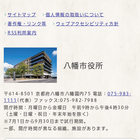
サイトマップ
個人情報の取扱いについて
著作権・リンク等
ウェブアクセシビリティ方針
RSS利用案内
八幡市役所
〒614-8501 京都府八幡市八幡園内75 電話：
075-983-
1111
(代表) ファックス:075-982-7988
開庁時間：月曜日から金曜日 午前9時から午後4時30分
（土曜・日曜・祝日・年末年始を除く）
※7月1日から9月30日まで試行期間。
一部、開庁時間が異なる組織、施設があります。