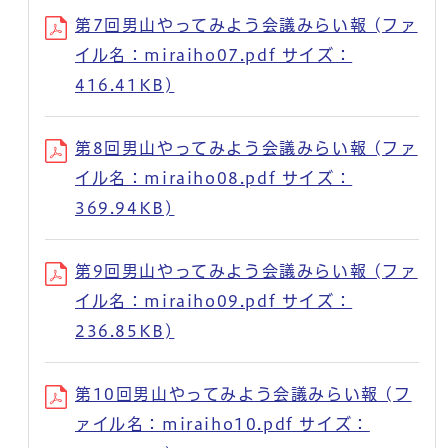
第7回男山やってみよう会議みらい報 (ファ
イル名：miraiho07.pdf サイズ：
416.41KB)
第8回男山やってみよう会議みらい報 (ファ
イル名：miraiho08.pdf サイズ：
369.94KB)
第9回男山やってみよう会議みらい報 (ファ
イル名：miraiho09.pdf サイズ：
236.85KB)
第10回男山やってみよう会議みらい報 (フ
ァイル名：miraiho10.pdf サイズ：