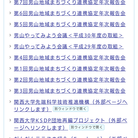
第7回男山地域まちづくり連携協定年次報告会
第6回男山地域まちづくり連携協定年次報告会
第5回男山地域まちづくり連携協定年次報告会
男山やってみよう会議＜平成30年度の取組＞
男山やってみよう会議＜平成29年度の取組＞
第4回男山地域まちづくり連携協定年次報告会
第1回男山地域まちづくり連携協定年次報告会
第2回男山地域まちづくり連携協定年次報告会
第3回男山地域まちづくり連携協定年次報告会
関西大学先端科学技術推進機構（外部ページへ
リンクします）
別ウィンドウで開く
関西大学KSDP団地再編プロジェクト（外部ペ
ージへリンクします）
別ウィンドウで開く