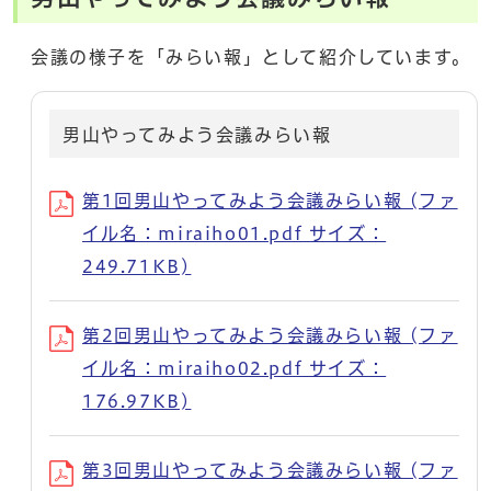
会議の様子を「みらい報」として紹介しています。
男山やってみよう会議みらい報
第1回男山やってみよう会議みらい報 (ファ
イル名：miraiho01.pdf サイズ：
249.71KB)
第2回男山やってみよう会議みらい報 (ファ
イル名：miraiho02.pdf サイズ：
176.97KB)
第3回男山やってみよう会議みらい報 (ファ