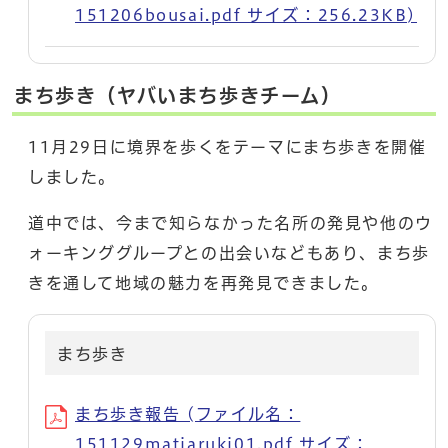
151206bousai.pdf サイズ：256.23KB)
まち歩き（ヤバいまち歩きチーム）
11月29日に境界を歩くをテーマにまち歩きを開催
しました。
道中では、今まで知らなかった名所の発見や他のウ
ォーキンググループとの出会いなどもあり、まち歩
きを通して地域の魅力を再発見できました。
まち歩き
まち歩き報告 (ファイル名：
151129matiaruki01.pdf サイズ：