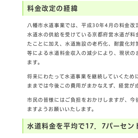
料金改定の経緯
八幡市水道事業では、平成30年4月の料金
水道水の供給を受けている京都府営水道が料
たことに加え、水道施設の老朽化、耐震化対
等による水道料金収入の減少により、現状の
ます。
将来にわたって水道事業を継続していくため
ままでは今後この費用がまかなえず、経営が
市民の皆様にはご負担をおかけしますが、今
ますようお願いいたします。
水道料金を平均で17．7パーセン