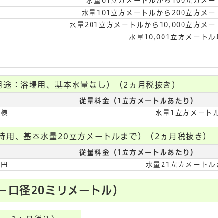
水量61立方メートルから100立方メー
水量101立方メートルから200立方メー
水量201立方メートルから10,000立方メー
水量10,001立方メートル
用途：浴場用、基本水量なし）（2ヵ月税抜き）
従量料金（1立方メートルあたり）
同様
水量1立方メート
時用、基本水量20立方メートルまで）（2ヵ月税抜き）
従量料金（1立方メートルあたり）
0円
水量21立方メートル
ー口径20ミリメートル）