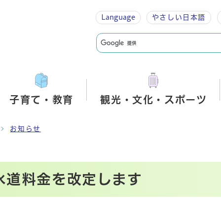
Language
やさしい
日本語
子育て・教育
観光・文化・スポーツ
お知らせ
水道料金を改定します