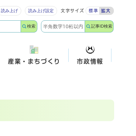
読み上げ
読み上げ設定
文字サイズ
標準
拡大
検索
記事ID検索
産業・まちづくり
市政情報