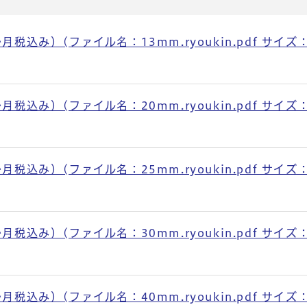
込み）(ファイル名：13mm.ryoukin.pdf サイズ
込み）(ファイル名：20mm.ryoukin.pdf サイズ
込み）(ファイル名：25mm.ryoukin.pdf サイズ
込み）(ファイル名：30mm.ryoukin.pdf サイズ
込み）(ファイル名：40mm.ryoukin.pdf サイズ