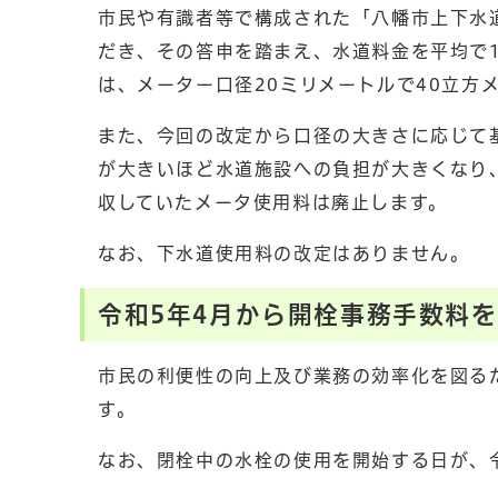
市民や有識者等で構成された「八幡市上下水
だき、その答申を踏まえ、水道料金を平均で
は、メーター口径20ミリメートルで40立方
また、今回の改定から口径の大きさに応じて
が大きいほど水道施設への負担が大きくなり
収していたメータ使用料は廃止します。
なお、下水道使用料の改定はありません。
令和5年4月から開栓事務手数料
市民の利便性の向上及び業務の効率化を図るた
す。
なお、閉栓中の水栓の使用を開始する日が、令