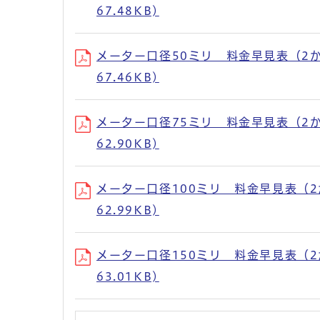
67.48KB)
メーター口径50ミリ 料金早見表（2か月税
67.46KB)
メーター口径75ミリ 料金早見表（2か月税
62.90KB)
メーター口径100ミリ 料金早見表（2か月
62.99KB)
メーター口径150ミリ 料金早見表（2か月
63.01KB)