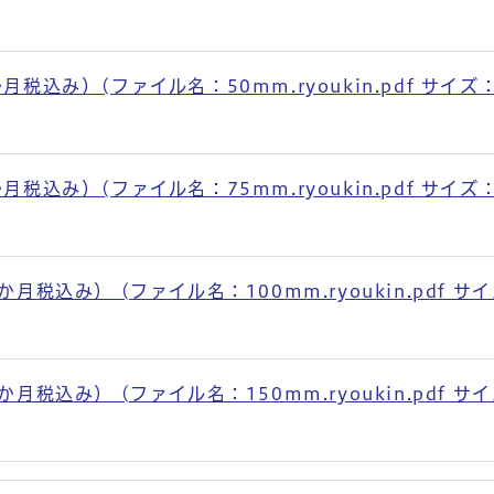
込み）(ファイル名：50mm.ryoukin.pdf サイズ
込み）(ファイル名：75mm.ryoukin.pdf サイズ
税込み） (ファイル名：100mm.ryoukin.pdf サ
税込み） (ファイル名：150mm.ryoukin.pdf サ