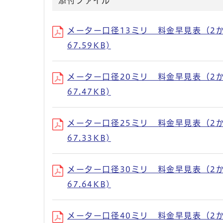
添付ファイル
メーター口径13ミリ 料金早見表（2か月税
67.59KB)
メーター口径20ミリ 料金早見表（2か月税
67.47KB)
メーター口径25ミリ 料金早見表（2か月税
67.33KB)
メーター口径30ミリ 料金早見表（2か月税
67.64KB)
メーター口径40ミリ 料金早見表（2か月税