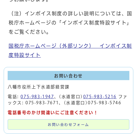
（注）インボイス制度の詳しい説明については、国
税庁ホームページの「インボイス制度特設サイト」
をご覧ください。
国税庁ホームページ（外部リンク） インボイス制
度特設サイト
お問い合わせ
八幡市役所上下水道部経営課
電話:
075-983-1947
、(水道窓口)
075-983-5216
ファ
ックス: 075-983-7671、(水道窓口)075-983-5746
電話番号のかけ間違いにご注意ください！
お問い合わせフォーム