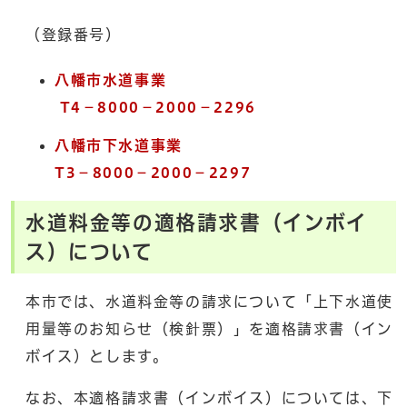
（登録番号）
八幡市水道事業
T4−8000−2000−2296
八幡市下水道事業
T3−8000−2000−2297
水道料金等の適格請求書（インボイ
ス）について
本市では、水道料金等の請求について「上下水道使
用量等のお知らせ（検針票）」を適格請求書（イン
ボイス）とします。
なお、本適格請求書（インボイス）については、下