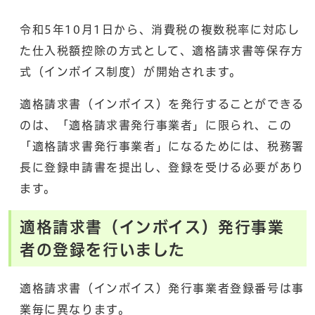
令和5年10月1日から、消費税の複数税率に対応し
た仕入税額控除の方式として、適格請求書等保存方
式（インボイス制度）が開始されます。
適格請求書（インボイス）を発行することができる
のは、「適格請求書発行事業者」に限られ、この
「適格請求書発行事業者」になるためには、税務署
長に登録申請書を提出し、登録を受ける必要があり
ます。
適格請求書（インボイス）発行事業
者の登録を行いました
適格請求書（インボイス）発行事業者登録番号は事
業毎に異なります。