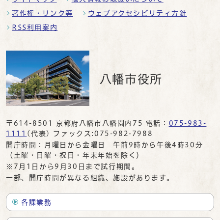
著作権・リンク等
ウェブアクセシビリティ方針
RSS利用案内
八幡市役所
〒614-8501 京都府八幡市八幡園内75 電話：
075-983-
1111
(代表) ファックス:075-982-7988
開庁時間：月曜日から金曜日 午前9時から午後4時30分
（土曜・日曜・祝日・年末年始を除く）
※7月1日から9月30日まで試行期間。
一部、開庁時間が異なる組織、施設があります。
各課業務