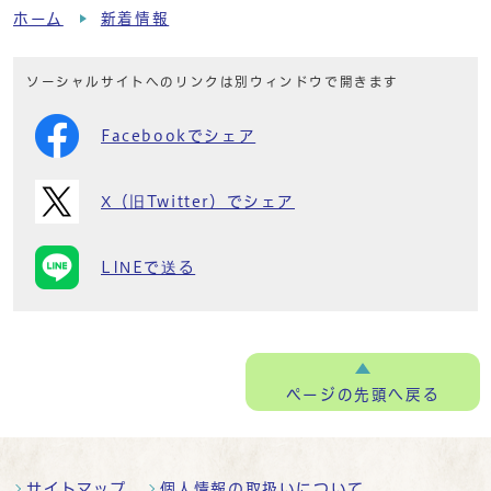
ホーム
新着情報
ソーシャルサイトへのリンクは別ウィンドウで開きます
Facebookでシェア
X（旧Twitter）でシェア
LINEで送る
ページの
先頭へ戻る
サイトマップ
個人情報の取扱いについて