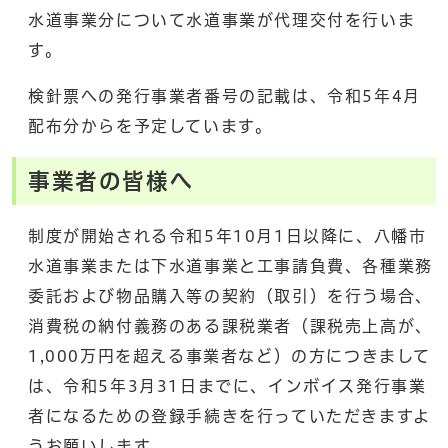
水道事業分について水道事業が代理交付を行いま
す。
検針票への発行事業者番号の記載は、令和5年4月
配布分からを予定しています。
事業者の皆様へ
制度が開始される令和5年10月1日以降に、八幡市
水道事業または下水道事業と工事請負費、各種業務
委託および物品購入等の契約（取引）を行う場合、
消費税の納付義務のある課税業者（課税売上高が、
1,000万円を超える事業者など）の方につきまして
は、令和5年3月31日までに、インボイス発行事業
者になるための登録手続きを行っていただきますよ
うお願いします。