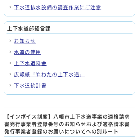
下水道排水設備の調査作業にご注意
上下水道部経営課
お知らせ
水道の使用
上下水道料金
広報紙「やわたの上下水道」
下水道統計書
【インボイス制度】八幡市上下水道事業の適格請求
書発行事業者登録番号のお知らせおよび適格請求書
発行事業者登録のお願いについてへの別ルート