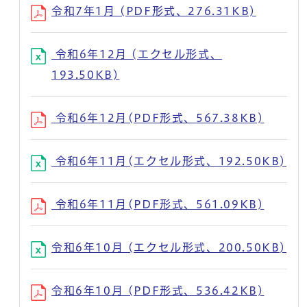
令和7年1月 (PDF形式、276.31KB)
令和6年12月 (エクセル形式、
193.50KB)
令和6年12月(PDF形式、567.38KB)
令和6年11月(エクセル形式、192.50KB)
令和6年11月(PDF形式、561.09KB)
令和6年10月 (エクセル形式、200.50KB)
令和6年10月 (PDF形式、536.42KB)