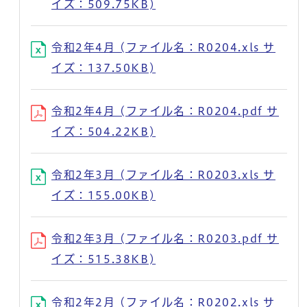
イズ：509.75KB)
令和2年4月 (ファイル名：R0204.xls サ
イズ：137.50KB)
令和2年4月 (ファイル名：R0204.pdf サ
イズ：504.22KB)
令和2年3月 (ファイル名：R0203.xls サ
イズ：155.00KB)
令和2年3月 (ファイル名：R0203.pdf サ
イズ：515.38KB)
令和2年2月 (ファイル名：R0202.xls サ