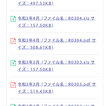
イズ：497.53KB)
令和3年4月 (ファイル名：R0304.xls サ
イズ：157.50KB)
令和3年4月 (ファイル名：R0304.pdf サ
イズ：508.61KB)
令和3年3月 (ファイル名：R0303.xls サ
イズ：157.50KB)
令和3年3月 (ファイル名：R0303.pdf サ
イズ：519.43KB)