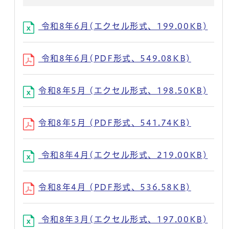
令和8年6月(エクセル形式、199.00KB)
令和8年6月(PDF形式、549.08KB)
令和8年5月 (エクセル形式、198.50KB)
令和8年5月 (PDF形式、541.74KB)
令和8年4月(エクセル形式、219.00KB)
令和8年4月 (PDF形式、536.58KB)
令和8年3月(エクセル形式、197.00KB)