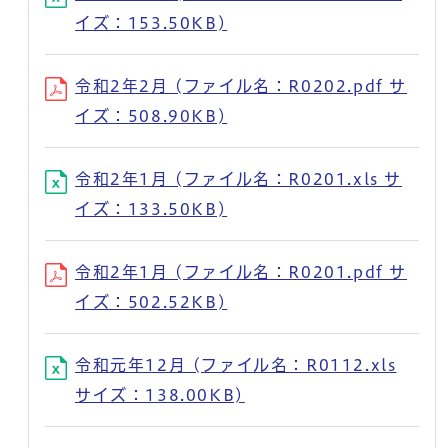
イズ：153.50KB)
令和2年2月 (ファイル名：R0202.pdf サ
イズ：508.90KB)
令和2年1月 (ファイル名：R0201.xls サ
イズ：133.50KB)
令和2年1月 (ファイル名：R0201.pdf サ
イズ：502.52KB)
令和元年12月 (ファイル名：R0112.xls
サイズ：138.00KB)