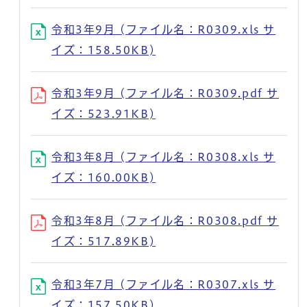
令和3年9月 (ファイル名：R0309.xls サ
イズ：158.50KB)
令和3年9月 (ファイル名：R0309.pdf サ
イズ：523.91KB)
令和3年8月 (ファイル名：R0308.xls サ
イズ：160.00KB)
令和3年8月 (ファイル名：R0308.pdf サ
イズ：517.89KB)
令和3年7月 (ファイル名：R0307.xls サ
イズ：157.50KB)