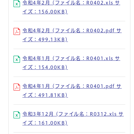
令和4年2月 (ファイル名：R0402.xls サ
イズ：156.00KB)
令和4年2月 (ファイル名：R0402.pdf サ
イズ：499.13KB)
令和4年1月 (ファイル名：R0401.xls サ
イズ：154.00KB)
令和4年1月 (ファイル名：R0401.pdf サ
イズ：491.81KB)
令和3年12月 (ファイル名：R0312.xls サ
イズ：161.00KB)