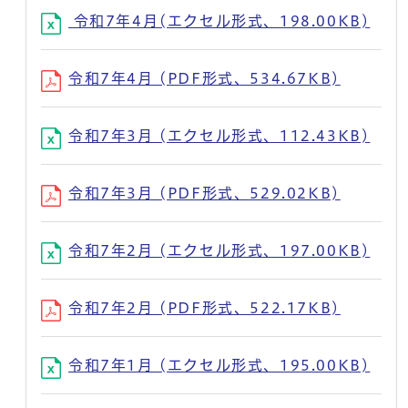
令和7年4月(エクセル形式、198.00KB)
令和7年4月 (PDF形式、534.67KB)
令和7年3月 (エクセル形式、112.43KB)
令和7年3月 (PDF形式、529.02KB)
令和7年2月 (エクセル形式、197.00KB)
令和7年2月 (PDF形式、522.17KB)
令和7年1月 (エクセル形式、195.00KB)