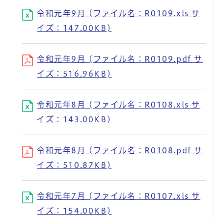
令和元年9月 (ファイル名：R0109.xls サ
イズ：147.00KB)
令和元年9月 (ファイル名：R0109.pdf サ
イズ：516.96KB)
令和元年8月 (ファイル名：R0108.xls サ
イズ：143.00KB)
令和元年8月 (ファイル名：R0108.pdf サ
イズ：510.87KB)
令和元年7月 (ファイル名：R0107.xls サ
イズ：154.00KB)