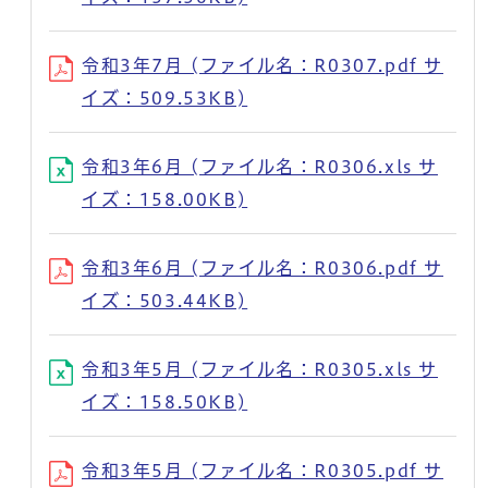
令和3年7月 (ファイル名：R0307.pdf サ
イズ：509.53KB)
令和3年6月 (ファイル名：R0306.xls サ
イズ：158.00KB)
令和3年6月 (ファイル名：R0306.pdf サ
イズ：503.44KB)
令和3年5月 (ファイル名：R0305.xls サ
イズ：158.50KB)
令和3年5月 (ファイル名：R0305.pdf サ