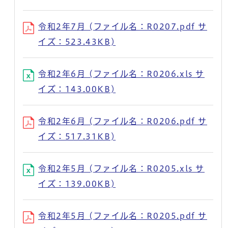
令和2年7月 (ファイル名：R0207.pdf サ
イズ：523.43KB)
令和2年6月 (ファイル名：R0206.xls サ
イズ：143.00KB)
令和2年6月 (ファイル名：R0206.pdf サ
イズ：517.31KB)
令和2年5月 (ファイル名：R0205.xls サ
イズ：139.00KB)
令和2年5月 (ファイル名：R0205.pdf サ