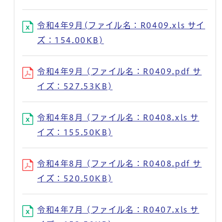
令和4年9月(ファイル名：R0409.xls サイ
ズ：154.00KB)
令和4年9月 (ファイル名：R0409.pdf サ
イズ：527.53KB)
令和4年8月 (ファイル名：R0408.xls サ
イズ：155.50KB)
令和4年8月 (ファイル名：R0408.pdf サ
イズ：520.50KB)
令和4年7月 (ファイル名：R0407.xls サ