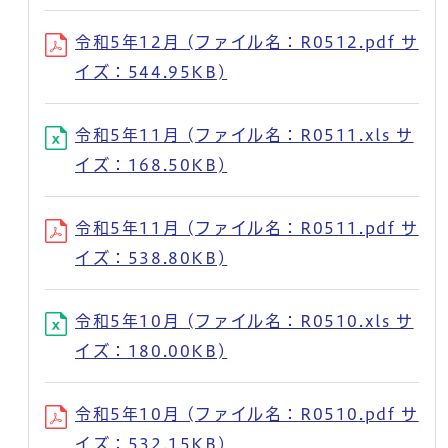
令和5年12月 (ファイル名：R0512.pdf サ
イズ：544.95KB)
令和5年11月 (ファイル名：R0511.xls サ
イズ：168.50KB)
令和5年11月 (ファイル名：R0511.pdf サ
イズ：538.80KB)
令和5年10月 (ファイル名：R0510.xls サ
イズ：180.00KB)
令和5年10月 (ファイル名：R0510.pdf サ
イズ：532.15KB)