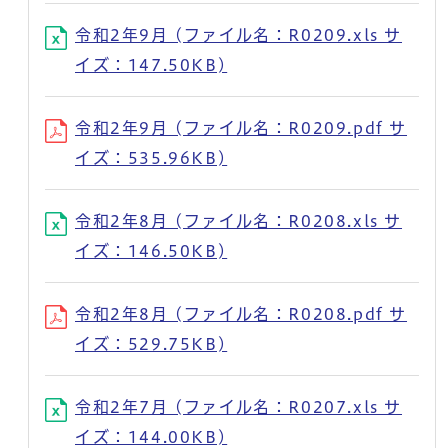
令和2年9月 (ファイル名：R0209.xls サ
イズ：147.50KB)
令和2年9月 (ファイル名：R0209.pdf サ
イズ：535.96KB)
令和2年8月 (ファイル名：R0208.xls サ
イズ：146.50KB)
令和2年8月 (ファイル名：R0208.pdf サ
イズ：529.75KB)
令和2年7月 (ファイル名：R0207.xls サ
イズ：144.00KB)