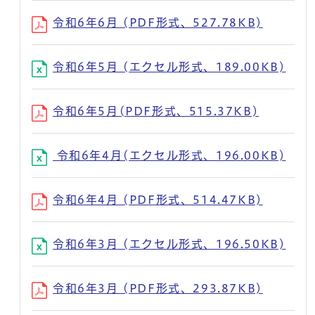
令和6年6月 (PDF形式、527.78KB)
令和6年5月 (エクセル形式、189.00KB)
令和6年5月(PDF形式、515.37KB)
令和6年4月(エクセル形式、196.00KB)
令和6年4月 (PDF形式、514.47KB)
令和6年3月 (エクセル形式、196.50KB)
令和6年3月 (PDF形式、293.87KB)