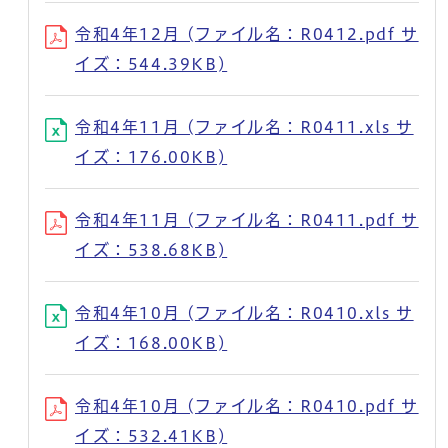
令和4年12月 (ファイル名：R0412.pdf サ
イズ：544.39KB)
令和4年11月 (ファイル名：R0411.xls サ
イズ：176.00KB)
令和4年11月 (ファイル名：R0411.pdf サ
イズ：538.68KB)
令和4年10月 (ファイル名：R0410.xls サ
イズ：168.00KB)
令和4年10月 (ファイル名：R0410.pdf サ
イズ：532.41KB)