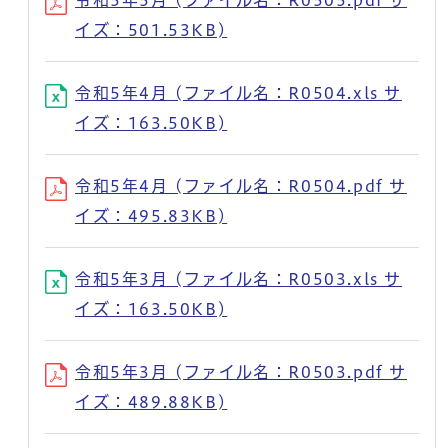
イズ：501.53KB)
令和5年4月 (ファイル名：R0504.xls サ
イズ：163.50KB)
令和5年4月 (ファイル名：R0504.pdf サ
イズ：495.83KB)
令和5年3月 (ファイル名：R0503.xls サ
イズ：163.50KB)
令和5年3月 (ファイル名：R0503.pdf サ
イズ：489.88KB)