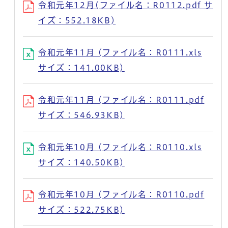
令和元年12月(ファイル名：R0112.pdf サ
イズ：552.18KB)
令和元年11月 (ファイル名：R0111.xls
サイズ：141.00KB)
令和元年11月 (ファイル名：R0111.pdf
サイズ：546.93KB)
令和元年10月 (ファイル名：R0110.xls
サイズ：140.50KB)
令和元年10月 (ファイル名：R0110.pdf
サイズ：522.75KB)