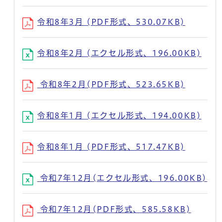
令和8年3月 (PDF形式、530.07KB)
令和8年2月 (エクセル形式、196.00KB)
令和8年2月(PDF形式、523.65KB)
令和8年1月 (エクセル形式、194.00KB)
令和8年1月 (PDF形式、517.47KB)
令和7年12月(エクセル形式、196.00KB)
令和7年12月(PDF形式、585.58KB)