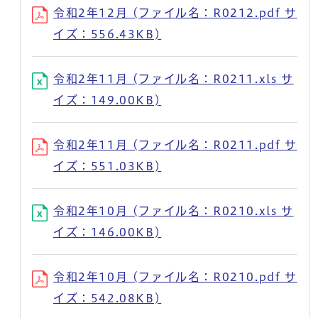
令和2年12月 (ファイル名：R0212.pdf サ
イズ：556.43KB)
令和2年11月 (ファイル名：R0211.xls サ
イズ：149.00KB)
令和2年11月 (ファイル名：R0211.pdf サ
イズ：551.03KB)
令和2年10月 (ファイル名：R0210.xls サ
イズ：146.00KB)
令和2年10月 (ファイル名：R0210.pdf サ
イズ：542.08KB)