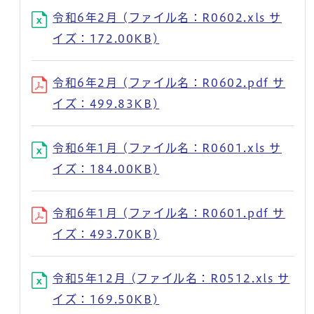
令和6年2月 (ファイル名：R0602.xls サ
イズ：172.00KB)
令和6年2月 (ファイル名：R0602.pdf サ
イズ：499.83KB)
令和6年1月 (ファイル名：R0601.xls サ
イズ：184.00KB)
令和6年1月 (ファイル名：R0601.pdf サ
イズ：493.70KB)
令和5年12月 (ファイル名：R0512.xls サ
イズ：169.50KB)