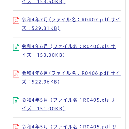
イズ：153.50KB)
令和4年7月(ファイル名：R0407.pdf サイ
ズ：529.31KB)
令和4年6月 (ファイル名：R0406.xls サ
イズ：153.00KB)
令和4年6月(ファイル名：R0406.pdf サイ
ズ：522.96KB)
令和4年5月 (ファイル名：R0405.xls サ
イズ：151.00KB)
令和4年5月 (ファイル名：R0405.pdf サ