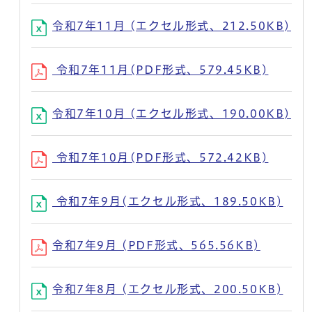
令和7年11月 (エクセル形式、212.50KB)
令和7年11月(PDF形式、579.45KB)
令和7年10月 (エクセル形式、190.00KB)
令和7年10月(PDF形式、572.42KB)
令和7年9月(エクセル形式、189.50KB)
令和7年9月 (PDF形式、565.56KB)
令和7年8月 (エクセル形式、200.50KB)