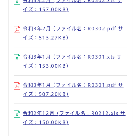
令和3年2月 (ファイル名：R0302.xls サ
イズ：157.00KB)
令和3年2月 (ファイル名：R0302.pdf サ
イズ：513.27KB)
令和3年1月 (ファイル名：R0301.xls サ
イズ：153.00KB)
令和3年1月 (ファイル名：R0301.pdf サ
イズ：507.20KB)
令和2年12月 (ファイル名：R0212.xls サ
イズ：150.00KB)