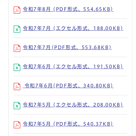
令和7年8月 (PDF形式、554.65KB)
令和7年7月 (エクセル形式、188.00KB)
令和7年7月(PDF形式、553.68KB)
令和7年6月 (エクセル形式、191.50KB)
令和7年6月(PDF形式、340.80KB)
令和7年5月 (エクセル形式、208.00KB)
令和7年5月 (PDF形式、540.37KB)