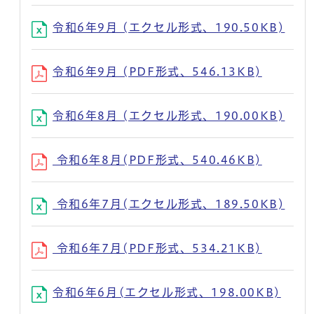
令和6年9月 (エクセル形式、190.50KB)
令和6年9月 (PDF形式、546.13KB)
令和6年8月 (エクセル形式、190.00KB)
令和6年8月(PDF形式、540.46KB)
令和6年7月(エクセル形式、189.50KB)
令和6年7月(PDF形式、534.21KB)
令和6年6月(エクセル形式、198.00KB)