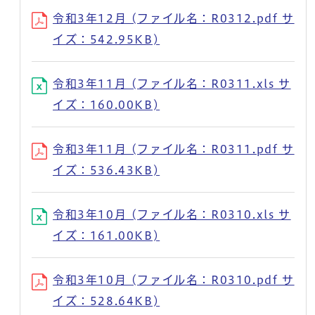
令和3年12月 (ファイル名：R0312.pdf サ
イズ：542.95KB)
令和3年11月 (ファイル名：R0311.xls サ
イズ：160.00KB)
令和3年11月 (ファイル名：R0311.pdf サ
イズ：536.43KB)
令和3年10月 (ファイル名：R0310.xls サ
イズ：161.00KB)
令和3年10月 (ファイル名：R0310.pdf サ
イズ：528.64KB)