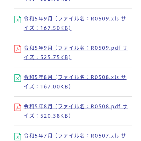
令和5年9月 (ファイル名：R0509.xls サ
イズ：167.50KB)
令和5年9月 (ファイル名：R0509.pdf サ
イズ：525.75KB)
令和5年8月 (ファイル名：R0508.xls サ
イズ：167.00KB)
令和5年8月 (ファイル名：R0508.pdf サ
イズ：520.38KB)
令和5年7月 (ファイル名：R0507.xls サ