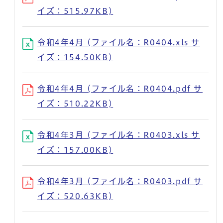
イズ：515.97KB)
令和4年4月 (ファイル名：R0404.xls サ
イズ：154.50KB)
令和4年4月 (ファイル名：R0404.pdf サ
イズ：510.22KB)
令和4年3月 (ファイル名：R0403.xls サ
イズ：157.00KB)
令和4年3月 (ファイル名：R0403.pdf サ
イズ：520.63KB)