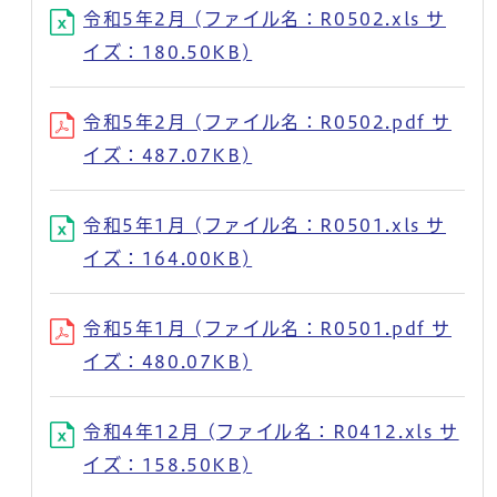
令和5年2月 (ファイル名：R0502.xls サ
イズ：180.50KB)
令和5年2月 (ファイル名：R0502.pdf サ
イズ：487.07KB)
令和5年1月 (ファイル名：R0501.xls サ
イズ：164.00KB)
令和5年1月 (ファイル名：R0501.pdf サ
イズ：480.07KB)
令和4年12月 (ファイル名：R0412.xls サ
イズ：158.50KB)