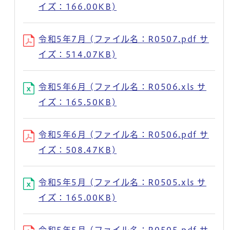
イズ：166.00KB)
令和5年7月 (ファイル名：R0507.pdf サ
イズ：514.07KB)
令和5年6月 (ファイル名：R0506.xls サ
イズ：165.50KB)
令和5年6月 (ファイル名：R0506.pdf サ
イズ：508.47KB)
令和5年5月 (ファイル名：R0505.xls サ
イズ：165.00KB)
令和5年5月 (ファイル名：R0505.pdf サ