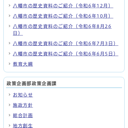
八幡市の歴史資料のご紹介（令和6年12月）
八幡市の歴史資料のご紹介（令和6年10月）
八幡市の歴史資料のご紹介（令和6年8月26
日）
八幡市の歴史資料のご紹介（令和6年7月3日）
八幡市の歴史資料のご紹介（令和6年6月5日）
教育大綱
政策企画部政策企画課
お知らせ
施政方針
総合計画
地方創生