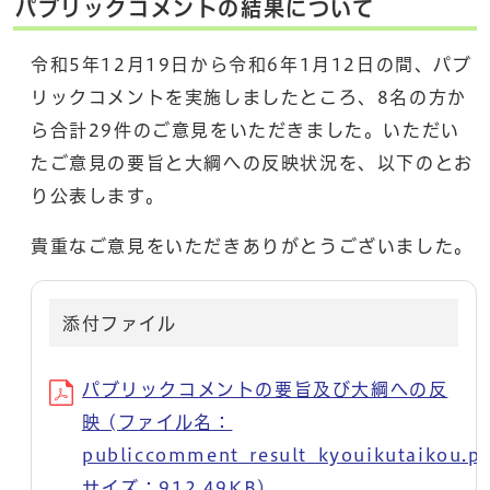
パブリックコメントの結果について
令和5年12月19日から令和6年1月12日の間、パブ
リックコメントを実施しましたところ、8名の方か
ら合計29件のご意見をいただきました。いただい
たご意見の要旨と大綱への反映状況を、以下のとお
り公表します。
貴重なご意見をいただきありがとうございました。
添付ファイル
パブリックコメントの要旨及び大綱への反
映 (ファイル名：
publiccomment_result_kyouikutaikou.p
サイズ：912.49KB)