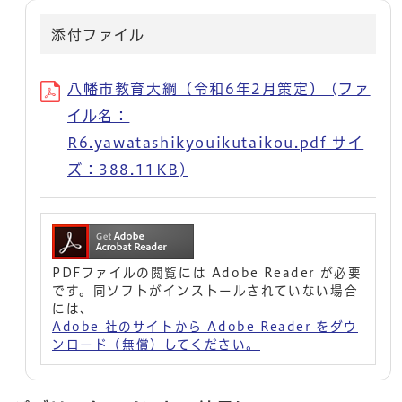
添付ファイル
八幡市教育大綱（令和6年2月策定） (ファ
イル名：
R6.yawatashikyouikutaikou.pdf サイ
ズ：388.11KB)
PDFファイルの閲覧には Adobe Reader が必要
です。同ソフトがインストールされていない場合
には、
Adobe 社のサイトから Adobe Reader をダウ
ンロード（無償）してください。