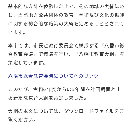
基本的な方針を参酌した上で、その地域の実情に応
じ、当該地方公共団体の教育、学術及び文化の振興
に関する総合的な施策の大綱を定めることとされて
います。
本市では、市長と教育委員会で構成する「八幡市総
合教育会議」で協議を行い、「八幡市教育大綱」を
策定しています。
八幡市総合教育会議についてへのリンク
このたび、令和6年度からの5年間を計画期間とす
る新たな教育大綱を策定しました。
大綱の本文については、ダウンロードファイルをご
覧ください。