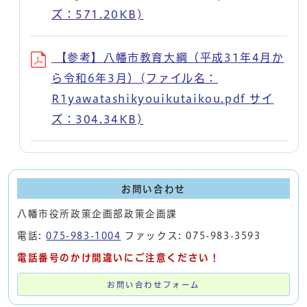
ズ：571.20KB)
【参考】八幡市教育大綱（平成31年4月か
ら令和6年3月）(ファイル名：
R1yawatashikyouikutaikou.pdf サイ
ズ：304.34KB)
お問い合わせ
八幡市役所政策企画部政策企画課
電話:
075-983-1004
ファックス: 075-983-3593
電話番号のかけ間違いにご注意ください！
お問い合わせフォーム