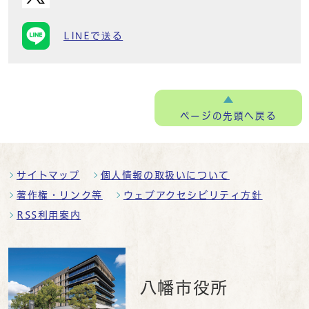
LINEで送る
ページの
先頭へ戻る
サイトマップ
個人情報の取扱いについて
著作権・リンク等
ウェブアクセシビリティ方針
RSS利用案内
八幡市役所