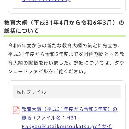
教育大綱（平成31年4月から令和6年3月）の
総括について
令和6年度からの新たな教育大綱の策定に先立ち、
平成31年度から令和5年度までを計画期間とする教
育大綱の総括を行いました。詳細については、ダウ
ンロードファイルをご覧ください。
添付ファイル
教育大綱（平成31年度から令和5年度）の
総括 (ファイル名：H31-
R5kyouikutaikousoukatsu.pdf サイ