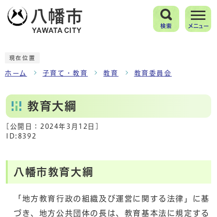
検索
メニュー
現在位置
ホーム
子育て・教育
教育
教育委員会
教育大綱
[公開日：
2024年3月12日
]
ID:8392
八幡市教育大綱
「地方教育行政の組織及び運営に関する法律」に基
づき、地方公共団体の長は、教育基本法に規定する