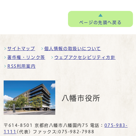
ページの
先頭へ戻る
サイトマップ
個人情報の取扱いについて
著作権・リンク等
ウェブアクセシビリティ方針
RSS利用案内
八幡市役所
〒614-8501 京都府八幡市八幡園内75 電話：
075-983-
1111
(代表) ファックス:075-982-7988