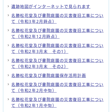
遺跡地図がインターネットで見られます
名勝松花堂及び書院庭園の災害復旧工事につい
て（令和3年2月時点）
名勝松花堂及び書院庭園の災害復旧工事につい
て（令和2年12月時点）
名勝松花堂及び書院庭園の災害復旧工事につい
て（令和2年3月末 その1）
名勝松花堂及び書院庭園の災害復旧工事につい
て（令和2年3月末 その2）
名勝松花堂及び書院庭園保存活用計画
名勝松花堂及び書院庭園の災害復旧工事につい
て（令和2年2月中旬）
名勝松花堂及び書院庭園の災害復旧工事につい
て（令和2年1月中旬）