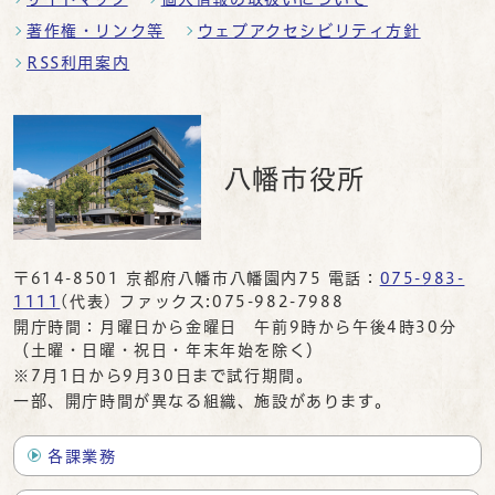
著作権・リンク等
ウェブアクセシビリティ方針
RSS利用案内
八幡市役所
〒614-8501 京都府八幡市八幡園内75 電話：
075-983-
1111
(代表) ファックス:075-982-7988
開庁時間：月曜日から金曜日 午前9時から午後4時30分
（土曜・日曜・祝日・年末年始を除く）
※7月1日から9月30日まで試行期間。
一部、開庁時間が異なる組織、施設があります。
各課業務