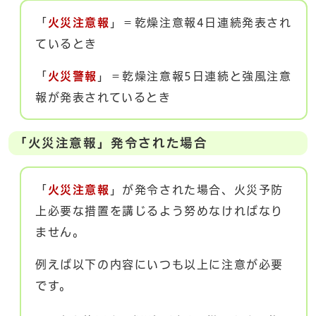
「
火災注意報
」＝乾燥注意報4日連続発表され
ているとき
「
火災警報
」＝乾燥注意報5日連続と強風注意
報が発表されているとき
「火災注意報」発令された場合
「
火災注意報
」が発令された場合、火災予防
上必要な措置を講じるよう努めなければなり
ません。
例えば以下の内容にいつも以上に注意が必要
です。