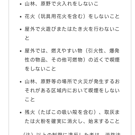
山林、原野で火入れをしないこ
花火（玩具用花火を含む）をしないこと
屋外で火遊びまたはたき火を行わないこ
と
屋外では、燃えやすい物（引火性、爆発
性の物品、その他可燃物）の近くで喫煙
をしないこと
山林、原野等の場所で火災が発生するお
それがある区域内において喫煙をしない
こと
残火（たばこの吸い殻を含む）、取灰ま
たは火粉を確実に消火し、始末すること
（注）以上の制限に違反した者は、消防法