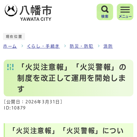
検索
メニュー
現在位置
ホーム
くらし・手続き
防災・防犯
消防
「火災注意報」「火災警報」の
制度を改正して運用を開始しま
す
[公開日：
2026年3月31日
]
ID:10879
「火災注意報」「火災警報」につい