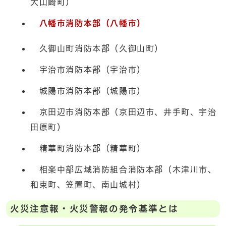
大山崎町）
八幡市消防本部（八幡市）
久御山町消防本部（久御山町）
宇治市消防本部（宇治市）
城陽市消防本部（城陽市）
京田辺市消防本部（京田辺市、井手町、宇治
田原町）
精華町消防本部（精華町）
相楽中部広域消防組合消防本部（木津川市、
和束町、笠置町、南山城村）
火災注意報・火災警報の発令基準とは