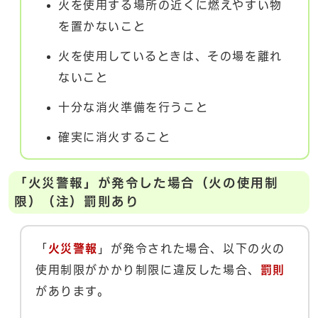
火を使用する場所の近くに燃えやすい物
を置かないこと
火を使用しているときは、その場を離れ
ないこと
十分な消火準備を行うこと
確実に消火すること
「火災警報」が発令した場合（火の使用制
限）（注）罰則あり
「
火災警報
」が発令された場合、以下の火の
使用制限がかかり制限に違反した場合、
罰則
があります。