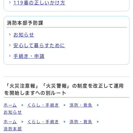
119番の正しいかけ方
消防本部予防課
お知らせ
安心して暮らすために
手続き・申請
「火災注意報」「火災警報」の制度を改正して運用
を開始しますへの別ルート
ホーム
くらし・手続き
消防・救急
お知らせ
ホーム
くらし・手続き
消防・救急
消防本部