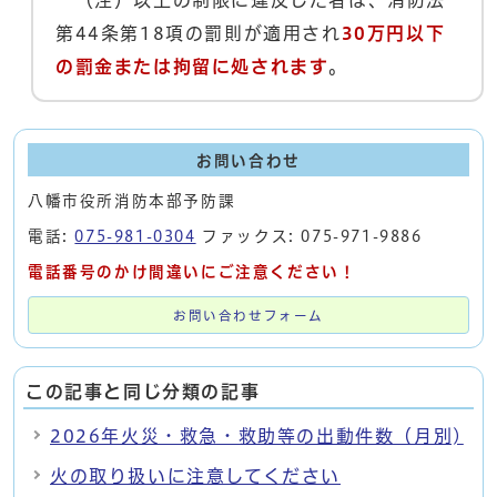
第44条第18項の罰則が適用され
30万円以下
の罰金または拘留に処されます
。
お問い合わせ
八幡市役所消防本部予防課
電話:
075-981-0304
ファックス: 075-971-9886
電話番号のかけ間違いにご注意ください！
お問い合わせフォーム
この記事と同じ分類の記事
2026年火災・救急・救助等の出動件数（月別)
火の取り扱いに注意してください