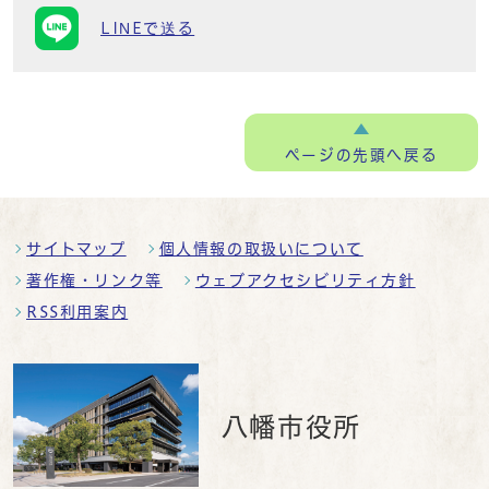
LINEで送る
ページの
先頭へ戻る
サイトマップ
個人情報の取扱いについて
著作権・リンク等
ウェブアクセシビリティ方針
RSS利用案内
八幡市役所