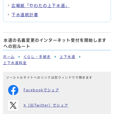
広報紙「やわたの上下水道」
下水道統計書
水道の名義変更のインターネット受付を開始します
への別ルート
ホーム
くらし・手続き
上下水道
上下水道料金
ソーシャルサイトへのリンクは別ウィンドウで開きます
Facebookでシェア
X（旧Twitter）でシェア