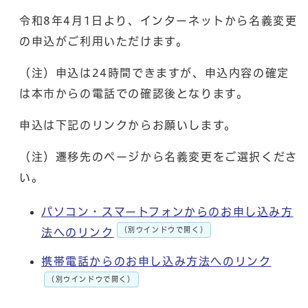
令和8年4月1日より、インターネットから名義変更
の申込がご利用いただけます。
（注）申込は24時間できますが、申込内容の確定
は本市からの電話での確認後となります。
申込は下記のリンクからお願いします。
（注）遷移先のページから名義変更をご選択くださ
い。
パソコン・スマートフォンからのお申し込み方
（別ウインドウで開く）
法へのリンク
携帯電話からのお申し込み方法へのリンク
（別ウインドウで開く）