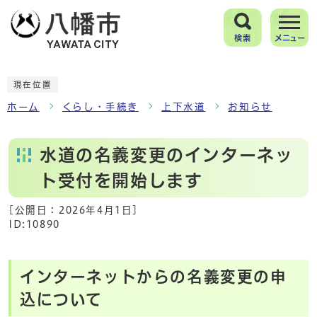
検索
メニュー
現在位置
ホーム
くらし・手続き
上下水道
お知らせ
水道の名義変更のインターネッ
ト受付を開始します
[公開日：
2026年4月1日
]
ID:10890
インターネットからの名義変更の申
込について