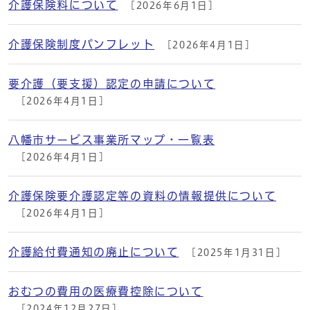
介護保険料について
[2026年6月1日]
介護保険制度パンフレット
[2026年4月1日]
要介護（要支援）認定の申請について
[2026年4月1日]
八幡市サービス事業所マップ・一覧表
[2026年4月1日]
介護保険要介護認定等の資料の情報提供について
[2026年4月1日]
介護給付費通知の廃止について
[2025年1月31日]
おむつの費用の医療費控除について
[2024年12月27日]