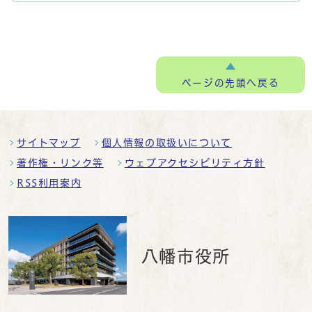
ページの
先頭へ戻る
サイトマップ
個人情報の取扱いについて
著作権・リンク等
ウェブアクセシビリティ方針
RSS利用案内
八幡市役所