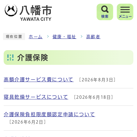
検索
メニュー
ホーム
健康・福祉
高齢者
現在位置
介護保険
高額介護サービス費について
[2026年8月3日]
メインメニュー
寝具乾燥サービスについて
[2026年6月18日]
介護保険負担限度額認定申請について
[2026年6月2日]