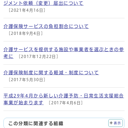
ジメント依頼（変更）届出について
[2021年4月16日]
介護保険サービスの負担割合について
[2018年9月4日]
介護サービスを提供する施設や事業者を選ぶときの参
考に
[2017年12月22日]
介護保険制度に関する軽減・制度について
[2017年5月30日]
平成29年4月から新しい介護予防・日常生活支援総合
事業が始まります
[2017年4月6日]
この分類に関連する組織
表示