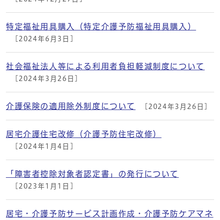
特定福祉用具購入（特定介護予防福祉用具購入）
[2024年6月3日]
社会福祉法人等による利用者負担軽減制度について
[2024年3月26日]
介護保険の適用除外制度について
[2024年3月26日]
居宅介護住宅改修（介護予防住宅改修）
[2024年1月4日]
「障害者控除対象者認定書」の発行について
[2023年1月1日]
居宅・介護予防サービス計画作成・介護予防ケアマネ