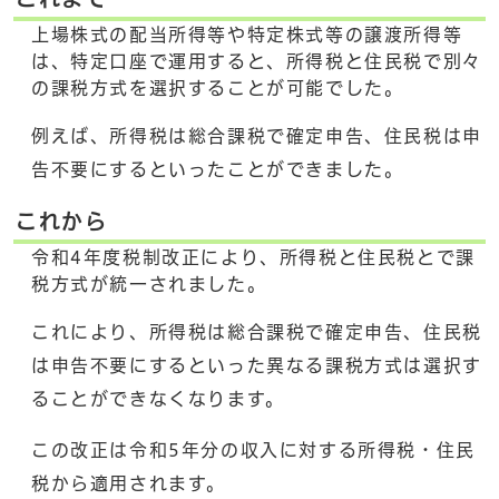
上場株式の配当所得等や特定株式等の譲渡所得等
は、特定口座で運用すると、所得税と住民税で別々
の課税方式を選択することが可能でした。
例えば、所得税は総合課税で確定申告、住民税は申
告不要にするといったことができました。
これから
令和4年度税制改正により、所得税と住民税とで課
税方式が統一されました。
これにより、所得税は総合課税で確定申告、住民税
は申告不要にするといった異なる課税方式は選択す
ることができなくなります。
この改正は令和5年分の収入に対する所得税・住民
税から適用されます。