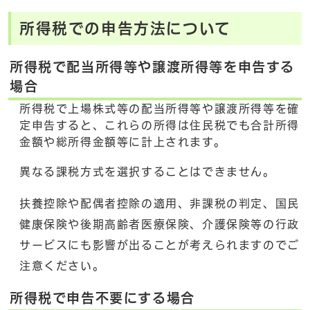
所得税での申告方法について
所得税で配当所得等や譲渡所得等を申告する
場合
所得税で上場株式等の配当所得等や譲渡所得等を確
定申告すると、これらの所得は住民税でも合計所得
金額や総所得金額等に計上されます。
異なる課税方式を選択することはできません。
扶養控除や配偶者控除の適用、非課税の判定、国民
健康保険や後期高齢者医療保険、介護保険等の行政
サービスにも影響が出ることが考えられますのでご
注意ください。
所得税で申告不要にする場合