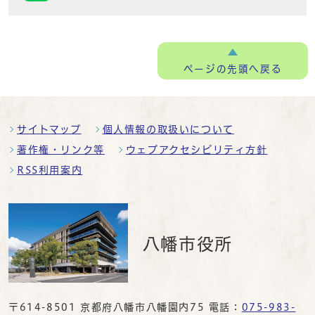
ページの
先頭へ戻る
サイトマップ
個人情報の取扱いについて
著作権・リンク等
ウェブアクセシビリティ方針
RSS利用案内
八幡市役所
〒614-8501 京都府八幡市八幡園内75 電話：
075-983-